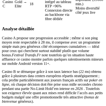
Casino
Gold →
intégré au tableau
18
min.)
C
Elite
RTP >96%
Moins diversifié
Connexion directe
côté jeux live
au backbone via
fibre dédiée
Analyse détaillée
Casino A propose une progression accessible ; même si son ping
moyen reste respectable à 28 ms, il compense avec un programme
simple mais peu généreux côté récompenses cumulatives — idéal
pour ceux qui cherchent surtout stabilité plutôt que volume
bonus.
Festival Transfo.Fr
note toutefois qu’en situation haute
affluence ce casino montre parfois quelques ralentissements mineurs
sur mobile Android version 11+.
Casino B se démarque grâce à son taux latence bas (22 ms) obtenu
grâce à plusieurs data centers européens répartis stratégiquement ;
cela profite particulièrement aux joueurs français actifs sur
poker en
ligne
, où chaque décision doit être prise sous mille secondes chrono
pendant una partie No‑Limit Hold’em intense en
2026
. Toutefois
son exigence élevée quant aux mises rend difficile l’accès aux petits
budgets malgré une offre promotionnelle très attractive (
bonus de
bienvenue
généreux).