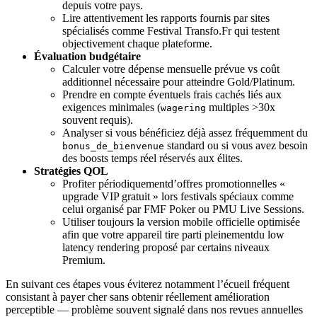
depuis votre pays.
Lire attentivement les rapports fournis par sites
spécialisés comme Festival Transfo.Fr qui testent
objectivement chaque plateforme.
Évaluation budgétaire
Calculer votre dépense mensuelle prévue vs coût
additionnel nécessaire pour atteindre Gold/Platinum.
Prendre en compte éventuels frais cachés liés aux
exigences minimales (
multiples >30x
wagering
souvent requis).
Analyser si vous bénéficiez déjà assez fréquemment du
standard ou si vous avez besoin
bonus_de_bienvenue
des boosts temps réel réservés aux élites.
Stratégies QOL
Profiter périodiquementd’offres promotionnelles «
upgrade VIP gratuit » lors festivals spéciaux comme
celui organisé par FMF Poker ou PMU Live Sessions.
Utiliser toujours la version mobile officielle optimisée
afin que votre appareil tire parti pleinementdu low
latency rendering proposé par certains niveaux
Premium.
En suivant ces étapes vous éviterez notamment l’écueil fréquent
consistant à payer cher sans obtenir réellement amélioration
perceptible — problème souvent signalé dans nos revues annuelles