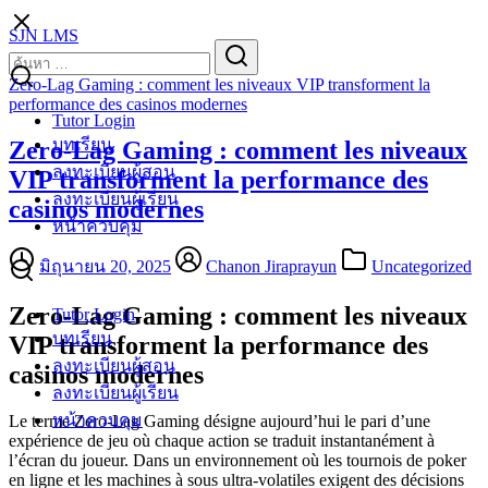
Skip
SJN LMS
to
Search
Search
content
for:
Zero‑Lag Gaming : comment les niveaux VIP transforment la
performance des casinos modernes
Tutor Login
บทเรียน
Zero‑Lag Gaming : comment les niveaux
ลงทะเบียนผู้สอน
VIP transforment la performance des
ลงทะเบียนผู้เรียน
casinos modernes
หน้าควบคุม
มิถุนายน 20, 2025
Chanon Jiraprayun
Uncategorized
Zero‑Lag Gaming : comment les niveaux
Tutor Login
บทเรียน
VIP transforment la performance des
ลงทะเบียนผู้สอน
casinos modernes
ลงทะเบียนผู้เรียน
หน้าควบคุม
Le terme Zero‑Lag Gaming désigne aujourd’hui le pari d’une
expérience de jeu où chaque action se traduit instantanément à
l’écran du joueur. Dans un environnement où les tournois de poker
en ligne et les machines à sous ultra‑volatiles exigent des décisions