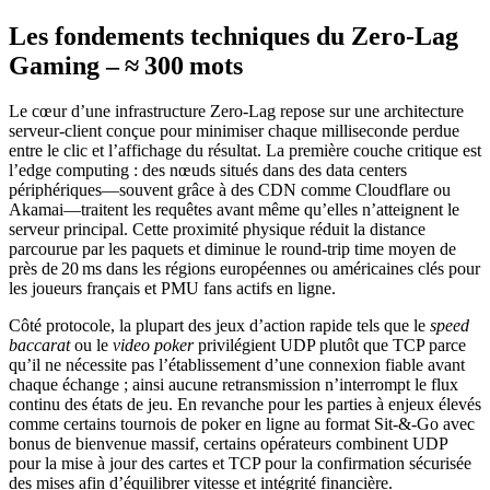
Les fondements techniques du Zero‑Lag
Gaming – ≈ 300 mots
Le cœur d’une infrastructure Zero‑Lag repose sur une architecture
serveur‑client conçue pour minimiser chaque milliseconde perdue
entre le clic et l’affichage du résultat. La première couche critique est
l’edge computing : des nœuds situés dans des data centers
périphériques—souvent grâce à des CDN comme Cloudflare ou
Akamai—traitent les requêtes avant même qu’elles n’atteignent le
serveur principal. Cette proximité physique réduit la distance
parcourue par les paquets et diminue le round‑trip time moyen de
près de 20 ms dans les régions européennes ou américaines clés pour
les joueurs français et PMU fans actifs en ligne.
Côté protocole, la plupart des jeux d’action rapide tels que le
speed
baccarat
ou le
video poker
privilégient UDP plutôt que TCP parce
qu’il ne nécessite pas l’établissement d’une connexion fiable avant
chaque échange ; ainsi aucune retransmission n’interrompt le flux
continu des états de jeu. En revanche pour les parties à enjeux élevés
comme certains tournois de poker en ligne au format Sit‑&‑Go avec
bonus de bienvenue massif, certains opérateurs combinent UDP
pour la mise à jour des cartes et TCP pour la confirmation sécurisée
des mises afin d’équilibrer vitesse et intégrité financière.