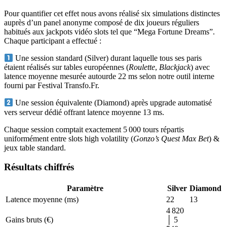
Pour quantifier cet effet nous avons réalisé six simulations distinctes
auprès d’un panel anonyme composé de dix joueurs réguliers
habitués aux jackpots vidéo slots tel que “Mega Fortune Dreams”.
Chaque participant a effectué :
Une session standard (Silver) durant laquelle tous ses paris
étaient réalisés sur tables européennes (
Roulette
,
Blackjack
) avec
latence moyenne mesurée autourde ​22 ms selon notre outil interne
fourni par Festival Transfo.Fr.
Une session équivalente (Diamond) après upgrade automatisé
vers serveur dédié offrant latence moyenne ​13 ms.
Chaque session comptait exactement ​5 000 tours répartis
uniformément entre slots high volatility (
Gonzo’s Quest Max Bet
) &
jeux table standard.
Résultats chiffrés
Paramètre
Silver
Diamond
Latence moyenne (ms)
22
13
4 820
Gains bruts (€)
│ 5