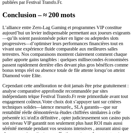
publiées par Festival Transfo.Fr.
Conclusion – ≈ 200 mots
L’alliance entre Zero‑Lag Gaming et programmes VIP constitue
aujourd’hui un levier indispensable permettant aux joueurs exigeants
—qu’ils soient passionnésde poker en ligne ou adeptedes slots
progressives—d’optimiser leurs performances financières tout en
vivant une expérience fluide comparable aux meilleures salles
terrestres. Nos comparaisons montrent clairement comment chaque
palier apporte gains tangibles : quelques millisecondes économisées
passent rapidement derrière elles devant plus gros bénéfices comme
bonus temps réel ou absence totale de file attente lorsqu’on atteint
Diamond voire Elite.
Cependant cette amélioration ne doit jamais être prise gratuitement :
analyse comparative approfondie recommandée par sites
indépendants telque Festival Transfo.Fr reste primordiale avant tout
engagement coûteux.Votre choix doit s’appuyer tant sur critères
techniques solides—latence mesurée,
, SLA garantis—que sur
rentabilité réelle démontréevia études chiffrées similaires à celle
présentée ici.\n\nEn définitive , opter judicieusement son casino puis
son niveau VIP garantit non seulement plus haut ROI mais aussi
sérénité mentale pendant vos sessions intensives , assurant ainsi que