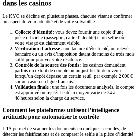
dans les casinos
Le KYC se décline en plusieurs phases, chacune visant à confirmer
un aspect de votre identité et de votre solvabilité.
Collecte d’identité
: vous devez fournir une copie d’une
pièce officielle (passeport, carte d’identité) et un selfie où
votre visage est clairement visible.
Vérification d’adresse
: une facture d’électricité, un relevé
bancaire ou un avis d’imposition datant de moins de trois mois
suffit pour prouver votre résidence.
Contrôle de la source des fonds
: les casinos demandent
parfois un extrait de compte ou un justificatif de revenu
lorsqu’un dépôt dépasse un certain seuil, par exemple 2 000 €
sur un casino en ligne francais.
Validation finale
: une fois les documents analysés, le compte
est approuvé ou rejeté. Le délai moyen varie de 24 à
48 heures selon la charge du service.
Comment les plateformes utilisent l’intelligence
artificielle pour automatiser le contrôle
L’IA permet de scanner les documents en quelques secondes, de
détecter les falsifications et de comparer le selfie à la pièce d’identité