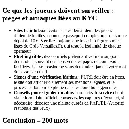
Ce que les joueurs doivent surveiller :
pièges et arnaques liées au KYC
Sites frauduleux
: certains sites demandent des pièces
d’identité inutiles, comme le passeport complet pour un simple
dépôt de 10 €. Vérifiez toujours que le casino figure sur les
listes de Crdp Versailles.Fr, qui teste la légitimité de chaque
opérateur.
Phishing ciblé
: des courriels prétendant venir du support
demandent souvent des liens vers des pages de connexion
falsifiées. Un vrai casino ne vous demandera jamais votre mot
de passe par email.
Signes d’une vérification légitime
: l’URL doit être en https,
le site doit afficher clairement ses mentions légales, et le
processus doit être expliqué dans les conditions générales.
Conseils pour signaler un abus
: contactez le service client
via le formulaire officiel, conservez les captures d’écran et, si
nécessaire, déposez une plainte auprès de l’ARJEL (Autorité
Nationale des Jeux).
Conclusion – 200 mots