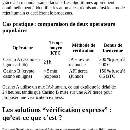
grâce à la reconnaissance faciale. Les algorithmes apprennent
continuellement à identifier les anomalies, réduisant ainsi le taux de
rejet humain et accélérant le processus.
Cas pratique : comparaison de deux opérateurs
populaires
Temps
Méthode de
Bonus de
Opérateur
moyen
vérification
bienvenue
KYC
Casino A (casino en
IA + revue
200 % jusqu’à
24 h
ligne cashlib)
manuelle
200 €
Casino B (crypto
< 5 min
API tierce
150 % jusqu’à
casino en ligne)
(express)
(Jumio)
0,5 BTC
Casino A utilise un mix IA/humain, ce qui explique le délai de
24 heures, tandis que Casino B mise sur une API tierce pour
proposer une vérification express.
Les solutions “vérification express” :
qu’est‑ce que c’est ?
La vérification express désigne une procédure qui valide votre