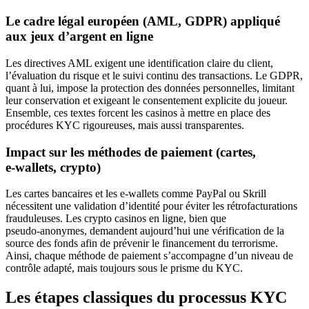
Le cadre légal européen (AML, GDPR) appliqué
aux jeux d’argent en ligne
Les directives AML exigent une identification claire du client,
l’évaluation du risque et le suivi continu des transactions. Le GDPR,
quant à lui, impose la protection des données personnelles, limitant
leur conservation et exigeant le consentement explicite du joueur.
Ensemble, ces textes forcent les casinos à mettre en place des
procédures KYC rigoureuses, mais aussi transparentes.
Impact sur les méthodes de paiement (cartes,
e‑wallets, crypto)
Les cartes bancaires et les e‑wallets comme PayPal ou Skrill
nécessitent une validation d’identité pour éviter les rétrofacturations
frauduleuses. Les crypto casinos en ligne, bien que
pseudo‑anonymes, demandent aujourd’hui une vérification de la
source des fonds afin de prévenir le financement du terrorisme.
Ainsi, chaque méthode de paiement s’accompagne d’un niveau de
contrôle adapté, mais toujours sous le prisme du KYC.
Les étapes classiques du processus KYC