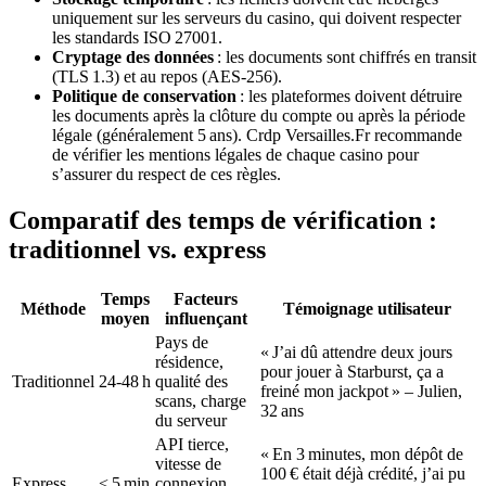
uniquement sur les serveurs du casino, qui doivent respecter
les standards ISO 27001.
Cryptage des données
: les documents sont chiffrés en transit
(TLS 1.3) et au repos (AES‑256).
Politique de conservation
: les plateformes doivent détruire
les documents après la clôture du compte ou après la période
légale (généralement 5 ans). Crdp Versailles.Fr recommande
de vérifier les mentions légales de chaque casino pour
s’assurer du respect de ces règles.
Comparatif des temps de vérification :
traditionnel vs. express
Temps
Facteurs
Méthode
Témoignage utilisateur
moyen
influençant
Pays de
« J’ai dû attendre deux jours
résidence,
pour jouer à Starburst, ça a
Traditionnel
24‑48 h
qualité des
freiné mon jackpot » – Julien,
scans, charge
32 ans
du serveur
API tierce,
« En 3 minutes, mon dépôt de
vitesse de
100 € était déjà crédité, j’ai pu
Express
< 5 min
connexion,