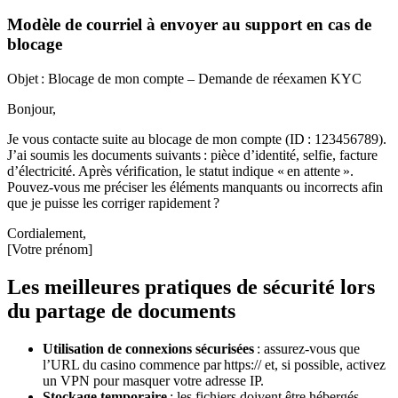
Modèle de courriel à envoyer au support en cas de
blocage
Objet : Blocage de mon compte – Demande de réexamen KYC
Bonjour,
Je vous contacte suite au blocage de mon compte (ID : 123456789).
J’ai soumis les documents suivants : pièce d’identité, selfie, facture
d’électricité. Après vérification, le statut indique « en attente ».
Pouvez‑vous me préciser les éléments manquants ou incorrects afin
que je puisse les corriger rapidement ?
Cordialement,
[Votre prénom]
Les meilleures pratiques de sécurité lors
du partage de documents
Utilisation de connexions sécurisées
: assurez‑vous que
l’URL du casino commence par https:// et, si possible, activez
un VPN pour masquer votre adresse IP.
Stockage temporaire
: les fichiers doivent être hébergés