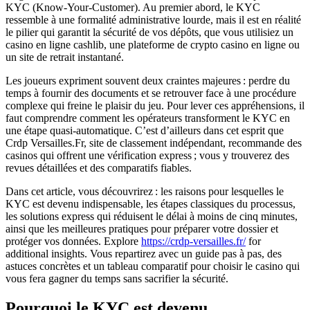
KYC (Know‑Your‑Customer). Au premier abord, le KYC
ressemble à une formalité administrative lourde, mais il est en réalité
le pilier qui garantit la sécurité de vos dépôts, que vous utilisiez un
casino en ligne cashlib, une plateforme de crypto casino en ligne ou
un site de retrait instantané.
Les joueurs expriment souvent deux craintes majeures : perdre du
temps à fournir des documents et se retrouver face à une procédure
complexe qui freine le plaisir du jeu. Pour lever ces appréhensions, il
faut comprendre comment les opérateurs transforment le KYC en
une étape quasi‑automatique. C’est d’ailleurs dans cet esprit que
Crdp Versailles.Fr, site de classement indépendant, recommande des
casinos qui offrent une vérification express ; vous y trouverez des
revues détaillées et des comparatifs fiables.
Dans cet article, vous découvrirez : les raisons pour lesquelles le
KYC est devenu indispensable, les étapes classiques du processus,
les solutions express qui réduisent le délai à moins de cinq minutes,
ainsi que les meilleures pratiques pour préparer votre dossier et
protéger vos données. Explore
https://crdp-versailles.fr/
for
additional insights. Vous repartirez avec un guide pas à pas, des
astuces concrètes et un tableau comparatif pour choisir le casino qui
vous fera gagner du temps sans sacrifier la sécurité.
Pourquoi le KYC est devenu