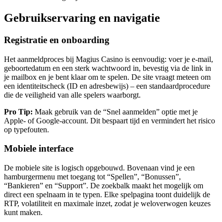
Gebruikservaring en navigatie
Registratie en onboarding
Het aanmeldproces bij Magius Casino is eenvoudig: voer je e‑mail,
geboortedatum en een sterk wachtwoord in, bevestig via de link in
je mailbox en je bent klaar om te spelen. De site vraagt meteen om
een identiteitscheck (ID en adresbewijs) – een standaardprocedure
die de veiligheid van alle spelers waarborgt.
Pro Tip:
Maak gebruik van de “Snel aanmelden” optie met je
Apple‑ of Google‑account. Dit bespaart tijd en vermindert het risico
op typefouten.
Mobiele interface
De mobiele site is logisch opgebouwd. Bovenaan vind je een
hamburgermenu met toegang tot “Spellen”, “Bonussen”,
“Bankieren” en “Support”. De zoekbalk maakt het mogelijk om
direct een spelnaam in te typen. Elke spelpagina toont duidelijk de
RTP, volatiliteit en maximale inzet, zodat je weloverwogen keuzes
kunt maken.