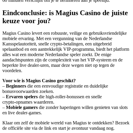
60 minuten verschijnt om je te herinneren aan je speeltijd.
Eindconclusie: is Magius Casino de juiste
keuze voor jou?
Magius Casino levert een robuuste, veilige en gebruiksvriendelijke
mobiele ervaring. Met een vergunning van de Nederlandse
Kansspelautoriteit, snelle crypto‑betalingen, een uitgebreid
spelaanbod en een aantrekkelijk VIP‑programma, biedt het platform
alles wat een moderne Nederlandse speler zoekt. De enige
aandachtspunten zijn de complexiteit van het VIP‑systeem en de
beperkte live dealer‑uren, maar deze wegen niet op tegen de
voordelen.
Voor wie is Magius Casino geschikt?
–
Beginners
die een eenvoudige registratie en duidelijke
bonusvoorwaarden zoeken.
–
Ervaren spelers
die high‑roller‑bonussen en snelle
crypto‑opnames waarderen.
–
Mobiele gamers
die zonder haperingen willen genieten van slots
en live dealer‑games.
Klaar om zelf de mobiele wereld van Magius te ontdekken? Bezoek
de officiële site via de link en start je avontuur vandaag nog.