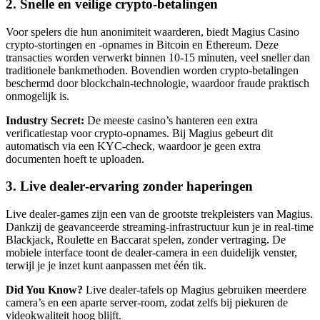
2. Snelle en veilige crypto‑betalingen
Voor spelers die hun anonimiteit waarderen, biedt Magius Casino
crypto‑stortingen en -opnames in Bitcoin en Ethereum. Deze
transacties worden verwerkt binnen 10‑15 minuten, veel sneller dan
traditionele bankmethoden. Bovendien worden crypto‑betalingen
beschermd door blockchain‑technologie, waardoor fraude praktisch
onmogelijk is.
Industry Secret:
De meeste casino’s hanteren een extra
verificatiestap voor crypto‑opnames. Bij Magius gebeurt dit
automatisch via een KYC‑check, waardoor je geen extra
documenten hoeft te uploaden.
3. Live dealer‑ervaring zonder haperingen
Live dealer‑games zijn een van de grootste trekpleisters van Magius.
Dankzij de geavanceerde streaming‑infrastructuur kun je in real‑time
Blackjack, Roulette en Baccarat spelen, zonder vertraging. De
mobiele interface toont de dealer‑camera in een duidelijk venster,
terwijl je je inzet kunt aanpassen met één tik.
Did You Know?
Live dealer‑tafels op Magius gebruiken meerdere
camera’s en een aparte server‑room, zodat zelfs bij piekuren de
videokwaliteit hoog blijft.