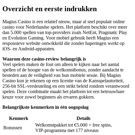
Overzicht en eerste indrukken
Magius Casino is een relatief nieuw, maar al snel populair online
casino voor Nederlandse spelers. Het platform beschikt over meer
dan 5.000 spellen van top‑providers zoals NetEnt, Pragmatic Play
en Evolution Gaming. Voor mobiel gebruik heeft Magius een
responsieve website ontwikkeld die zonder haperingen werkt op
iOS‑ en Android‑apparaten.
Waarom deze casino‑review belangrijk is
Veel spelers maken de fout om alleen te kijken naar het aantal
spellen of de hoogte van de welkomstbonus, zonder aandacht te
besteden aan de veiligheid van hun mobiele sessie. Bij Magius
Casino kun je rekenen op een licentie van de Kansspelautoriteit,
256‑bit SSL‑versleuteling en een strikt beleid rondom verantwoord
spelen. Deze combinatie maakt het platform tot een betrouwbare
keuze voor zowel beginners als ervaren gokkers.
Belangrijkste kenmerken in één oogopslag
Kenmerk
Details
Welkomstpakket tot €5.000 + free spins,
Bonussen
VIP‑programma met 177 niveaus