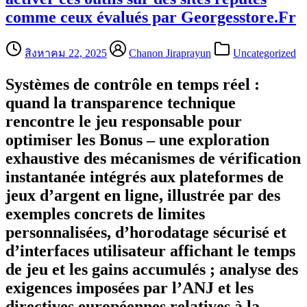
comme ceux évalués par Georgesstore.Fr
สิงหาคม 22, 2025
Chanon Jiraprayun
Uncategorized
Systèmes de contrôle en temps réel :
quand la transparence technique
rencontre le jeu responsable pour
optimiser les Bonus – une exploration
exhaustive des mécanismes de vérification
instantanée intégrés aux plateformes de
jeux d’argent en ligne, illustrée par des
exemples concrets de limites
personnalisées, d’horodatage sécurisé et
d’interfaces utilisateur affichant le temps
de jeu et les gains accumulés ; analyse des
exigences imposées par l’ANJ et les
directives européennes relatives à la