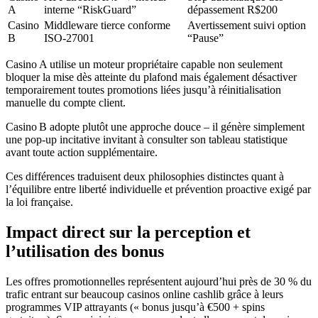
A
interne “RiskGuard”
dépassement R$200
Casino
Middleware tierce conforme
Avertissement suivi option
B
ISO‑27001
“Pause”
Casino A utilise un moteur propriétaire capable non seulement
bloquer la mise dès atteinte du plafond mais également désactiver
temporairement toutes promotions liées jusqu’à réinitialisation
manuelle du compte client.
Casino B adopte plutôt une approche douce – il génère simplement
une pop‑up incitative invitant à consulter son tableau statistique
avant toute action supplémentaire.
Ces différences traduisent deux philosophies distinctes quant à
l’équilibre entre liberté individuelle et prévention proactive exigé par
la loi française.
Impact direct sur la perception et
l’utilisation des bonus
Les offres promotionnelles représentent aujourd’hui près de 30 % du
trafic entrant sur beaucoup casinos online cashlib grâce à leurs
programmes VIP attrayants (« bonus jusqu’à €500 + spins