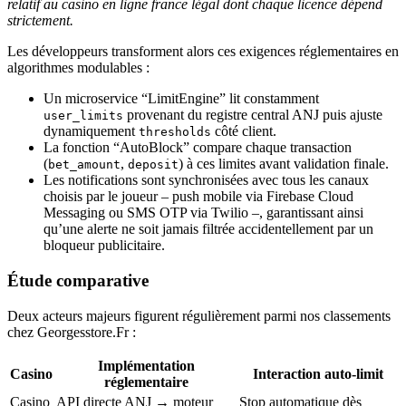
relatif au casino en ligne france légal dont chaque licence dépend
strictement.
Les développeurs transforment alors ces exigences réglementaires en
algorithmes modulables :
Un microservice “LimitEngine” lit constamment
provenant du registre central ANJ puis ajuste
user_limits
dynamiquement
côté client.
thresholds
La fonction “AutoBlock” compare chaque transaction
(
,
) à ces limites avant validation finale.
bet_amount
deposit
Les notifications sont synchronisées avec tous les canaux
choisis par le joueur – push mobile via Firebase Cloud
Messaging ou SMS OTP via Twilio –, garantissant ainsi
qu’une alerte ne soit jamais filtrée accidentellement par un
bloqueur publicitaire.
Étude comparative
Deux acteurs majeurs figurent régulièrement parmi nos classements
chez Georgesstore.Fr :
Implémentation
Casino
Interaction auto‑limit
réglementaire
Casino
API directe ANJ → moteur
Stop automatique dès