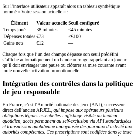
Sur l’interface utilisateur apparaît alors un tableau synthétique
nommé « Votre session actuelle » :
Élément
Valeur actuelle
Seuil configuré
Temps joué
38 minutes
≤45 minutes
Dépenses totales
€73
≤€100
Gains nets
€12
—
Chaque fois que l’un des champs dépasse son seuil prédéfini
s’affiche automatiquement un bandeau rouge rappelant au joueur
qu’il doit envisager une pause ou clôturer sa mise courante avant
toute nouvelle activation promotionnelle.
Intégration des contrôles dans la politique
de jeu responsable
En France, c’est l’Autorité nationale des jeux (ANJ), successeur
direct dell’ancien ARJEL
, qui impose aux opérateurs plusieurs
obligations légales essentielles : affichage visible du limiteur
quotidien, accès permanent au self‑exclusion via API standardisées
et transmission quotidienne anonymisée des journaux d’activité aux
autorités compétentes.
Ces prescriptions sont codifiées dans le texte