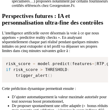
spécialisées…) proposées notamment par certains fournisseurs
certifiés référencés chez Georgesstore.Fr.
Perspectives futures : IA et
personnalisation ultra‑fine des contrôles
L’intelligence artificielle ouvre désormais la voie à ce que nous
appelons « predictive reality checks ». En analysant
séquentiellement chaque pari réalisé pendant quelques minutes
initiales on peut extrapoler si tel profil va dépasser ses propres
limites dans cinq minutes suivantes grâce à :
risk_score 
=
 model
.
predict
(
features
=
[
RTP
,
g
if
 risk_score 
>
 THRESHOLD
:
    trigger_alert
(
)
Cette prédiction dynamique permettrait ensuite :
D’ajuster automatiquement la valeur maximale autorisée pour
tout nouveau boost promotionnel,
De proposer spontanément une offre adaptée (« bonus réduits