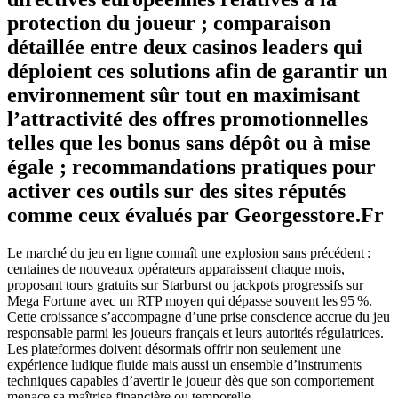
protection du joueur ; comparaison
détaillée entre deux casinos leaders qui
déploient ces solutions afin de garantir un
environnement sûr tout en maximisant
l’attractivité des offres promotionnelles
telles que les bonus sans dépôt ou à mise
égale ; recommandations pratiques pour
activer ces outils sur des sites réputés
comme ceux évalués par Georgesstore.Fr
Le marché du jeu en ligne connaît une explosion sans précédent :
centaines de nouveaux opérateurs apparaissent chaque mois,
proposant tours gratuits sur Starburst ou jackpots progressifs sur
Mega Fortune avec un RTP moyen qui dépasse souvent les 95 %.
Cette croissance s’accompagne d’une prise conscience accrue du jeu
responsable parmi les joueurs français et leurs autorités régulatrices.
Les plateformes doivent désormais offrir non seulement une
expérience ludique fluide mais aussi un ensemble d’instruments
techniques capables d’avertir le joueur dès que son comportement
menace sa maîtrise financière ou temporelle…