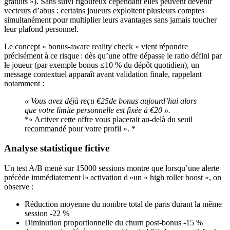
gratuits »). Sans suivi rigoureux cependant elles peuvent devenir
vecteurs d’abus : certains joueurs exploitent plusieurs comptes
simultanément pour multiplier leurs avantages sans jamais toucher
leur plafond personnel.
Le concept « bonus‑aware reality check » vient répondre
précisément à ce risque : dès qu’une offre dépasse le ratio défini par
le joueur (par exemple bonus ≤10 % du dépôt quotidien), un
message contextuel apparaît avant validation finale, rappelant
notamment :
« Vous avez déjà reçu €25de bonus aujourd’hui alors
que votre limite personnelle est fixée à €20 ».
*« Activer cette offre vous placerait au-delà du seuil
recommandé pour votre profil ». *
Analyse statistique fictive
Un test A/B mené sur 15000 sessions montre que lorsqu’une alerte
précède immédiatement l« activation d »un « high roller boost », on
observe :
Réduction moyenne du nombre total de paris durant la même
session ‑​22 %
Diminution proportionnelle du churn post‑bonus ‑​15 %