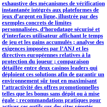
exhaustive des mécanismes de vérification
instantanée intégrés aux plateformes de
jeux d’argent en ligne, illustrée par des
exemples concrets de limites
personnalisées, d’horodatage sécurisé et
d’interfaces utilisateur affichant le temps
de jeu et les gains accumulés ; analyse des
exigences imposées par l’ANJ et les
directives européennes relatives à la
protection du joueur ; comparaison
détaillée entre deux casinos leaders qui
déploient ces solutions afin de garantir un
environnement sûr tout en maximisant
l’attractivité des offres promotionnelles
telles que les bonus sans dépôt ou à mise
égale ; recommandations pratiques pour
activer ces outils sur des sites réputés