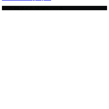
©2026 lms.sjn.ac.th. All rights reserved.