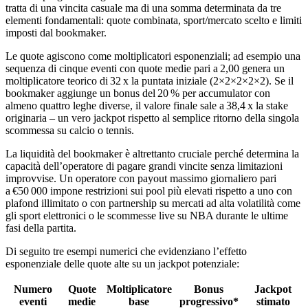
tratta di una vincita casuale ma di una somma determinata da tre
elementi fondamentali: quote combinata, sport/mercato scelto e limiti
imposti dal bookmaker.
Le quote agiscono come moltiplicatori esponenziali; ad esempio una
sequenza di cinque eventi con quote medie pari a 2,00 genera un
moltiplicatore teorico di 32 x la puntata iniziale (2×2×2×2×2). Se il
bookmaker aggiunge un bonus del 20 % per accumulator con
almeno quattro leghe diverse, il valore finale sale a 38,4 x la stake
originaria – un vero jackpot rispetto al semplice ritorno della singola
scommessa su calcio o tennis.
La liquidità del bookmaker è altrettanto cruciale perché determina la
capacità dell’operatore di pagare grandi vincite senza limitazioni
improvvise. Un operatore con payout massimo giornaliero pari
a €50 000 impone restrizioni sui pool più elevati rispetto a uno con
plafond illimitato o con partnership su mercati ad alta volatilità come
gli sport elettronici o le scommesse live su NBA durante le ultime
fasi della partita.
Di seguito tre esempi numerici che evidenziano l’effetto
esponenziale delle quote alte su un jackpot potenziale:
Numero
Quote
Moltiplicatore
Bonus
Jackpot
eventi
medie
base
progressivo*
stimato