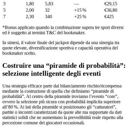
3
1,80
5,83
—
€29,15
5
2,00
32
+15 %
€36,80
7
2,30
340
+25 %
€425
*Bonus applicato quando la combinazione supera tre sport diversi
ed è soggetto ai termini T&C del bookmaker.
In sintesi, il valore finale del jackpot dipende da una sinergia tra
quote elevate, diversificazione sportiva e capacità operativa del
bookmaker scelto.
Costruire una “piramide di probabilità”:
selezione intelligente degli eventi
Una strategia efficace parte dal bilanciamento rischio/ricompensa
mediante la costruzione di quella che definiamo “piramide di
probabilità”. Al centro della piramide troviamo l’evento “core”,
ovvero la selezione più sicura con probabilità implicita superiore
all’80 %. Ai lati della piramide si posizionano gli “catturatori”,
partite o incontri caratterizzati da quote alte ma supportate da dati
statistici solidi che ne aumentano la prevedibilità reale rispetto alla
percezione comune dei giocatori occasionali.