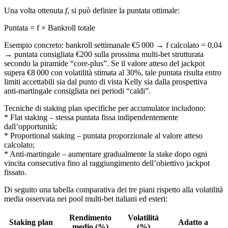
Una volta ottenuta
f
, si può definire la puntata ottimale:
Puntata = f × Bankroll totale
Esempio concreto: bankroll settimanale €5 000 → f calcolato = 0,04
→ puntata consigliata €200 sulla prossima multi‑bet strutturata
secondo la piramide “core‑plus”. Se il valore atteso del jackpot
supera €8 000 con volatilità stimata al 30%, tale puntata risulta entro
limiti accettabili sia dal punto di vista Kelly sia dalla prospettiva
anti‑martingale consigliata nei periodi “caldi”.
Tecniche di staking plan specifiche per accumulator includono:
* Flat staking – stessa puntata fissa indipendentemente
dall’opportunità;
* Proportional staking – puntata proporzionale al valore atteso
calcolato;
* Anti‑martingale – aumentare gradualmente la stake dopo ogni
vincita consecutiva fino al raggiungimento dell’obiettivo jackpot
fissato.
Di seguito una tabella comparativa dei tre piani rispetto alla volatilità
media osservata nei pool multi‑bet italiani ed esteri:
Rendimento
Volatilità
Staking plan
Adatto a
medio (%)
(%)