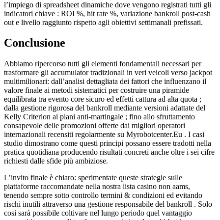
l’impiego di spreadsheet dinamiche dove vengono registrati tutti gli
indicatori chiave : ROI %, hit rate %, variazione bankroll post-cash
out e livello raggiunto rispetto agli obiettivi settimanali prefissati.
Conclusione
Abbiamo ripercorso tutti gli elementi fondamentali necessari per
trasformare gli accumulator tradizionali in veri veicoli verso jackpot
multimilionari: dall’analisi dettagliata dei fattori che influenzano il
valore finale ai metodi sistematici per costruire una piramide
equilibrata tra evento core sicuro ed effetti cattura ad alta quota ;
dalla gestione rigorosa del bankroll mediante versioni adattate del
Kelly Criterion ai piani anti‐martingale ; fino allo sfruttamento
consapevole delle promozioni offerte dai migliori operatori
internazionali recensiti regolarmente su Myrobotcenter.Eu . I casi
studio dimostrano come questi principi possano essere tradotti nella
pratica quotidiana producendo risultati concreti anche oltre i sei cifre
richiesti dalle sfide più ambiziose.​
L’invito finale è chiaro: sperimentate queste strategie sulle
piattaforme raccomandate nella nostra lista casino non aams,
tenendo sempre sotto controllo termini & condizioni ed evitando
rischi inutili attraverso una gestione responsabile del bankroll . Solo
così sarà possibile coltivare nel lungo periodo quel vantaggio