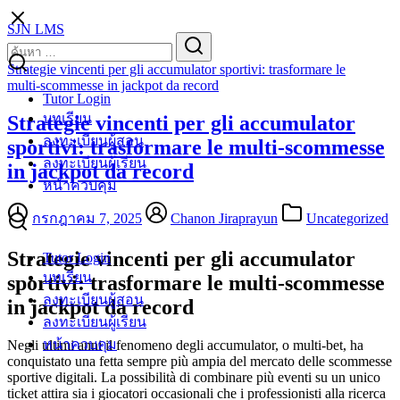
Skip
SJN LMS
to
Search
Search
content
for:
Strategie vincenti per gli accumulator sportivi: trasformare le
multi‑scommesse in jackpot da record
Tutor Login
บทเรียน
Strategie vincenti per gli accumulator
ลงทะเบียนผู้สอน
sportivi: trasformare le multi‑scommesse
ลงทะเบียนผู้เรียน
in jackpot da record
หน้าควบคุม
กรกฎาคม 7, 2025
Chanon Jiraprayun
Uncategorized
Strategie vincenti per gli accumulator
Tutor Login
บทเรียน
sportivi: trasformare le multi‑scommesse
ลงทะเบียนผู้สอน
in jackpot da record
ลงทะเบียนผู้เรียน
หน้าควบคุม
Negli ultimi anni il fenomeno degli accumulator, o multi‑bet, ha
conquistato una fetta sempre più ampia del mercato delle scommesse
sportive digitali. La possibilità di combinare più eventi su un unico
ticket attira sia i giocatori occasionali che i professionisti alla ricerca