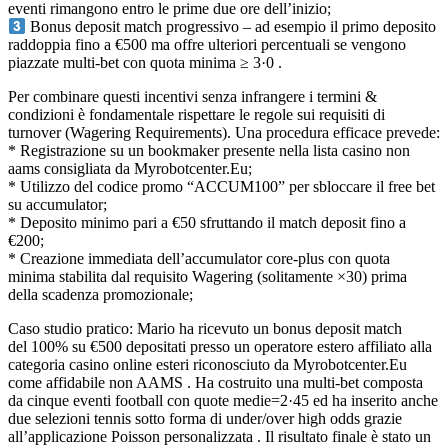
eventi rimangono entro le prime due ore dell’inizio;
Bonus deposit match progressivo – ad esempio il primo deposito
raddoppia fino a €500 ma offre ulteriori percentuali se vengono
piazzate multi‑bet con quota minima ≥ 3·0 .
Per combinare questi incentivi senza infrangere i termini &
condizioni è fondamentale rispettare le regole sui requisiti di
turnover (Wagering Requirements). Una procedura efficace prevede:
* Registrazione su un bookmaker presente nella lista casino non
aams consigliata da Myrobotcenter.Eu;
* Utilizzo del codice promo “ACCUM100” per sbloccare il free bet
su accumulator;
* Deposito minimo pari a €50 sfruttando il match deposit fino a
€200;
* Creazione immediata dell’accumulator core‑plus con quota
minima stabilita dal requisito Wagering (solitamente ×30) prima
della scadenza promozionale;
Caso studio pratico: Mario ha ricevuto un bonus deposit match
del 100% su €500 depositati presso un operatore estero affiliato alla
categoria casino online esteri riconosciuto da Myrobotcenter.Eu
come affidabile non AAMS . Ha costruito una multi‑bet composta
da cinque eventi football con quote medie=2·45 ed ha inserito anche
due selezioni tennis sotto forma di under/over high odds grazie
all’applicazione Poisson personalizzata . Il risultato finale è stato un