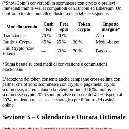
(“SnowCoin”) convertibili in scommesse con crypto o prelievi
immediati tramite wallet compatibili con Bitcoin ed Ethereum. Un
confronto tra due modelli è illustrato nella tabella seguente:
Cash
Free
Token
Impatto
Modello premio
(€)
spin
crypto
margine*
Tradizionale
70 %
20 %
—
Alto
Ibrido + Crypto
45 %
25 %
30 %
Medio‑basso
Full‑Crypto (solo
—
30 %
70 %
Basso
token)
*Stima basata su costi medi di conversione e commissioni
blockchain.
L’adozione dei token consente anche campagne cross‑selling con
partner che offrono scommesse con crypto o pagamenti crypto
scommesse, incrementando la retention fino al 18 %. Inoltre, le
scommesse crypto 2026 sono previste crescere del 42 % rispetto al
2024, rendendo questa scelta strategica per il futuro del casinò
online.
Sezione 3 – Calendario e Durata Ottimale