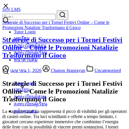
Skip
SJN LMS
to
Search
Search
content
for:
Strategie di Successo per i Tornei Festivi Online – Come le
Promozioni Natalizie Trasformano il Gioco
Tutor Login
บทเรียน
Strategie di Successo per i Tornei Festivi
ลงทะเบียนผู้สอน
Online – Come le Promozioni Natalizie
ลงทะเบียนผู้เรียน
Trasformano il Gioco
หน้าควบคุม
เมษายน 1, 2026
Chanon Jiraprayun
Uncategorized
Strategie di Successo per i Tornei Festivi
Tutor Login
บทเรียน
Online – Come le Promozioni Natalizie
ลงทะเบียนผู้สอน
Trasformano il Gioco
ลงทะเบียนผู้เรียน
หน้าควบคุม
La stagione natalizia rappresenta il picco di visibilità per gli operatori
di casinò online. Tra luci scintillanti e offerte a tempo limitato, i
giocatori cercano esperienze immersive che combinino l’energia
delle feste con la possibilità di vincere premi sostanziosi. I tornei