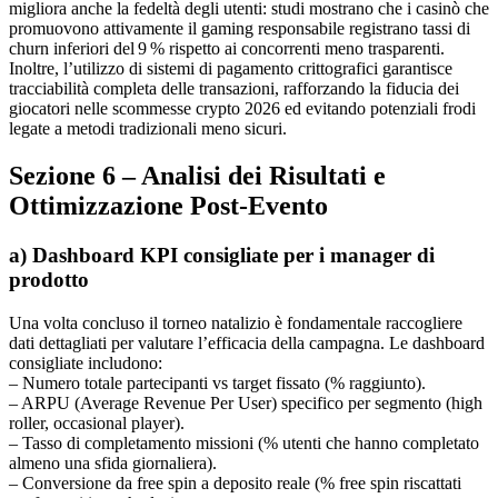
migliora anche la fedeltà degli utenti: studi mostrano che i casinò che
promuovono attivamente il gaming responsabile registrano tassi di
churn inferiori del 9 % rispetto ai concorrenti meno trasparenti.
Inoltre, l’utilizzo di sistemi di pagamento crittografici garantisce
tracciabilità completa delle transazioni, rafforzando la fiducia dei
giocatori nelle scommesse crypto 2026 ed evitando potenziali frodi
legate a metodi tradizionali meno sicuri.
Sezione 6 – Analisi dei Risultati e
Ottimizzazione Post‑Evento
a) Dashboard KPI consigliate per i manager di
prodotto
Una volta concluso il torneo natalizio è fondamentale raccogliere
dati dettagliati per valutare l’efficacia della campagna. Le dashboard
consigliate includono:
– Numero totale partecipanti vs target fissato (% raggiunto).
– ARPU (Average Revenue Per User) specifico per segmento (high
roller, occasional player).
– Tasso di completamento missioni (% utenti che hanno completato
almeno una sfida giornaliera).
– Conversione da free spin a deposito reale (% free spin riscattati