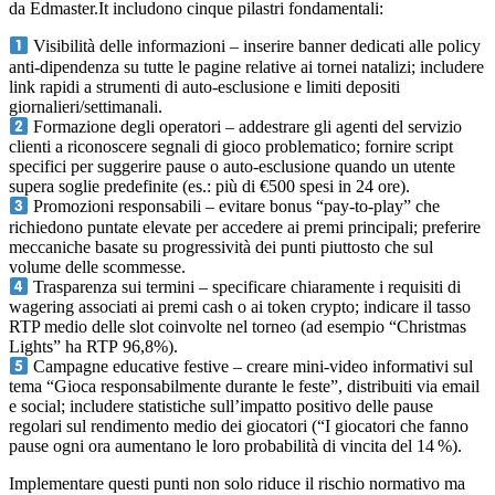
da Edmaster.It includono cinque pilastri fondamentali:
Visibilità delle informazioni – inserire banner dedicati alle policy
anti‑dipendenza su tutte le pagine relative ai tornei natalizi; includere
link rapidi a strumenti di auto‑esclusione e limiti depositi
giornalieri/settimanali.
Formazione degli operatori – addestrare gli agenti del servizio
clienti a riconoscere segnali di gioco problematico; fornire script
specifici per suggerire pause o auto‑esclusione quando un utente
supera soglie predefinite (es.: più di €500 spesi in 24 ore).
Promozioni responsabili – evitare bonus “pay‑to‑play” che
richiedono puntate elevate per accedere ai premi principali; preferire
meccaniche basate su progressività dei punti piuttosto che sul
volume delle scommesse.
Trasparenza sui termini – specificare chiaramente i requisiti di
wagering associati ai premi cash o ai token crypto; indicare il tasso
RTP medio delle slot coinvolte nel torneo (ad esempio “Christmas
Lights” ha RTP 96,8%).
Campagne educative festive – creare mini‑video informativi sul
tema “Gioca responsabilmente durante le feste”, distribuiti via email
e social; includere statistiche sull’impatto positivo delle pause
regolari sul rendimento medio dei giocatori (“I giocatori che fanno
pause ogni ora aumentano le loro probabilità di vincita del 14 %).
Implementare questi punti non solo riduce il rischio normativo ma