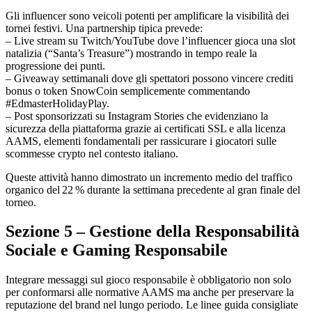
Gli influencer sono veicoli potenti per amplificare la visibilità dei
tornei festivi. Una partnership tipica prevede:
– Live stream su Twitch/YouTube dove l’influencer gioca una slot
natalizia (“Santa’s Treasure”) mostrando in tempo reale la
progressione dei punti.
– Giveaway settimanali dove gli spettatori possono vincere crediti
bonus o token SnowCoin semplicemente commentando
#EdmasterHolidayPlay.
– Post sponsorizzati su Instagram Stories che evidenziano la
sicurezza della piattaforma grazie ai certificati SSL e alla licenza
AAMS, elementi fondamentali per rassicurare i giocatori sulle
scommesse crypto nel contesto italiano.
Queste attività hanno dimostrato un incremento medio del traffico
organico del 22 % durante la settimana precedente al gran finale del
torneo.
Sezione 5 – Gestione della Responsabilità
Sociale e Gaming Responsabile
Integrare messaggi sul gioco responsabile è obbligatorio non solo
per conformarsi alle normative AAMS ma anche per preservare la
reputazione del brand nel lungo periodo. Le linee guida consigliate