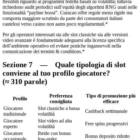
flessibili riguardo ai programmi fedeltà basati su volatilità; tuttavia
richiedono audit periodici sull’equità degli algoritmi RNG usati nelle
funzionalità “payline boost”. Curacao offre regole meno rigide ma
comporta maggiore scrutinio da parte dei consumatori italiani
cautelosi verso casino non aams poco regolamentati.*
Per gli operatori interessati sia alle slot classiche sia alle versioni
video avanzate è fondamentale adeguarsi alla licenza specifica
dell’ambiente operativo ed evitare pratiche ingannevoli nella
comunicazione dei termini & conditions.*
Sezione 7 — Quale tipologia di slot
conviene al tuo profilo giocatore?
(≈ 310 parole)
Preferenza
Tipo di promozione più
Profilo
consigliata
efficace
Giocatore
Slot classiche a bassa
Cashback settimanale
tradizionale
volatilità
Giocatore
Slot video ad alta
Free spins progressivi
esperto
volatilità
Giocatore
Ibride con bonus
Bonus deposito ridotto
occasionale
low‑stake