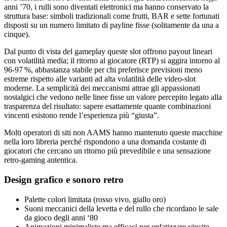
anni ’70, i rulli sono diventati elettronici ma hanno conservato la
struttura base: simboli tradizionali come frutti, BAR e sette fortunati
disposti su un numero limitato di payline fisse (solitamente da una a
cinque).
Dal punto di vista del gameplay queste slot offrono payout lineari
con volatilità media; il ritorno al giocatore (RTP) si aggira intorno al
96‑97 %, abbastanza stabile per chi preferisce previsioni meno
estreme rispetto alle varianti ad alta volatilità delle video‑slot
moderne. La semplicità dei meccanismi attrae gli appassionati
nostalgici che vedono nelle linee fisse un valore percepito legato alla
trasparenza del risultato: sapere esattamente quante combinazioni
vincenti esistono rende l’esperienza più “giusta”.
Molti operatori di siti non AAMS hanno mantenuto queste macchine
nella loro libreria perché rispondono a una domanda costante di
giocatori che cercano un ritorno più prevedibile e una sensazione
retro‑gaming autentica.
Design grafico e sonoro retro
Palette colori limitata (rosso vivo, giallo oro)
Suoni meccanici della levetta e del rullo che ricordano le sale
da gioco degli anni ‘80
Animazioni minimaliste ma efficaci per enfatizzare vincite