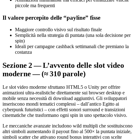
piccole ma frequenti
Il valore percepito delle “payline” fisse
Maggiore controllo visivo sul risultato finale
Semplicità nella strategia di puntata (una sola decisione per
spin)
Ideali per campagne cashback settimanali che premiano la
costanza
Sezione 2 — L’avvento delle slot video
moderne — (≈ 310 parole)
Le slot video moderne sfruttano HTML5 o Unity per offrire
animazioni ultra‑realistiche direttamente sui browser desktop e
mobile senza necessità di download aggiuntivi. Gli sviluppatori
inseriscono mondi tematici complessi – dall’antico Egitto ai
cyberpunk futuristici – con effetti sonori surround e transizioni
cinematiche che trasformano ogni spin in uno spettacolo visivo.
Le meccaniche avanzate includono wild multipli che sostituiscono
altri simboli aumentando il payout fino al 500× la puntata iniziale,
simboli scatter che attivano round bonus interattivi con scelte