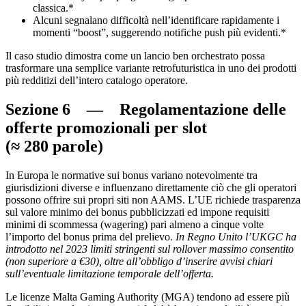
classica.*
Alcuni segnalano difficoltà nell’identificare rapidamente i
momenti “boost”, suggerendo notifiche push più evidenti.*
Il caso studio dimostra come un lancio ben orchestrato possa
trasformare una semplice variante retrofuturistica in uno dei prodotti
più redditizi dell’intero catalogo operatore.
Sezione 6 — Regolamentazione delle
offerte promozionali per slot
(≈ 280 parole)
In Europa le normative sui bonus variano notevolmente tra
giurisdizioni diverse e influenzano direttamente ciò che gli operatori
possono offrire sui propri siti non AAMS. L’UE richiede trasparenza
sul valore minimo dei bonus pubblicizzati ed impone requisiti
minimi di scommessa (wagering) pari almeno a cinque volte
l’importo del bonus prima del prelievo.
In Regno Unito l’UKGC ha
introdotto nel 2023 limiti stringenti sul rollover massimo consentito
(non superiore a €30), oltre all’obbligo d’inserire avvisi chiari
sull’eventuale limitazione temporale dell’offerta.
Le licenze Malta Gaming Authority (MGA) tendono ad essere più