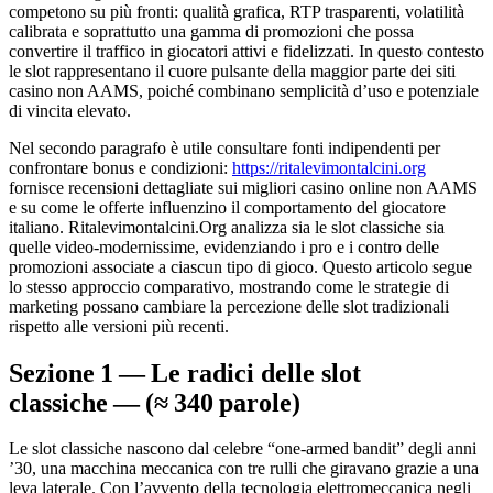
competono su più fronti: qualità grafica, RTP trasparenti, volatilità
calibrata e soprattutto una gamma di promozioni che possa
convertire il traffico in giocatori attivi e fidelizzati. In questo contesto
le slot rappresentano il cuore pulsante della maggior parte dei siti
casino non AAMS, poiché combinano semplicità d’uso e potenziale
di vincita elevato.
Nel secondo paragrafo è utile consultare fonti indipendenti per
confrontare bonus e condizioni:
https://ritalevimontalcini.org
fornisce recensioni dettagliate sui migliori casino online non AAMS
e su come le offerte influenzino il comportamento del giocatore
italiano. Ritalevimontalcini.Org analizza sia le slot classiche sia
quelle video‑modernissime, evidenziando i pro e i contro delle
promozioni associate a ciascun tipo di gioco. Questo articolo segue
lo stesso approccio comparativo, mostrando come le strategie di
marketing possano cambiare la percezione delle slot tradizionali
rispetto alle versioni più recenti.
Sezione 1 — Le radici delle slot
classiche — (≈ 340 parole)
Le slot classiche nascono dal celebre “one‑armed bandit” degli anni
’30, una macchina meccanica con tre rulli che giravano grazie a una
leva laterale. Con l’avvento della tecnologia elettromeccanica negli