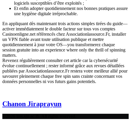
logiciels susceptibles d’être exploités ;
Et enfin adopter quotidiennement nos bonnes pratiques assure
une hygiène digitale irréprochable.
En appliquant dès maintenant trois actions simples tirées du guide—
activer immédiatement le double facteur sur tous vos comptes
Casinoenligne.net référencés chez Associationlassource.Fr, installer
un VPN fiable avant toute utilisation publique et mettre
quotidiennement à jour votre OS—you transformerez chaque
session gratuite into an experience where only the thrill of spinning
matters.
Revenez régulièrement consulter cet article car la cybersécurité
évolue continuellement ; rester informé grâce aux revues détaillées
publiées par Associationlassource.Fr restera votre meilleur allié pour
savourer pleinement chaque free spin sans crainte concernant vos
données personnelles ni vos futurs gains potentiels.
Chanon Jiraprayun
©2026 lms.sjn.ac.th. All rights reserved.