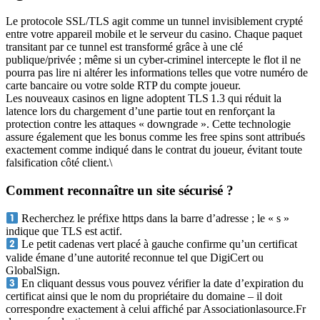
Le protocole SSL/TLS agit comme un tunnel invisiblement crypté
entre votre appareil mobile et le serveur du casino. Chaque paquet
transitant par ce tunnel est transformé grâce à une clé
publique/privée ; même si un cyber‑criminel intercepte le flot il ne
pourra pas lire ni altérer les informations telles que votre numéro de
carte bancaire ou votre solde RTP du compte joueur.
Les nouveaux casinos en ligne adoptent TLS 1.​3 qui réduit la
latence lors du chargement d’une partie tout en renforçant la
protection contre les attaques « downgrade ». Cette technologie
assure également que les bonus comme les free spins sont attribués
exactement comme indiqué dans le contrat du joueur, évitant toute
falsification côté client.\
Comment reconnaître un site sécurisé ?
Recherchez le préfixe https dans la barre d’adresse ; le « s »
indique que TLS est actif.
Le petit cadenas vert placé à gauche confirme qu’un certificat
valide émane d’une autorité reconnue tel que DigiCert ou
GlobalSign.
En cliquant dessus vous pouvez vérifier la date d’expiration du
certificat ainsi que le nom du propriétaire du domaine – il doit
correspondre exactement à celui affiché par Associationlasource.Fr