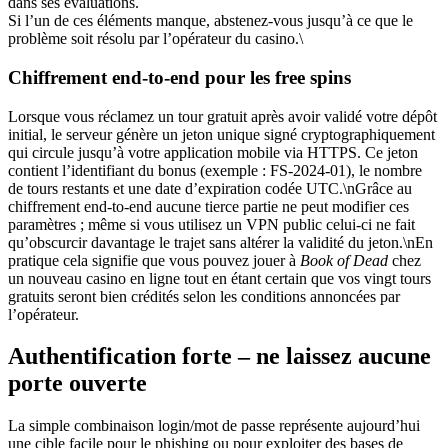
dans ses évaluations.
Si l’un de ces éléments manque, abstenez‑vous jusqu’à ce que le
problème soit résolu par l’opérateur du casino.\
Chiffrement end‑to‑end pour les free spins
Lorsque vous réclamez un tour gratuit après avoir validé votre dépôt
initial, le serveur génère un jeton unique signé cryptographiquement
qui circule jusqu’à votre application mobile via HTTPS. Ce jeton
contient l’identifiant du bonus (exemple : FS‑2024‑01), le nombre
de tours restants et une date d’expiration codée UTC.\nGrâce au
chiffrement end‑to‑end aucune tierce partie ne peut modifier ces
paramètres ; même si vous utilisez un VPN public celui‑ci ne fait
qu’obscurcir davantage le trajet sans altérer la validité du jeton.\nEn
pratique cela signifie que vous pouvez jouer à
Book of Dead
chez
un nouveau casino en ligne tout en étant certain que vos vingt tours
gratuits seront bien crédités selon les conditions annoncées par
l’opérateur.
Authentification forte – ne laissez aucune
porte ouverte
La simple combinaison login/mot de passe représente aujourd’hui
une cible facile pour le phishing ou pour exploiter des bases de