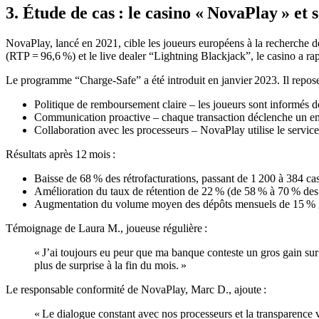
3. Étude de cas : le casino « NovaPlay » 
NovaPlay, lancé en 2021, cible les joueurs européens à la recherche de
(RTP = 96,6 %) et le live dealer “Lightning Blackjack”, le casino a ra
Le programme “Charge‑Safe” a été introduit en janvier 2023. Il repose s
Politique de remboursement claire – les joueurs sont informés d
Communication proactive – chaque transaction déclenche un ema
Collaboration avec les processeurs – NovaPlay utilise le service
Résultats après 12 mois :
Baisse de 68 % des rétrofacturations, passant de 1 200 à 384 cas
Amélioration du taux de rétention de 22 % (de 58 % à 70 % des j
Augmentation du volume moyen des dépôts mensuels de 15 % gr
Témoignage de Laura M., joueuse régulière :
« J’ai toujours eu peur que ma banque conteste un gros gain s
plus de surprise à la fin du mois. »
Le responsable conformité de NovaPlay, Marc D., ajoute :
« Le dialogue constant avec nos processeurs et la transparence