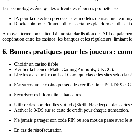
Les technologies émergentes offrent des réponses prometteuses :
IA pour la détection précoce – des modèles de machine learning a
Blockchain pour l’immuabilité – certaines plateformes utilisent d
À moyen terme, on s’attend à une standardisation des API de paiement,
coopération entre les casinos, les banques et les régulateurs, limitant l
6. Bonnes pratiques pour les joueurs : co
Choisir un casino fiable
Vérifier la licence (Malte Gaming Authority, UKGC).
Lire les avis sur Urban Leaf.Com, qui classe les sites selon la séc
S’assurer que le casino possède les certifications PCI‑DSS et
Sécuriser ses informations bancaires
Utiliser des portefeuilles virtuels (Skrill, Neteller) ou des cartes
Activer la 3‑DS sur sa carte de crédit pour chaque transaction.
Ne jamais partager son code PIN ou son mot de passe avec le s
En cas de rétrofacturation