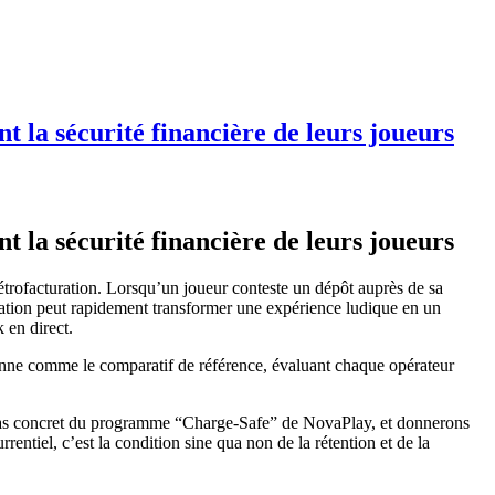
t la sécurité financière de leurs joueurs
t la sécurité financière de leurs joueurs
étrofacturation. Lorsqu’un joueur conteste un dépôt auprès de sa
tuation peut rapidement transformer une expérience ludique en un
 en direct.
nne comme le comparatif de référence, évaluant chaque opérateur
e cas concret du programme “Charge‑Safe” de NovaPlay, et donnerons
entiel, c’est la condition sine qua non de la rétention et de la