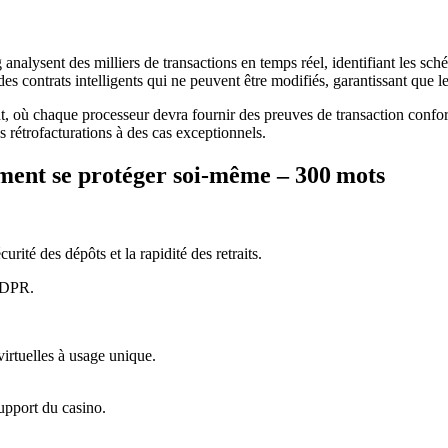
nalysent des milliers de transactions en temps réel, identifiant les sch
es contrats intelligents qui ne peuvent être modifiés, garantissant que l
 où chaque processeur devra fournir des preuves de transaction conform
es rétrofacturations à des cas exceptionnels.
mment se protéger soi‑même – 300 mots
urité des dépôts et la rapidité des retraits.
 GDPR.
 virtuelles à usage unique.
upport du casino.