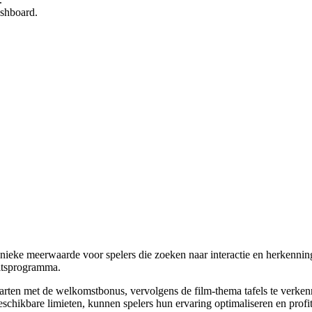
ashboard.
 unieke meerwaarde voor spelers die zoeken naar interactie en herkenni
teitsprogramma.
starten met de welkomstbonus, vervolgens de film‑thema tafels te verke
hikbare limieten, kunnen spelers hun ervaring optimaliseren en profite