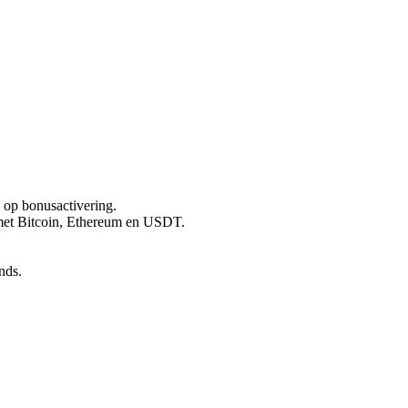
n op bonusactivering.
met Bitcoin, Ethereum en USDT.
nds.