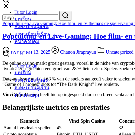
Skip
to
Tutor Login
Search
Search
content
for:
บทเรียน
Popcultuur en Live‑Gaming: Hoe film‑ en tv‑thema’s de spelervaring 
ลงทะเบียนผู้สอน
ลงทะเบียนผู้เรียน
Popcultuur en Live‑Gaming: Hoe film‑ en t
หน้าควบคุม
กรกฎาคม 13, 2025
Chanon Jiraprayun
Uncategorized
De online casino‑markt groeit gestaag, vooral in de niche van cryptob
Tutor Login
live‑dealer segmenten een groei van 28 % lieten zien. Spelers zoeken s
บทเรียน
Data‑analyse toont dat 63 % van de spelers aangeeft vaker te spelen wa
ลงทะเบียนผู้สอน
“Game of Thrones” slots tot “The Dark Knight” live‑roulette.
ลงทะเบียนผู้เรียน
Vinci Spin Casino
heeft hierop ingespeeld door een breed scala aan l
หน้าควบคุม
Belangrijkste metrics en prestaties
Kenmerk
Vinci Spin Casino
Concur
Aantal live‑dealer spellen
45
32
Crypto‑acceptatie
Bitcoin, ETH, USDT
Alleen 