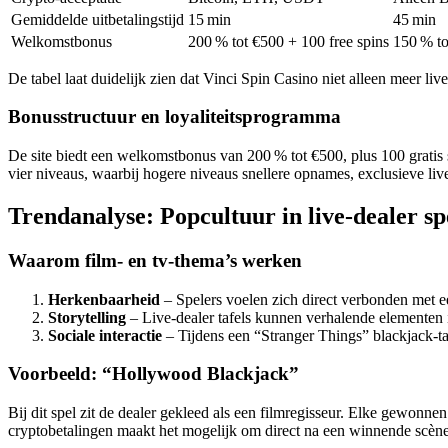
Gemiddelde uitbetalingstijd
15 min
45 min
Welkomstbonus
200 % tot €500 + 100 free spins
150 % to
De tabel laat duidelijk zien dat Vinci Spin Casino niet alleen meer liv
Bonusstructuur en loyaliteitsprogramma
De site biedt een welkomstbonus van 200 % tot €500, plus 100 gratis
vier niveaus, waarbij hogere niveaus snellere opnames, exclusieve li
Trendanalyse: Popcultuur in live‑dealer sp
Waarom film‑ en tv‑thema’s werken
Herkenbaarheid
– Spelers voelen zich direct verbonden met ee
Storytelling
– Live‑dealer tafels kunnen verhalende elementen i
Sociale interactie
– Tijdens een “Stranger Things” blackjack‑ta
Voorbeeld: “Hollywood Blackjack”
Bij dit spel zit de dealer gekleed als een filmregisseur. Elke gewonn
cryptobetalingen maakt het mogelijk om direct na een winnende scène