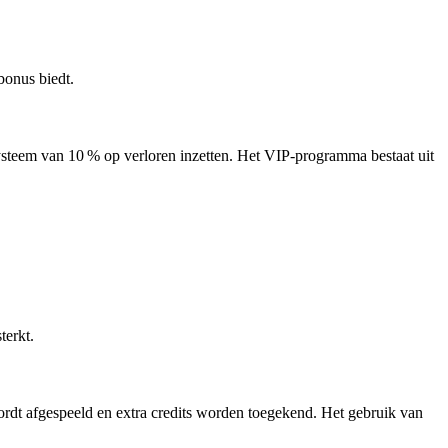
bonus biedt.
ysteem van 10 % op verloren inzetten. Het VIP‑programma bestaat uit
terkt.
wordt afgespeeld en extra credits worden toegekend. Het gebruik van