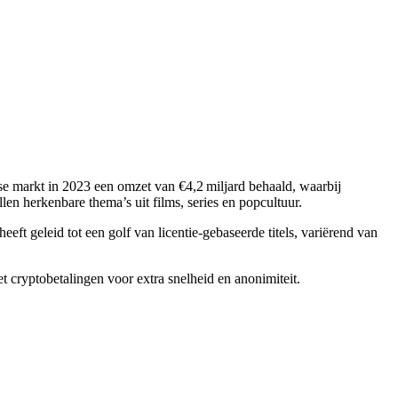
ese markt in 2023 een omzet van €4,2 miljard behaald, waarbij
len herkenbare thema’s uit films, series en popcultuur.
eft geleid tot een golf van licentie‑gebaseerde titels, variërend van
t cryptobetalingen voor extra snelheid en anonimiteit.