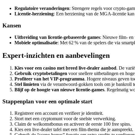
Regulatoire veranderingen
: Strengere regels voor crypto‑ga
Licentie‑herziening
: Een herziening van de MGA‑licentie kan
Kansen
Uitbreiding van licentie‑gebaseerde games
: Nieuwe film‑ en 
Mobiele optimalisatie
: Met 62 % van de spelers die via smartph
Expert‑inzichten en aanbevelingen
Kies voor een casino met breed live‑dealer aanbod
. De vari
Gebruik cryptobetalingen
voor snellere uitbetalingen en hoge
Profiteer van het VIP‑programma
. Hogere niveaus geven toe
Stel limieten
via de verantwoord‑gokken tools om je bankroll 
Blijf op de hoogte van nieuwe licentie‑games
. Regelmatig wo
Stappenplan voor een optimale start
Registreer een account en verifieer je identiteit.
Stort met een cryptomunt voor de snelste verwerking.
Claim de welkomstbonus en activeer de eerste 100 free spins.
Kies een live‑dealer tafel met een film‑thema die je aanspreekt.
Gebruik de “scene‑bonus” functie om extra credits te verdienen