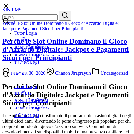
Skip
SJN LMS
to
Search
Search
content
for:
Perché le Slot Online Dominano il Gioco d’Azzardo Digitale:
Jackpot e Pagamenti Sicuri per Principianti
Tutor Login
บทเรียน
Perché le Slot Online Dominano il Gioco
ลงทะเบียนผู้สอน
d’Azzardo Digitale: Jackpot e Pagamenti
ลงทะเบียนผู้เรียน
Sicuri per Principianti
หน้าควบคุม
เมษายน 30, 2026
Chanon Jiraprayun
Uncategorized
Perché le Slot Online Dominano il Gioco
Tutor Login
บทเรียน
d’Azzardo Digitale: Jackpot e Pagamenti
ลงทะเบียนผู้สอน
Sicuri per Principianti
ลงทะเบียนผู้เรียน
หน้าควบคุม
Le slot online hanno trasformato il panorama dei casinò digitali negli
ultimi dieci anni, diventando la porta d’ingresso più popolare per chi
scopre il mondo del gioco d’azzardo sul web. Con milioni di
download mensili sui dispositivi mobili e una presenza capillare nei