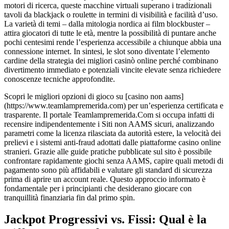
motori di ricerca, queste macchine virtuali superano i tradizionali
tavoli da blackjack o roulette in termini di visibilità e facilità d’uso.
La varietà di temi – dalla mitologia nordica ai film blockbuster –
attira giocatori di tutte le età, mentre la possibilità di puntare anche
pochi centesimi rende l’esperienza accessibile a chiunque abbia una
connessione internet. In sintesi, le slot sono diventate l’elemento
cardine della strategia dei migliori casinò online perché combinano
divertimento immediato e potenziali vincite elevate senza richiedere
conoscenze tecniche approfondite.
Scopri le migliori opzioni di gioco su [casino non aams]
(https://www.teamlampremerida.com) per un’esperienza certificata e
trasparente. Il portale Teamlampremerida.Com si occupa infatti di
recensire indipendentemente i Siti non AAMS sicuri, analizzando
parametri come la licenza rilasciata da autorità estere, la velocità dei
prelievi e i sistemi anti‑fraud adottati dalle piattaforme casino online
stranieri. Grazie alle guide pratiche pubblicate sul sito è possibile
confrontare rapidamente giochi senza AAMS, capire quali metodi di
pagamento sono più affidabili e valutare gli standard di sicurezza
prima di aprire un account reale. Questo approccio informato è
fondamentale per i principianti che desiderano giocare con
tranquillità finanziaria fin dal primo spin.
Jackpot Progressivi vs. Fissi: Qual è la