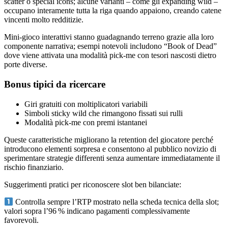
scatter o special icons; alcune varianti – come gli expanding wild –
occupano interamente tutta la riga quando appaiono, creando catene
vincenti molto redditizie.
Mini‑gioco interattivi stanno guadagnando terreno grazie alla loro
componente narrativa; esempi notevoli includono “Book of Dead”
dove viene attivata una modalità pick‑me con tesori nascosti dietro
porte diverse.
Bonus tipici da ricercare
Giri gratuiti con moltiplicatori variabili
Simboli sticky wild che rimangono fissati sui rulli
Modalità pick‑me con premi istantanei
Queste caratteristiche migliorano la retention del giocatore perché
introducono elementi sorpresa e consentono al pubblico novizio di
sperimentare strategie differenti senza aumentare immediatamente il
rischio finanziario.
Suggerimenti pratici per riconoscere slot ben bilanciate:
Controlla sempre l’RTP mostrato nella scheda tecnica della slot;
valori sopra l’96 % indicano pagamenti complessivamente
favorevoli.