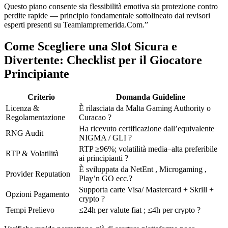
Questo piano consente sia flessibilità emotiva sia protezione contro
perdite rapide — principio fondamentale sottolineato dai revisori
esperti presenti su Teamlampremerida.Com.”
Come Scegliere una Slot Sicura e
Divertente: Checklist per il Giocatore
Principiante
Criterio
Domanda Guideline
Licenza &
È rilasciata da Malta Gaming Authority o
Regolamentazione
Curacao ?
Ha ricevuto certificazione dall’equivalente
RNG Audit
NIGMA / GLI ?
RTP ≥96%; volatilità media–alta preferibile
RTP & Volatilità
ai principianti ?
È sviluppata da NetEnt , Microgaming ,
Provider Reputation
Play’n GO ecc.?
Supporta carte Visa/ Mastercard + Skrill +
Opzioni Pagamento
crypto ?
Tempi Prelievo
≤24h per valute fiat ; ≤4h per crypto ?