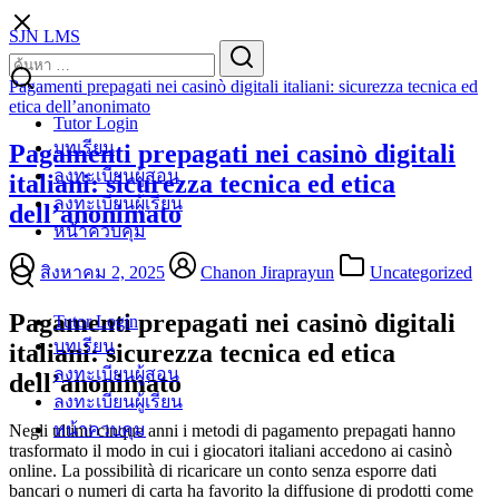
Skip
SJN LMS
to
Search
Search
content
for:
Pagamenti prepagati nei casinò digitali italiani: sicurezza tecnica ed
etica dell’anonimato
Tutor Login
บทเรียน
Pagamenti prepagati nei casinò digitali
ลงทะเบียนผู้สอน
italiani: sicurezza tecnica ed etica
ลงทะเบียนผู้เรียน
dell’anonimato
หน้าควบคุม
สิงหาคม 2, 2025
Chanon Jiraprayun
Uncategorized
Pagamenti prepagati nei casinò digitali
Tutor Login
บทเรียน
italiani: sicurezza tecnica ed etica
ลงทะเบียนผู้สอน
dell’anonimato
ลงทะเบียนผู้เรียน
หน้าควบคุม
Negli ultimi cinque anni i metodi di pagamento prepagati hanno
trasformato il modo in cui i giocatori italiani accedono ai casinò
online. La possibilità di ricaricare un conto senza esporre dati
bancari o numeri di carta ha favorito la diffusione di prodotti come