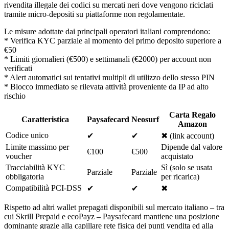
rivendita illegale dei codici su mercati neri dove vengono riciclati
tramite micro‑depositi su piattaforme non regolamentate.
Le misure adottate dai principali operatori italiani comprendono:
* Verifica KYC parziale al momento del primo deposito superiore a
€50
* Limiti giornalieri (€500) e settimanali (€2000) per account non
verificati
* Alert automatici sui tentativi multipli di utilizzo dello stesso PIN
* Blocco immediato se rilevata attività proveniente da IP ad alto
rischio
Carta Regalo
Caratteristica
Paysafecard
Neosurf
Amazon
Codice unico
✔︎
✔︎
✖︎ (link account)
Limite massimo per
Dipende dal valore
€100
€500
voucher
acquistato
Tracciabilità KYC
Sì (solo se usata
Parziale
Parziale
obbligatoria
per ricarica)
Compatibilità PCI‑DSS
✔︎
✔︎
✖︎
Rispetto ad altri wallet prepagati disponibili sul mercato italiano – tra
cui Skrill Prepaid e ecoPayz – Paysafecard mantiene una posizione
dominante grazie alla capillare rete fisica dei punti vendita ed alla