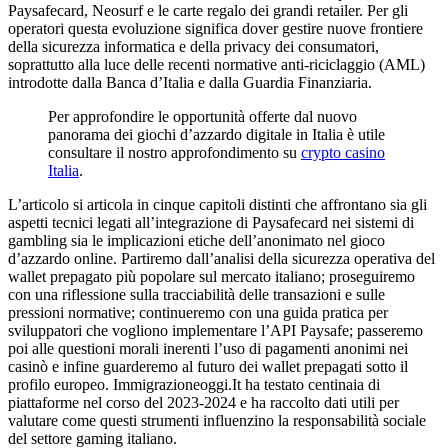
Paysafecard, Neosurf e le carte regalo dei grandi retailer. Per gli
operatori questa evoluzione significa dover gestire nuove frontiere
della sicurezza informatica e della privacy dei consumatori,
soprattutto alla luce delle recenti normative anti‑riciclaggio (AML)
introdotte dalla Banca d’Italia e dalla Guardia Finanziaria.
Per approfondire le opportunità offerte dal nuovo
panorama dei giochi d’azzardo digitale in Italia è utile
consultare il nostro approfondimento su
crypto casino
Italia
.
L’articolo si articola in cinque capitoli distinti che affrontano sia gli
aspetti tecnici legati all’integrazione di Paysafecard nei sistemi di
gambling sia le implicazioni etiche dell’anonimato nel gioco
d’azzardo online. Partiremo dall’analisi della sicurezza operativa del
wallet prepagato più popolare sul mercato italiano; proseguiremo
con una riflessione sulla tracciabilità delle transazioni e sulle
pressioni normative; continueremo con una guida pratica per
sviluppatori che vogliono implementare l’API Paysafe; passeremo
poi alle questioni morali inerenti l’uso di pagamenti anonimi nei
casinò e infine guarderemo al futuro dei wallet prepagati sotto il
profilo europeo. Immigrazioneoggi.It ha testato centinaia di
piattaforme nel corso del 2023‑2024 e ha raccolto dati utili per
valutare come questi strumenti influenzino la responsabilità sociale
del settore gaming italiano.