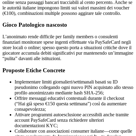
online senza passaggi bancari tracciabili al cento percento. Anche se
le autorità italiane impongono limiti sui valori massimi dei voucher
(€100), combinazioni multiple possono aggirare tale controllo.
Gioco Patologico nascosto
L’anonimato rende difficile per family members o consulenti
finanziari monitorare spese ingenti effettuate via PaySafeCard negli
store locali o online; spesso questo porta a situazioni critiche dove il
giocatore accumula debiti significativi pur mantenendo un’immagine
“pulita” davanti alle istituzioni.
Proposte Etiche Concrete
Implementare limiti giornalieri/settimanali basati su ID
pseudonimo collegando ogni nuovo PIN acquistato allo stesso
profilo anonimizzato mediante hash SHA‑256;
Offrire messaggi educativi contestuali durante il checkout
(“Hai già speso €150 questa settimana”) così da aumentare
consapevolezza;
Attivare programmi autoesclusione accessibili anche tramite
account PaySafeCard senza richiedere ulteriori
documentazioni KYC;
Collaborare con associazioni consumer italiane—come quelle