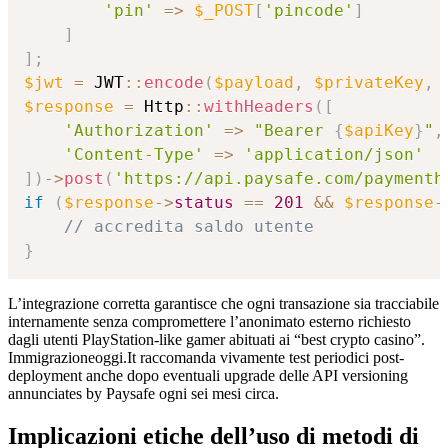
'pin'
=>
$_POST
[
'pincode'
]
]
]
;
$jwt
=
JWT
::
encode
(
$payload
,
$privateKey
,
$response
=
Http
::
withHeaders
(
[
'Authorization'
=>
"Bearer 
{
$apiKey
}
"
,
'Content-Type'
=>
'application/json'
]
)
->
post
(
'https://api.paysafe.com/paymenth
if
(
$response
->
status
==
201
&&
$response
-
// accredita saldo utente
}
L’integrazione corretta garantisce che ogni transazione sia tracciabile
internamente senza compromettere l’anonimato esterno richiesto
dagli utenti PlayStation-like gamer abituati ai “best crypto casino”.
Immigrazioneoggi.It raccomanda vivamente test periodici post‐
deployment anche dopo eventuali upgrade delle API versioning
annunciates by Paysafe ogni sei mesi circa.
Implicazioni etiche dell’uso di metodi di