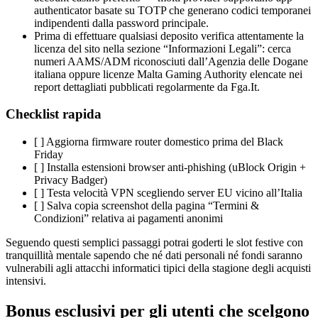
authenticator basate su TOTP che generano codici temporanei
indipendenti dalla password principale.
Prima di effettuare qualsiasi deposito verifica attentamente la
licenza del sito nella sezione “Informazioni Legali”: cerca
numeri AAMS/ADM riconosciuti dall’Agenzia delle Dogane
italiana oppure licenze Malta Gaming Authority elencate nei
report dettagliati pubblicati regolarmente da Fga.It.
Checklist rapida
[ ] Aggiorna firmware router domestico prima del Black
Friday
[ ] Installa estensioni browser anti‑phishing (uBlock Origin +
Privacy Badger)
[ ] Testa velocità VPN scegliendo server EU vicino all’Italia
[ ] Salva copia screenshot della pagina “Termini &
Condizioni” relativa ai pagamenti anonimi
Seguendo questi semplici passaggi potrai goderti le slot festive con
tranquillità mentale sapendo che né dati personali né fondi saranno
vulnerabili agli attacchi informatici tipici della stagione degli acquisti
intensivi.
Bonus esclusivi per gli utenti che scelgono