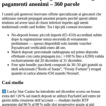
pagamenti anonimi – 360 parole
I casinò più generosi riservano offerte specializzate ai giocatori che
utilizzano metodi prepagati anonimi proprio perché questi ultimi
tendono ad avere tassi di churn inferiori rispetto agli utenti
tradizionali credit card holder. Tra i tipi più comuni troviamo:
No‑deposit bonus: piccoli importi (€5–€10) accreditati subito
dopo la registrazione senza necessità di versamento
preliminare — spesso disponibili solo tramite voucher
Paysafecard verificabili entro 48 ore.
Match deposit: percentuale raddoppiata sul primo deposito
effettuato con carta prepagata (es.: +100 % fino a €200) valida
esclusivamente dal 20 dicembre al 31 dicembre.
Free spin bundle: pacchetti composti da 30–50 giri gratuiti su
titoli selezionati (“Reels of Santa”, “Frosty Fortune”) erogati
quando si carica almeno €50 usando Neosurf.
Casi studio
Lucky Star Casino ha introdotto nel dicembre scorso un bonus
extra del +20 % sul match deposit se utilizzi PaySafeCard entro tre
giorni dalla creazione dell’account — risultato medio RTP
aumentato dal 96 % al 98 % sulle slot progressive grazie ai giri