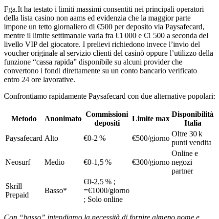
Fga.It ha testato i limiti massimi consentiti nei principali operatori
della lista casino non aams ed evidenzia che la maggior parte
impone un tetto giornaliero di €500 per deposito via Paysafecard,
mentre il limite settimanale varia fra €1 000 e €1 500 a seconda del
livello VIP del giocatore. I prelievi richiedono invece l’invio del
voucher originale al servizio clienti del casinò oppure l’utilizzo della
funzione “cassa rapida” disponibile su alcuni provider che
convertono i fondi direttamente su un conto bancario verificato
entro 24 ore lavorative.
Confrontiamo rapidamente Paysafecard con due alternative popolari:
Commissioni
Disponibilità
Metodo
Anonimato
Limite max
depositi
Italia
Oltre 30 k
Paysafecard
Alto
€0‑2 %
€500/giorno
punti vendita
Online e
Neosurf
Medio
€0‑1,5 %
€300/giorno
negozi
partner
€0‑2,5 % ;
Skrill
Basso*
=€1000/giorno
Prepaid
; Solo online
Con “basso” intendiamo la necessità di fornire almeno nome e