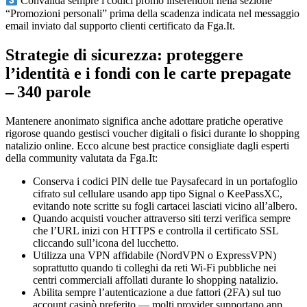
Convalida sempre i codici promo inserendoli nella sezione
“Promozioni personali” prima della scadenza indicata nel messaggio
email inviato dal supporto clienti certificato da Fga.It.
Strategie di sicurezza: proteggere
l’identità e i fondi con le carte prepagate
– 340 parole
Mantenere anonimato significa anche adottare pratiche operative
rigorose quando gestisci voucher digitali o fisici durante lo shopping
natalizio online. Ecco alcune best practice consigliate dagli esperti
della community valutata da Fga.It:
Conserva i codici PIN delle tue Paysafecard in un portafoglio
cifrato sul cellulare usando app tipo Signal o KeePassXC,
evitando note scritte su fogli cartacei lasciati vicino all’albero.
Quando acquisti voucher attraverso siti terzi verifica sempre
che l’URL inizi con HTTPS e controlla il certificato SSL
cliccando sull’icona del lucchetto.
Utilizza una VPN affidabile (NordVPN o ExpressVPN)
soprattutto quando ti colleghi da reti Wi‑Fi pubbliche nei
centri commerciali affollati durante lo shopping natalizio.
Abilita sempre l’autenticazione a due fattori (2FA) sul tuo
account casinò preferito — molti provider supportano app