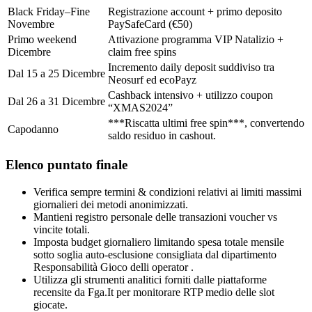
Black Friday–Fine
Registrazione account + primo deposito
Novembre
PaySafeCard (€50)
Primo weekend
Attivazione programma VIP Natalizio +
Dicembre
claim free spins
Incremento daily deposit suddiviso tra
Dal 15 a 25 Dicembre
Neosurf ed ecoPayz
Cashback intensivo + utilizzo coupon
Dal 26 a 31 Dicembre
“XMAS2024”
***Riscatta ultimi free spin***, convertendo
Capodanno
saldo residuo in cashout.
Elenco puntato finale
Verifica sempre termini & condizioni relativi ai limiti massimi
giornalieri dei metodi anonimizzati.
Mantieni registro personale delle transazioni voucher vs
vincite totali.
Imposta budget giornaliero limitando spesa totale mensile
sotto soglia auto‑esclusione consigliata dal dipartimento
Responsabilità Gioco de​lli operator​​ .
Utilizza gli strumenti analitici forniti dalle piattaforme
recensite da Fga.It per monitorare RTP medio delle slot
giocate.