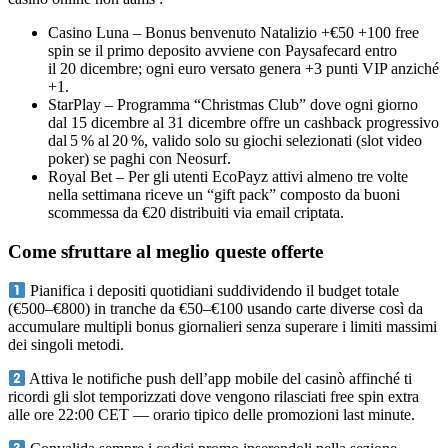
Casino Luna – Bonus benvenuto Natalizio +€50 +100 free
spin se il primo deposito avviene con Paysafecard entro
il 20 dicembre; ogni euro versato genera +3 punti VIP anziché
+1.
StarPlay – Programma “Christmas Club” dove ogni giorno
dal 15 dicembre al 31 dicembre offre un cashback progressivo
dal 5 % al 20 %, valido solo su giochi selezionati (slot video
poker) se paghi con Neosurf.
Royal Bet – Per gli utenti EcoPayz attivi almeno tre volte
nella settimana riceve un “gift pack” composto da buoni
scommessa da €20 distribuiti via email criptata.
Come sfruttare al meglio queste offerte
Pianifica i depositi quotidiani suddividendo il budget totale
(€500–€800) in tranche da €50–€100 usando carte diverse così da
accumulare multipli bonus giornalieri senza superare i limiti massimi
dei singoli metodi.
Attiva le notifiche push dell’app mobile del casinò affinché ti
ricordi gli slot temporizzati dove vengono rilasciati free spin extra
alle ore 22:00 CET — orario tipico delle promozioni last minute.