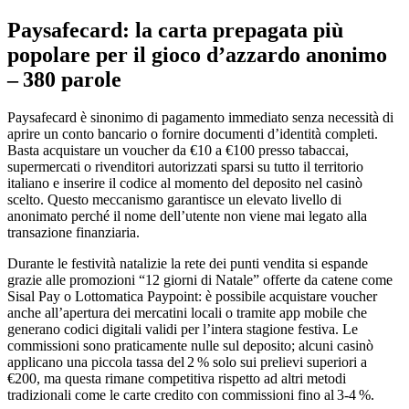
Paysafecard: la carta prepagata più
popolare per il gioco d’azzardo anonimo
– 380 parole
Paysafecard è sinonimo di pagamento immediato senza necessità di
aprire un conto bancario o fornire documenti d’identità completi.
Basta acquistare un voucher da €10 a €100 presso tabaccai,
supermercati o rivenditori autorizzati sparsi su tutto il territorio
italiano e inserire il codice al momento del deposito nel casinò
scelto. Questo meccanismo garantisce un elevato livello di
anonimato perché il nome dell’utente non viene mai legato alla
transazione finanziaria.
Durante le festività natalizie la rete dei punti vendita si espande
grazie alle promozioni “12 giorni di Natale” offerte da catene come
Sisal Pay o Lottomatica Paypoint: è possibile acquistare voucher
anche all’apertura dei mercatini locali o tramite app mobile che
generano codici digitali validi per l’intera stagione festiva. Le
commissioni sono praticamente nulle sul deposito; alcuni casinò
applicano una piccola tassa del 2 % solo sui prelievi superiori a
€200, ma questa rimane competitiva rispetto ad altri metodi
tradizionali come le carte credito con commissioni fino al 3‑4 %.