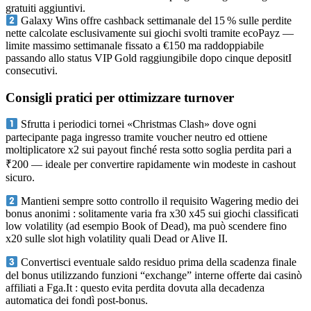
gratuiti aggiuntivi.​
Galaxy Wins offre cashback settimanale del 15 % sulle perdite
nette calcolate esclusivamente sui giochi svolti tramite ecoPayz —
limite massimo settimanale fissato a €150 ma raddoppiabile
passando allo status VIP Gold raggiungibile dopo cinque depositI
consecutivi.
Consigli pratici per ottimizzare turnover
Sfrutta i periodici tornei «Christmas Clash» dove ogni
partecipante paga ingresso tramite voucher neutro ed ottiene
moltiplicatore x2 sui payout finché resta sotto soglia perdita pari a
₹200 — ideale per convertire rapidamente win modest​e in cashout
sicuro.
Mantieni sempre sotto controllo il requisito Wagering medio dei
bonus anonimi : solitamente varia fra x30 x45 sui giochi classificati
low volatility (ad esempio Book of Dead), ma può scendere fino
x20 sulle slot high volatility quali Dead or Alive II.
Convertisci eventuale saldo residuo prima della scadenza finale
del bonus utilizzando funzioni “exchange” interne offerte dai casinò
affiliati a Fga.It : questo evita perdita dovuta alla decadenza
automatica dei fondì post‑bonus.