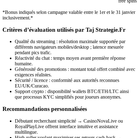
free spins
*Bonus indiqués selon campagne valable entre le 1er et le 31 janvier
inclusivement.*
Critères d’évaluation utilisés par Taj Strategie.Fr
Qualité du streaming : résolution maximale supportée par
différents navigateurs mobiles/desktop ; latence mesurée
pendant pics trafic.
Réactivité du chat : temps moyen avant première réponse
humaine.
Générosité des promotions : montant total offert combiné avec
exigences réalistes.
Sécurité / licence : conformité aux autorités reconnues
EU/UK/Curacao.
Support crypto : disponibilité wallets BTC/ETH/LTC ainsi
que processus KYC simplifiés pour joueurs anonymes.
Recommandations personnalisées
Débutant recherchant simplicité → CasinoNovaLive ou
RoyalPlayLive offrent interface intuitive et assistance
multilingue.
High‑roller voulant maximiser ses retours cash‑back →