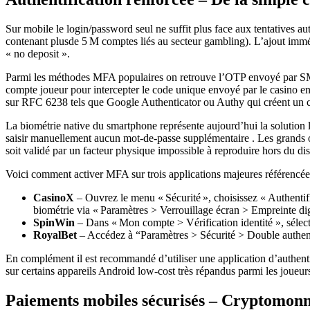
Sur mobile le login/password seul ne suffit plus face aux tentatives 
contenant plusde 5 M comptes liés au secteur gambling). L’ajout imméd
« no deposit ».
Parmi les méthodes MFA populaires on retrouve l’OTP envoyé par SMS 
compte joueur pour intercepter le code unique envoyé par le casino en
sur RFC 6238 tels que Google Authenticator ou Authy qui créent un c
La biométrie native du smartphone représente aujourd’hui la solution 
saisir manuellement aucun mot‑de‑passe supplémentaire . Les grands op
soit validé par un facteur physique impossible à reproduire hors du dis
Voici comment activer MFA sur trois applications majeures référencé
CasinoX
– Ouvrez le menu « Sécurité », choisissez « Authentif
biométrie via « Paramètres > Verrouillage écran > Empreinte dig
SpinWin
– Dans « Mon compte > Vérification identité », sélec
RoyalBet
– Accédez à “Paramètres > Sécurité > Double authenti
En complément il est recommandé d’utiliser une application d’authent
sur certains appareils Android low‑cost très répandus parmi les joueu
Paiements mobiles sécurisés – Cryptomonnai