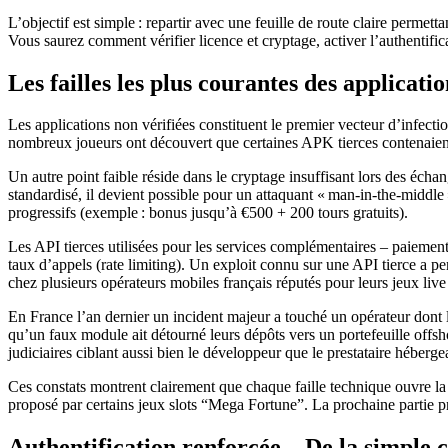
L’objectif est simple : repartir avec une feuille de route claire permet
Vous saurez comment vérifier licence et cryptage, activer l’authentifi
Les failles les plus courantes des applicati
Les applications non vérifiées constituent le premier vecteur d’infecti
nombreux joueurs ont découvert que certaines APK tierces contenaient 
Un autre point faible réside dans le cryptage insuffisant lors des éch
standardisé, il devient possible pour un attaquant « man‑in‑the‑middle
progressifs (exemple : bonus jusqu’à €500 + 200 tours gratuits).
Les API tierces utilisées pour les services complémentaires – paiement 
taux d’appels (rate limiting). Un exploit connu sur une API tierce a 
chez plusieurs opérateurs mobiles français réputés pour leurs jeux liv
En France l’an dernier un incident majeur a touché un opérateur dont l’
qu’un faux module ait détourné leurs dépôts vers un portefeuille offs
judiciaires ciblant aussi bien le développeur que le prestataire héber
Ces constats montrent clairement que chaque faille technique ouvre la p
proposé par certains jeux slots “Mega Fortune”. La prochaine partie pré
Authentification renforcée – De la simple 