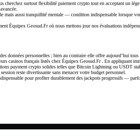
us cherchez surtout flexibilité paiement crypto tout en acceptant un l
 avancée.
le mais aussi tranquillité mentale — condition indispensable lorsque v
èrement Équipex Geosud.Fr où nous mettons jour nos évaluations indépend
 des données personnelles ; bien au contraire elle offre aujourd’hui tou
lleurs casinos français listés chez Équipex Geosud.Fr . En appliquant i
tions payment crypto solides telles que Bitcoin Lightning ou USDT sta
session reste divertissante sans menacer votre budget personnel.
ndispensable pour profiter durablement des jackpots progressifs — parf