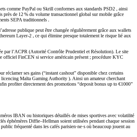
lets comme PayPal ou Skrill conformes aux standards PSD2 , ainsi
s près de 12 % du volume transactionnel global sur mobile grâce
ments SEPA traditionnels .
l’adresse publique peut être changée régulièrement grâce aux wallets
ereum Layer‑2 , ce qui élimine presque totalement le risque lié aux
rée par l’ACPR (Autorité Contrôle Prudentiel et Résolution). Le site
tre officiel FinCEN si service américain présent ; procédure KYC
ur réclamer ses gains (“instant cashout” disponible chez certains
ia licencing Malta Gaming Authority ). Ainsi un amateur cherchant
2 afin profiter directement des promotions “deposit bonus up to €1000”
méros IBAN ou historiques détaillés de mises sportives avec volatilité
clés éphémères Diffie–Hellman soient utilisées pendant chaque session
i public fréquenté dans les cafés parisien·ne·s où beaucoup jouent au