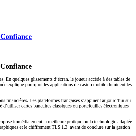
 Confiance
 Confiance
s. En quelques glissements d’écran, le joueur accède à des tables de
anée explique pourquoi les applications de casino mobile dominent les
ons financières. Les plateformes françaises s’appuient aujourd’hui sur
ité d’utiliser cartes bancaires classiques ou portefeuilles électroniques
 propose immédiatement la meilleure pratique ou la technologie adaptée
raphiques et le chiffrement TLS 1.3, avant de conclure sur la gestion