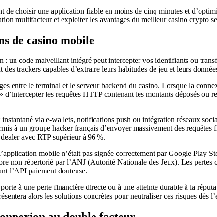
tant de choisir une application fiable en moins de cinq minutes et d’optim
cation multifacteur et exploiter les avantages du meilleur casino crypto
ons de casino mobile
on : un code malveillant intégré peut intercepter vos identifiants ou tra
des trackers capables d’extraire leurs habitudes de jeu et leurs donnée
anges entre le terminal et le serveur backend du casino. Lorsque la conn
 » d’intercepter les requêtes HTTP contenant les montants déposés ou re
instantané via e‑wallets, notifications push ou intégration réseaux socia
permis à un groupe hacker français d’envoyer massivement des requêtes f
e dealer avec RTP supérieur à 96 %.
application mobile n’était pas signée correctement par Google Play Store
hore non répertorié par l’ANJ (Autorité Nationale des Jeux). Les pertes
geant l’API paiement douteuse.
orte à une perte financière directe ou à une atteinte durable à la réput
sentera alors les solutions concrètes pour neutraliser ces risques dès l’é
connexion au double facteur