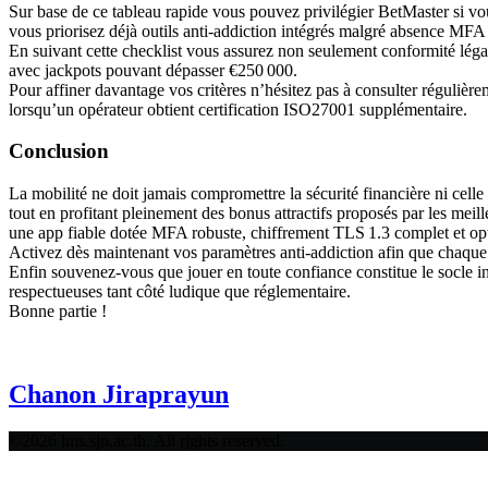
Sur base de ce tableau rapide vous pouvez privilégier BetMaster si vo
vous priorisez déjà outils anti-addiction intégrés malgré absence MFA
En suivant cette checklist vous assurez non seulement conformité léga
avec jackpots pouvant dépasser €250 000.
Pour affiner davantage vos critères n’hésitez pas à consulter réguli
lorsqu’un opérateur obtient certification ISO27001 supplémentaire.
Conclusion
La mobilité ne doit jamais compromettre la sécurité financière ni celle
tout en profitant pleinement des bonus attractifs proposés par les mei
une app fiable dotée MFA robuste, chiffrement TLS 1.3 complet et op
Activez dès maintenant vos paramètres anti-addiction afin que chaque 
Enfin souvenez-vous que jouer en toute confiance constitue le socle i
respectueuses tant côté ludique que réglementaire.
Bonne partie !
Chanon Jiraprayun
©2026 lms.sjn.ac.th. All rights reserved.