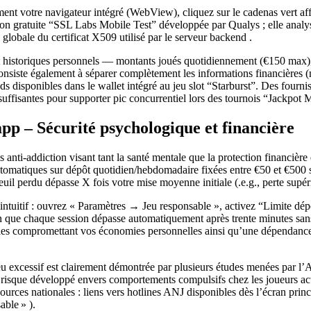
ent votre navigateur intégré (WebView), cliquez sur le cadenas vert af
tion gratuite “SSL Labs Mobile Test” développée par Qualys ; elle anal
 globale du certificat X509 utilisé par le serveur backend .
ant historiques personnels — montants joués quotidiennement (€150 max)
ste également à séparer complètement les informations financières (nu
nds disponibles dans le wallet intégré au jeu slot “Starburst”. Des f
suffisantes pour supporter pic concurrentiel lors des tournois “Jackpot
app – Sécurité psychologique et financière
nti‑addiction visant tant la santé mentale que la protection financière d
utomatiques sur dépôt quotidien/hebdomadaire fixées entre €50 et €500 s
euil perdu dépasse X fois votre mise moyenne initiale (.e.g., perte supér
 intuitif : ouvrez « Paramètres → Jeu responsable », activez “Limite dé
 que chaque session dépasse automatiquement après trente minutes sans a
ibles compromettant vos économies personnelles ainsi qu’une dépendanc
e jeu excessif est clairement démontrée par plusieurs études menées par 
e risque développé envers comportements compulsifs chez les joueurs ac
ources nationales : liens vers hotlines ANJ disponibles dès l’écran princ
ble » ).