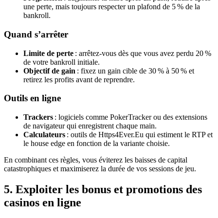
une perte, mais toujours respecter un plafond de 5 % de la
bankroll.
Quand s’arrêter
Limite de perte
: arrêtez‑vous dès que vous avez perdu 20 %
de votre bankroll initiale.
Objectif de gain
: fixez un gain cible de 30 % à 50 % et
retirez les profits avant de reprendre.
Outils en ligne
Trackers
: logiciels comme PokerTracker ou des extensions
de navigateur qui enregistrent chaque main.
Calculateurs
: outils de Https4Ever.Eu qui estiment le RTP et
le house edge en fonction de la variante choisie.
En combinant ces règles, vous éviterez les baisses de capital
catastrophiques et maximiserez la durée de vos sessions de jeu.
5. Exploiter les bonus et promotions des
casinos en ligne