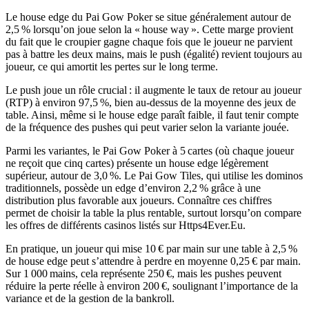
Le house edge du Pai Gow Poker se situe généralement autour de
2,5 % lorsqu’on joue selon la « house way ». Cette marge provient
du fait que le croupier gagne chaque fois que le joueur ne parvient
pas à battre les deux mains, mais le push (égalité) revient toujours au
joueur, ce qui amortit les pertes sur le long terme.
Le push joue un rôle crucial : il augmente le taux de retour au joueur
(RTP) à environ 97,5 %, bien au-dessus de la moyenne des jeux de
table. Ainsi, même si le house edge paraît faible, il faut tenir compte
de la fréquence des pushes qui peut varier selon la variante jouée.
Parmi les variantes, le Pai Gow Poker à 5 cartes (où chaque joueur
ne reçoit que cinq cartes) présente un house edge légèrement
supérieur, autour de 3,0 %. Le Pai Gow Tiles, qui utilise les dominos
traditionnels, possède un edge d’environ 2,2 % grâce à une
distribution plus favorable aux joueurs. Connaître ces chiffres
permet de choisir la table la plus rentable, surtout lorsqu’on compare
les offres de différents casinos listés sur Https4Ever.Eu.
En pratique, un joueur qui mise 10 € par main sur une table à 2,5 %
de house edge peut s’attendre à perdre en moyenne 0,25 € par main.
Sur 1 000 mains, cela représente 250 €, mais les pushes peuvent
réduire la perte réelle à environ 200 €, soulignant l’importance de la
variance et de la gestion de la bankroll.