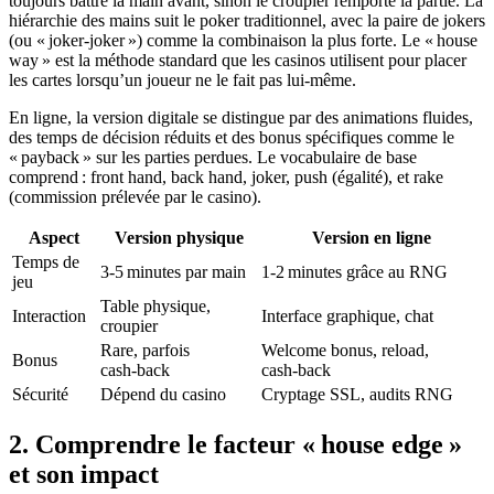
toujours battre la main avant, sinon le croupier remporte la partie. La
hiérarchie des mains suit le poker traditionnel, avec la paire de jokers
(ou « joker‑joker ») comme la combinaison la plus forte. Le « house
way » est la méthode standard que les casinos utilisent pour placer
les cartes lorsqu’un joueur ne le fait pas lui‑même.
En ligne, la version digitale se distingue par des animations fluides,
des temps de décision réduits et des bonus spécifiques comme le
« payback » sur les parties perdues. Le vocabulaire de base
comprend : front hand, back hand, joker, push (égalité), et rake
(commission prélevée par le casino).
Aspect
Version physique
Version en ligne
Temps de
3‑5 minutes par main
1‑2 minutes grâce au RNG
jeu
Table physique,
Interaction
Interface graphique, chat
croupier
Rare, parfois
Welcome bonus, reload,
Bonus
cash‑back
cash‑back
Sécurité
Dépend du casino
Cryptage SSL, audits RNG
2. Comprendre le facteur « house edge »
et son impact