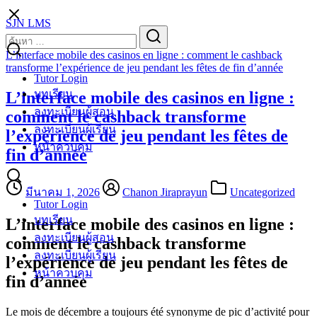
Skip
SJN LMS
to
Search
Search
content
for:
L’interface mobile des casinos en ligne : comment le cashback
transforme l’expérience de jeu pendant les fêtes de fin d’année
Tutor Login
บทเรียน
L’interface mobile des casinos en ligne :
ลงทะเบียนผู้สอน
comment le cashback transforme
ลงทะเบียนผู้เรียน
l’expérience de jeu pendant les fêtes de
หน้าควบคุม
fin d’année
มีนาคม 1, 2026
Chanon Jiraprayun
Uncategorized
Tutor Login
บทเรียน
L’interface mobile des casinos en ligne :
ลงทะเบียนผู้สอน
comment le cashback transforme
ลงทะเบียนผู้เรียน
l’expérience de jeu pendant les fêtes de
หน้าควบคุม
fin d’année
Le mois de décembre a toujours été synonyme de pic d’activité pour