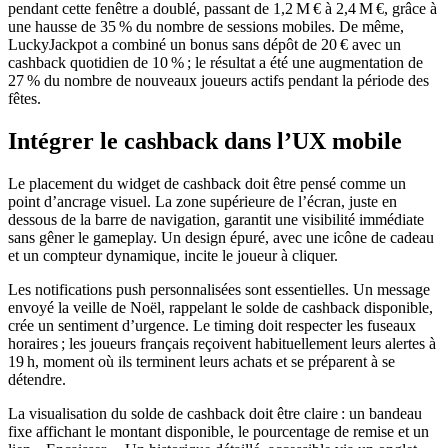
pendant cette fenêtre a doublé, passant de 1,2 M € à 2,4 M €, grâce à
une hausse de 35 % du nombre de sessions mobiles. De même,
LuckyJackpot a combiné un bonus sans dépôt de 20 € avec un
cashback quotidien de 10 % ; le résultat a été une augmentation de
27 % du nombre de nouveaux joueurs actifs pendant la période des
fêtes.
Intégrer le cashback dans l’UX mobile
Le placement du widget de cashback doit être pensé comme un
point d’ancrage visuel. La zone supérieure de l’écran, juste en
dessous de la barre de navigation, garantit une visibilité immédiate
sans gêner le gameplay. Un design épuré, avec une icône de cadeau
et un compteur dynamique, incite le joueur à cliquer.
Les notifications push personnalisées sont essentielles. Un message
envoyé la veille de Noël, rappelant le solde de cashback disponible,
crée un sentiment d’urgence. Le timing doit respecter les fuseaux
horaires ; les joueurs français reçoivent habituellement leurs alertes à
19 h, moment où ils terminent leurs achats et se préparent à se
détendre.
La visualisation du solde de cashback doit être claire : un bandeau
fixe affichant le montant disponible, le pourcentage de remise et un