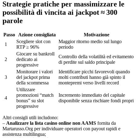
Strategie pratiche per massimizzare le
possibilità di vincita ai jackpot ≈ 300
parole
Passo
Azione consigliata
Motivazione
Scegliere slot con
Maggior ritorno medio sul lungo
1
RTP ≥ 96%
periodo
Giocare su bankroll
Controllo della volatilità ed evitamento
2
dedicato ai
di perdite sul saldo principale
progressive
Monitorare i valori
Identificare picchi favorevoli quando
3
del jackpot prima
molti contributi hanno già spinto il
della scommessa
montepremi verso livelli record
Utilizzare
promozioni “match
Incremento immediato del capitale
4
bonus” su slot
disponibile senza rischiare fondi propri
progressive
Altri consigli utili includono:
–
Analizzare la lista casino online non AAMS
fornita da
Martarusso.Org per individuare operatori con payout rapidi e
assistenza multilingua;