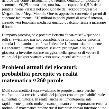
da provider come Microgaming o NetEnt. Quando un giocatore
scommette €0,25 su una spin, una frazione (spesso lo 0,5 % della
puntata) viene versata nel pool globale del jackpot progressive
Megabucks o Mega Moolah. Questo approccio consente ai premi di
superare facilmente i €10 milioni in pochi giorni di attività intensa,
creando veri fenomeni mediatici quando qualcuno riesce a incassare
il bottino.
L’impatto psicologico è potente: l’effetto “near‑miss” – quando i
rulli si avvicinano ma non completano la combinazione vincente –
stimola la dopamina e rinforza l’idea che la fortuna sia imminente.
La speranza illimitata alimenta sessioni prolungate e spinge i
giocatori a investire somme maggiori nella speranza di vedere il
valore del jackpot scattare verso nuovi record astronomici.
Problemi attuali dei giocatori:
probabilità percepite vs realtà
matematica ≈ 260 parole
Molti scommettitori sopravvalutano le proprie chance perché
confondono la crescita visibile del jackpot con una probabilità reale
aumentata di vittoria. In realtà, anche se il montepremi sale
rapidamente quando molte persone puntano contemporaneamente, la
probabilità matematica rimane quasi invariata: spesso inferiore a uno