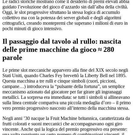
Le radici storiche mostrano come il desiderio di premi elevati abbia
guidato l’evoluzione del gioco d’azzardo sin dall’alba della civiltà.
Oggi, le slot progressive sfruttano la stessa logica di accumulo
collettivo ma con la potenza dei server globali e degli algoritmi
crittografici, creando montepremi che superano i milioni di euro in
pochi minuti di gioco intensivo.
Il passaggio dal tavolo al rullo: nascita
delle prime macchine da gioco ≈ 280
parole
Le prime slot meccaniche apparvero alla fine del XIX secolo negli
Stati Uniti, quando Charles Fey brevettò la Liberty Bell nel 1895.
Questa macchina a tre rulli e cinque simboli (cuori, piccioni,
campane…) introduceva la “pulsante della fortuna”, un semplice
meccanismo azionato dal giocatore per far girare gli ingranaggi
metallici. La sorpresa era immediata: se tutti i simboli si allineavano
sulla linea centrale compariva una piccola medaglia d’oro – il primo
vero premio progressivo nascosto all’interno della macchina stessa.
Negli anni ’30 nacque la Fruit Machine britannica, caratterizzata da
frutti colorati e suoni meccanici che accompagnavano ogni giro
vincente. Anche qui la logica del premio progressivo era presente:
una volta raggiunto un certo numero di combinazioni vincenti, il