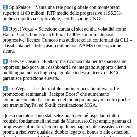
SpinPalace – Vanta una rete pool globale con montepremi
superiori ai €8 milioni; RTP medio delle progressive al 96,3%;
prelievi rapidi via criptovalute; certificazione UKGC.
Royal Vegas – Selezione curata di slot ad alta volatilità come
Hall of Gods; bonus match fino al 200% sui primi depositi
progressive; licenza Curacao ma audit regolari confermati da GLI –
classificata nella lista casino online non AAMS come opzione
sicura.
Betway Casino – Piattaforma riconosciuta per trasparenza nei
report sui jackpot vinti; dashboard live integrata; supporto clienti
multilingua inclusa lingua spagnola e tedesca; licenza UKGC
garantisce protezione elevata.
LeoVegas – Leader mobile con interfaccia intuitiva; offre
promozioni settimanali “Jackpot Boost” che aumentano
temporaneamente l’accumulo del montepremi; payout entro poche
ore tramite PayPal ed Skrill; certificazione MGA.
Questi operatori sono stati selezionati perché rispettano tutti i
requisiti fondamentali indicati da Martarusso.Org: ampia gamma di
progressive affidabili, tempi rapidi nei pagamenti e assistenza clienti
pronta a risolvere qualsiasi dubbio legato ai bonus o alle estrazioni