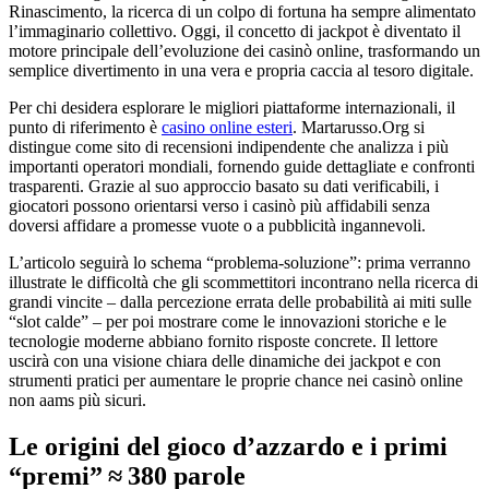
Rinascimento, la ricerca di un colpo di fortuna ha sempre alimentato
l’immaginario collettivo. Oggi, il concetto di jackpot è diventato il
motore principale dell’evoluzione dei casinò online, trasformando un
semplice divertimento in una vera e propria caccia al tesoro digitale.
Per chi desidera esplorare le migliori piattaforme internazionali, il
punto di riferimento è
casino online esteri
. Martarusso.Org si
distingue come sito di recensioni indipendente che analizza i più
importanti operatori mondiali, fornendo guide dettagliate e confronti
trasparenti. Grazie al suo approccio basato su dati verificabili, i
giocatori possono orientarsi verso i casinò più affidabili senza
doversi affidare a promesse vuote o a pubblicità ingannevoli.
L’articolo seguirà lo schema “problema‑soluzione”: prima verranno
illustrate le difficoltà che gli scommettitori incontrano nella ricerca di
grandi vincite – dalla percezione errata delle probabilità ai miti sulle
“slot calde” – per poi mostrare come le innovazioni storiche e le
tecnologie moderne abbiano fornito risposte concrete. Il lettore
uscirà con una visione chiara delle dinamiche dei jackpot e con
strumenti pratici per aumentare le proprie chance nei casinò online
non aams più sicuri.
Le origini del gioco d’azzardo e i primi
“premi” ≈ 380 parole