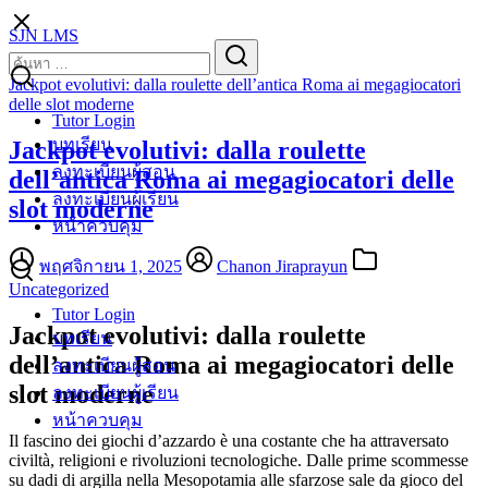
Skip
SJN LMS
to
Search
Search
content
for:
Jackpot evolutivi: dalla roulette dell’antica Roma ai megagiocatori
delle slot moderne
Tutor Login
บทเรียน
Jackpot evolutivi: dalla roulette
ลงทะเบียนผู้สอน
dell’antica Roma ai megagiocatori delle
ลงทะเบียนผู้เรียน
slot moderne
หน้าควบคุม
พฤศจิกายน 1, 2025
Chanon Jiraprayun
Uncategorized
Tutor Login
Jackpot evolutivi: dalla roulette
บทเรียน
dell’antica Roma ai megagiocatori delle
ลงทะเบียนผู้สอน
slot moderne
ลงทะเบียนผู้เรียน
หน้าควบคุม
Il fascino dei giochi d’azzardo è una costante che ha attraversato
civiltà, religioni e rivoluzioni tecnologiche. Dalle prime scommesse
su dadi di argilla nella Mesopotamia alle sfarzose sale da gioco del