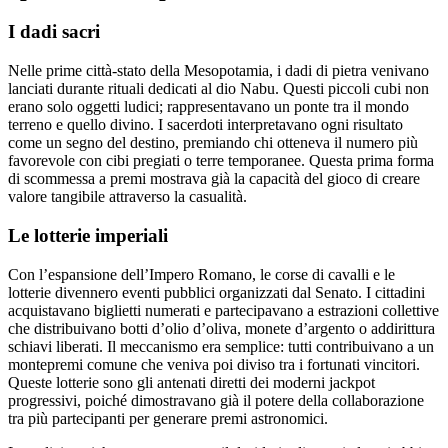
I dadi sacri
Nelle prime città-stato della Mesopotamia, i dadi di pietra venivano
lanciati durante rituali dedicati al dio Nabu. Questi piccoli cubi non
erano solo oggetti ludici; rappresentavano un ponte tra il mondo
terreno e quello divino. I sacerdoti interpretavano ogni risultato
come un segno del destino, premiando chi otteneva il numero più
favorevole con cibi pregiati o terre temporanee. Questa prima forma
di scommessa a premi mostrava già la capacità del gioco di creare
valore tangibile attraverso la casualità.
Le lotterie imperiali
Con l’espansione dell’Impero Romano, le corse di cavalli e le
lotterie divennero eventi pubblici organizzati dal Senato. I cittadini
acquistavano biglietti numerati e partecipavano a estrazioni collettive
che distribuivano botti d’olio d’oliva, monete d’argento o addirittura
schiavi liberati. Il meccanismo era semplice: tutti contribuivano a un
montepremi comune che veniva poi diviso tra i fortunati vincitori.
Queste lotterie sono gli antenati diretti dei moderni jackpot
progressivi, poiché dimostravano già il potere della collaborazione
tra più partecipanti per generare premi astronomici.