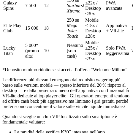
150 su
Galaxy
≤22x /
PWA
7 500
12
Starburst
Spins
Desktop
avanzata
Xtreme
≤30x
250 su
Mobile
Elite Play
Mega
≤18x /
App nativa
15 000
18
Club
Joker
Desktop
+ VR-lite
Touch
≤28x
Mobile
5 000*
Nessuno
Lucky
≤25x /
Solo PWA
(promo
10
(solo
\
Titan
Desktop
leggerissima
alta)
cash)
≤33x
*Deposito minimo ridotto se si accetta l’offerta “Welcome Million”.
Le differenze più rilevanti emergono dal requisito wagering più
basso sulle versioni mobile — spesso inferiore del 20 % rispetto al
desktop — e dalla presenza o meno dell’app nativa con funzionalità
VR-lite dedicate ai top player elite . Gli operatori emergenti tendono
ad offrire cash back più aggressivo ma limitano i giri gratuiti perché
preferiscono concentrare il valore sulle vincite liquide immediate.\
Quando si sceglie un club VIP focalizzato sullo smartphone è
fondamentale valutare:
La rapidità della verifica KYC integrata nell’app.