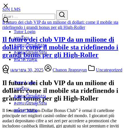
Skip
SJN LMS
to
Search
Search
content
for:
Il futuro dei club VIP da un milione di dollari: come il mobile sta
ridefinendo i grandi bonus per gli High‑Roller
Tutor Login
บทเรียน
Il futuro dei club VIP da un milione di
ลงทะเบียนผู้สอน
dollari: come il mobile sta ridefinendo i
ลงทะเบียนผู้เรียน
grandi bonus per gli High‑Roller
หน้าควบคุม
เมษายน 30, 2025
Chanon Jiraprayun
Uncategorized
Il futuro dei club VIP da un milione di
Tutor Login
บทเรียน
dollari: come il mobile sta ridefinendo i
ลงทะเบียนผู้สอน
grandi bonus per gli High‑Roller
ลงทะเบียนผู้เรียน
หน้าควบคุม
Il fenomeno “Million‑Dollar Bonus Club” è ormai il cartellone
principale nei migliori casinò online del mondo. I giocatori più
audaci depositano cifre a sei zeri per accedere a promozioni che
includono cashback illimitati, giri gratuiti su slot premium e inviti