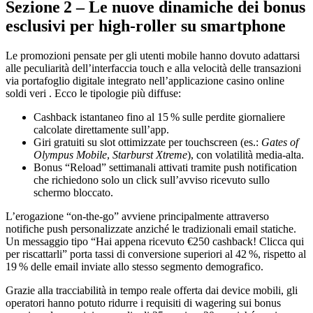
Sezione 2 – Le nuove dinamiche dei bonus
esclusivi per high‑roller su smartphone
Le promozioni pensate per gli utenti mobile hanno dovuto adattarsi
alle peculiarità dell’interfaccia touch e alla velocità delle transazioni
via portafoglio digitale integrato nell’applicazione casino online
soldi veri . Ecco le tipologie più diffuse:
Cashback istantaneo fino al 15 % sulle perdite giornaliere
calcolate direttamente sull’app.
Giri gratuiti su slot ottimizzate per touchscreen (es.:
Gates of
Olympus Mobile
,
Starburst Xtreme
), con volatilità media-alta.
Bonus “Reload” settimanali attivati tramite push notification
che richiedono solo un click sull’avviso ricevuto sullo
schermo bloccato.
L’erogazione “on‑the‑go” avviene principalmente attraverso
notifiche push personalizzate anziché le tradizionali email statiche.
Un messaggio tipo “Hai appena ricevuto €250 cashback! Clicca qui
per riscattarli” porta tassi di conversione superiori al 42 %, rispetto al
19 % delle email inviate allo stesso segmento demografico.
Grazie alla tracciabilità in tempo reale offerta dai device mobili, gli
operatori hanno potuto ridurre i requisiti di wagering sui bonus