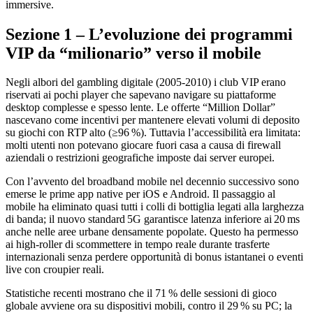
immersive.
Sezione 1 – L’evoluzione dei programmi
VIP da “milionario” verso il mobile
Negli albori del gambling digitale (2005‑2010) i club VIP erano
riservati ai pochi player che sapevano navigare su piattaforme
desktop complesse e spesso lente. Le offerte “Million Dollar”
nascevano come incentivi per mantenere elevati volumi di deposito
su giochi con RTP alto (≥96 %). Tuttavia l’accessibilità era limitata:
molti utenti non potevano giocare fuori casa a causa di firewall
aziendali o restrizioni geografiche imposte dai server europei.
Con l’avvento del broadband mobile nel decennio successivo sono
emerse le prime app native per iOS e Android. Il passaggio al
mobile ha eliminato quasi tutti i colli di bottiglia legati alla larghezza
di banda; il nuovo standard 5G garantisce latenza inferiore ai 20 ms
anche nelle aree urbane densamente popolate. Questo ha permesso
ai high‑roller di scommettere in tempo reale durante trasferte
internazionali senza perdere opportunità di bonus istantanei o eventi
live con croupier reali.
Statistiche recenti mostrano che il 71 % delle sessioni di gioco
globale avviene ora su dispositivi mobili, contro il 29 % su PC; la