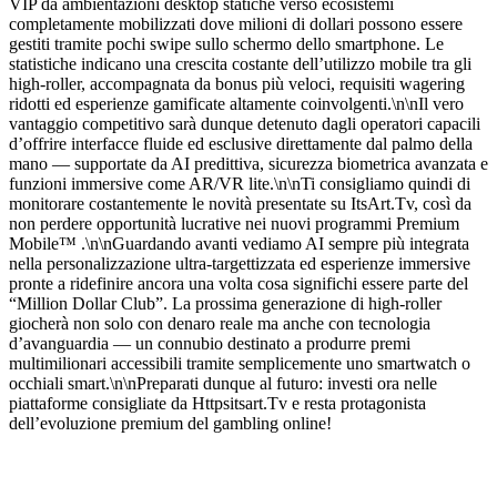
VIP da ambientazioni desktop statiche verso ecosistemi
completamente mobilizzati dove milioni di dollari possono essere
gestiti tramite pochi swipe sullo schermo dello smartphone. Le
statistiche indicano una crescita costante dell’utilizzo mobile tra gli
high‑roller, accompagnata da bonus più veloci, requisiti wagering
ridotti ed esperienze gamificate altamente coinvolgenti.\n\nIl vero
vantaggio competitivo sarà dunque detenuto dagli operatori capacili
d’offrire interfacce fluide ed esclusive direttamente dal palmo della
mano — supportate da AI predittiva, sicurezza biometrica avanzata e
funzioni immersive come AR/VR lite.\n\nTi consigliamo quindi di
monitorare costantemente le novità presentate su ItsArt.Tv, così da
non perdere opportunità lucrative nei nuovi programmi Premium
Mobile™ .\n\nGuardando avanti vediamo AI sempre più integrata
nella personalizzazione ultra‑targettizzata ed esperienze immersive
pronte a ridefinire ancora una volta cosa significhi essere parte del
“Million Dollar Club”. La prossima generazione di high‑roller
giocherà non solo con denaro reale ma anche con tecnologia
d’avanguardia — un connubio destinato a produrre premi
multimilionari accessibili tramite semplicemente uno smartwatch o
occhiali smart.\n\nPreparati dunque al futuro: investi ora nelle
piattaforme consigliate da Httpsitsart.Tv e resta protagonista
dell’evoluzione premium del gambling online!