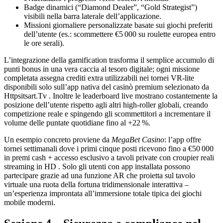
Badge dinamici (“Diamond Dealer”, “Gold Strategist”)
visibili nella barra laterale dell’applicazione.
Missioni giornaliere personalizzate basate sui giochi preferiti
dell’utente (es.: scommettere €5 000 su roulette europea entro
le ore serali).
L’integrazione della gamification trasforma il semplice accumulo di
punti bonus in una vera caccia al tesoro digitale; ogni missione
completata assegna crediti extra utilizzabili nei tornei VR-lite
disponibili solo sull’app nativa del casinò premium selezionato da
Httpsitsart.Tv . Inoltre le leaderboard live mostrano costantemente la
posizione dell’utente rispetto agli altri high‑roller globali, creando
competizione reale e spingendo gli scommettitori a incrementare il
volume delle puntate quotidiane fino al +22 %.
Un esempio concreto proviene da
MegaBet Casino
: l’app offre
tornei settimanali dove i primi cinque posti ricevono fino a €50 000
in premi cash + accesso esclusivo a tavoli private con croupier reali
streaming in HD . Solo gli utenti con app installata possono
partecipare grazie ad una funzione AR che proietta sul tavolo
virtuale una ruota della fortuna tridimensionale interattiva –
un’esperienza improntata all’immersione totale tipica dei giochi
mobile moderni.