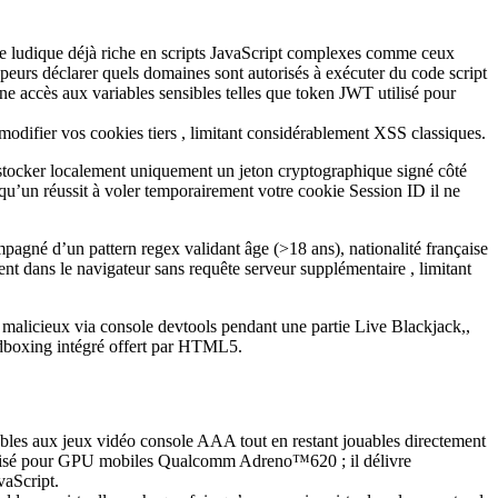
ule ludique déjà riche en scripts JavaScript complexes comme ceux
peurs déclarer quels domaines sont autorisés à exécuter du code script
ne accès aux variables sensibles telles que token JWT utilisé pour
odifier vos cookies tiers , limitant considérablement XSS classiques.
tocker localement uniquement un jeton cryptographique signé côté
lqu’un réussit à voler temporairement votre cookie Session ID il ne
agné d’un pattern regex validant âge (>18 ans), nationalité française
ent dans le navigateur sans requête serveur supplémentaire , limitant
e malicieux via console devtools pendant une partie Live Blackjack,,
sandboxing intégré offert par HTML5.
les aux jeux vidéo console AAA tout en restant jouables directement
imisé pour GPU mobiles Qualcomm Adreno™620 ; il délivre
vaScript.