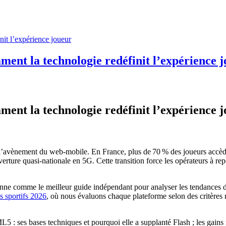
it l’expérience joueur
ent la technologie redéfinit l’expérience 
ent la technologie redéfinit l’expérience 
 l’avènement du web‑mobile. En France, plus de 70 % des joueurs accèd
erture quasi‑nationale en 5G. Cette transition force les opérateurs à repe
nne comme le meilleur guide indépendant pour analyser les tendances du m
is sportifs 2026
, où nous évaluons chaque plateforme selon des critères r
ML5 : ses bases techniques et pourquoi elle a supplanté Flash ; les gai