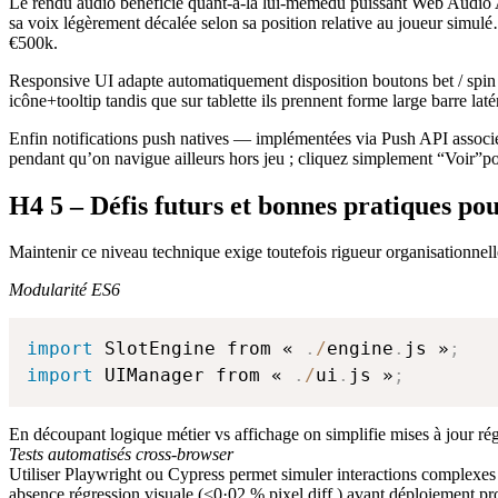
Le rendu audio bénéficie quant-à-là lui-mêmedu puissant Web Audio API
sa voix légèrement décalée selon sa position relative au joueur simu
€500k.
Responsive UI adapte automatiquement disposition boutons bet / spin / 
icône+tooltip tandis que sur tablette ils prennent forme large barre la
Enfin notifications push natives — implémentées via Push API associ
pendant qu’on navigue ailleurs hors jeu ; cliquez simplement “Voir”pou
H4 5 – Défis futurs et bonnes pratiques pou
Maintenir ce niveau technique exige toutefois rigueur organisationnell
Modularité ES6
import
 SlotEngine from « 
.
/
engine
.
js »
;
import
 UIManager from « 
.
/
ui
.
js »
;
En découpant logique métier vs affichage on simplifie mises à jour
Tests automatisés cross‑browser
Utiliser Playwright ou Cypress permet simuler interactions complex
absence régression visuale (<0·02 % pixel diff ) avant déploiement 