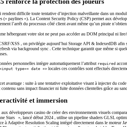
 renforce la protection des joueurs
rendent difficile toute tentative d’injection malveillante dans un mod
tes (« paylines »). La Content Security Policy (CSP) permet aux dévelop
ement l’arrêt du processus côté client avant même qu’un pirate n’obtien
me hébergeant votre slot ne peut pas accéder au DOM principal ni lire/m
s CSRF/XSS , on privilégie aujourd’hui Storage API & IndexedDB afin s
 Refresh via background sync . Cette technique garantit que même si que
uses.
nnées personnelles intègre automatiquement l’attribut
accomp
required
locales ces contrôles sont effectués directem
<input type=« date »>
t avantage : suite à une tentative exploitative visant à injecter du cod
fut contenu sans impact financier ni fuite données clientelles grâce au 
teractivité et immersion
aux développeurs casino de créer des environnements visuels comparab
 Stars », lancé début 2024 , utilise un pipeline shaders GLSL opt
e à Adaptive Resolution Scaling intégré directement dans le moteur Ja