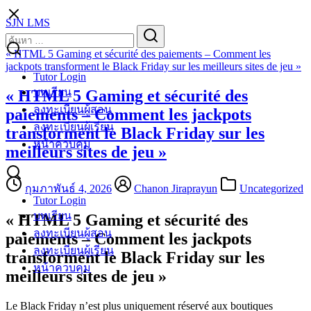
Skip
SJN LMS
to
Search
Search
content
for:
« HTML 5 Gaming et sécurité des paiements – Comment les
jackpots transforment le Black Friday sur les meilleurs sites de jeu »
Tutor Login
บทเรียน
« HTML 5 Gaming et sécurité des
ลงทะเบียนผู้สอน
paiements – Comment les jackpots
ลงทะเบียนผู้เรียน
transforment le Black Friday sur les
หน้าควบคุม
meilleurs sites de jeu »
กุมภาพันธ์ 4, 2026
Chanon Jiraprayun
Uncategorized
Tutor Login
บทเรียน
« HTML 5 Gaming et sécurité des
ลงทะเบียนผู้สอน
paiements – Comment les jackpots
ลงทะเบียนผู้เรียน
transforment le Black Friday sur les
หน้าควบคุม
meilleurs sites de jeu »
Le Black Friday n’est plus uniquement réservé aux boutiques