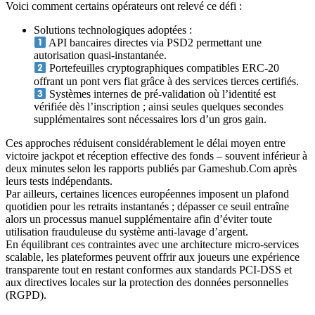
Voici comment certains opérateurs ont relevé ce défi :
Solutions technologiques adoptées :
API bancaires directes via PSD2 permettant une
autorisation quasi‑instantanée.
Portefeuilles cryptographiques compatibles ERC‑20
offrant un pont vers fiat grâce à des services tierces certifiés.
Systèmes internes de pré‑validation où l’identité est
vérifiée dès l’inscription ; ainsi seules quelques secondes
supplémentaires sont nécessaires lors d’un gros gain.
Ces approches réduisent considérablement le délai moyen entre
victoire jackpot et réception effective des fonds – souvent inférieur à
deux minutes selon les rapports publiés par Gameshub.Com après
leurs tests indépendants.
Par ailleurs, certaines licences européennes imposent un plafond
quotidien pour les retraits instantanés ; dépasser ce seuil entraîne
alors un processus manuel supplémentaire afin d’éviter toute
utilisation frauduleuse du système anti‑lavage d’argent.
En équilibrant ces contraintes avec une architecture micro‑services
scalable, les plateformes peuvent offrir aux joueurs une expérience
transparente tout en restant conformes aux standards PCI‑DSS et
aux directives locales sur la protection des données personnelles
(RGPD).