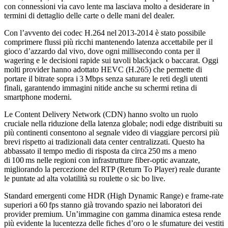
con connessioni via cavo lente ma lasciava molto a desiderare in
termini di dettaglio delle carte o delle mani del dealer.
Con l’avvento dei codec H.264 nel 2013‑2014 è stato possibile
comprimere flussi più ricchi mantenendo latenza accettabile per il
gioco d’azzardo dal vivo, dove ogni millisecondo conta per il
wagering e le decisioni rapide sui tavoli blackjack o baccarat. Oggi
molti provider hanno adottato HEVC (H.265) che permette di
portare il bitrate sopra i 3 Mbps senza saturare le reti degli utenti
finali, garantendo immagini nitide anche su schermi retina di
smartphone moderni.
Le Content Delivery Network (CDN) hanno svolto un ruolo
cruciale nella riduzione della latenza globale; nodi edge distribuiti su
più continenti consentono al segnale video di viaggiare percorsi più
brevi rispetto ai tradizionali data center centralizzati. Questo ha
abbassato il tempo medio di risposta da circa 250 ms a meno
di 100 ms nelle regioni con infrastrutture fiber‑optic avanzate,
migliorando la percezione del RTP (Return To Player) reale durante
le puntate ad alta volatilità su roulette o sic bo live.
Standard emergenti come HDR (High Dynamic Range) e frame‑rate
superiori a 60 fps stanno già trovando spazio nei laboratori dei
provider premium. Un’immagine con gamma dinamica estesa rende
più evidente la lucentezza delle fiches d’oro o le sfumature dei vestiti