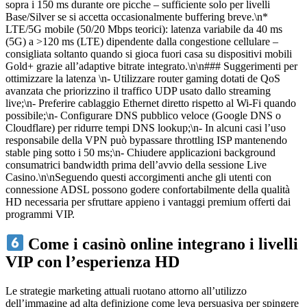
sopra i 150 ms durante ore picche – sufficiente solo per livelli
Base/Silver se si accetta occasionalmente buffering breve.\n*
LTE/5G mobile (50/20 Mbps teorici): latenza variabile da 40 ms
(5G) a >120 ms (LTE) dipendente dalla congestione cellulare –
consigliata soltanto quando si gioca fuori casa su dispositivi mobili
Gold+ grazie all’adaptive bitrate integrato.\n\n### Suggerimenti per
ottimizzare la latenza \n- Utilizzare router gaming dotati de QoS
avanzata che priorizzino il traffico UDP usato dallo streaming
live;\n- Preferire cablaggio Ethernet diretto rispetto al Wi‑Fi quando
possibile;\n- Configurare DNS pubblico veloce (Google DNS o
Cloudflare) per ridurre tempi DNS lookup;\n- In alcuni casi l’uso
responsabile della VPN può bypassare throttling ISP mantenendo
stable ping sotto i 50 ms;\n- Chiudere applicazioni background
consumatrici bandwidth prima dell’avvio della sessione Live
Casino.\n\nSeguendo questi accorgimenti anche gli utenti con
connessione ADSL possono godere confortabilmente della qualità
HD necessaria per sfruttare appieno i vantaggi premium offerti dai
programmi VIP.
Come i casinò online integrano i livelli
VIP con l’esperienza HD
Le strategie marketing attuali ruotano attorno all’utilizzo
dell’immagine ad alta definizione come leva persuasiva per spingere