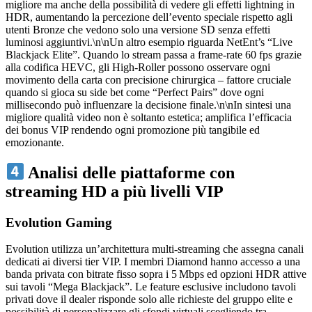
migliore ma anche della possibilità di vedere gli effetti lightning in
HDR, aumentando la percezione dell’evento speciale rispetto agli
utenti Bronze che vedono solo una versione SD senza effetti
luminosi aggiuntivi.\n\nUn altro esempio riguarda NetEnt’s “Live
Blackjack Elite”. Quando lo stream passa a frame‑rate 60 fps grazie
alla codifica HEVC, gli High‑Roller possono osservare ogni
movimento della carta con precisione chirurgica – fattore cruciale
quando si gioca su side bet come “Perfect Pairs” dove ogni
millisecondo può influenzare la decisione finale.\n\nIn sintesi una
migliore qualità video non è soltanto estetica; amplifica l’efficacia
dei bonus VIP rendendo ogni promozione più tangibile ed
emozionante.
Analisi delle piattaforme con
streaming HD a più livelli VIP
Evolution Gaming
Evolution utilizza un’architettura multi‑streaming che assegna canali
dedicati ai diversi tier VIP. I membri Diamond hanno accesso a una
banda privata con bitrate fisso sopra i 5 Mbps ed opzioni HDR attive
sui tavoli “Mega Blackjack”. Le feature esclusive includono tavoli
privati dove il dealer risponde solo alle richieste del gruppo elite e
possibilità di personalizzare gli sfondi virtuali scegliendo tra