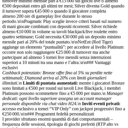
turnover minimo mensile pari a €15 000 sui giochi live o almeno
€500 depositati entro gli ultimi tre mesi; Silver diventa Gold quando
il turnover supera €45 000 o quando il giocatore completa
almeno 200 ore di gameplay live durante lo stesso
periodo.\n\nPragmatic Play sceglie invece criteri basati sul numero
di mani giocate combinati con depositi ricorrenti: Silver richiede
almeno €10 000 in volume su tavoli blackjack/live roulette entro
quattro settimane; Gold necessita €30 000 più un deposito minimo
mensile pari al 20% del totale puntato.\n\nNetEnt (Red Tiger)
aggiunge un elemento “puntualità”: per accedere al livello Platinum
occorre non solo raggiungere €25 000 di turnover ma anche
partecipare ad almeno 5 tornei live mensili senza interruzioni
superiori a 10 minuti tra una mano e l’altra.\n\n### Vantaggi
esclusivi
Cashback potenziato:
Bronze offre fino al 5% su perdite nette
settimanali; Diamond arriva al 20% con limiti giornalieri
illimitati.\n
Limiti di puntata aumentati:
mentre i giocatori Bronze
sono limitati a €500 per round sui tavoli Live Blackjack, i membri
Platinum possono scommettere fino a €5 000 per mano.\n
Manager
dedicati:
ogni livello superiore assegna un account manager
personale disponibile via chat video H24.\n
Inviti eventi privati:
accesso esclusivo a tornei “VIP Only” con jackpot progressivi fino a
€250 000.\n\n### Programmi fedeltà personalizzati
I provider sfruttano enormi quantità di dati comportamentali –
frequenza delle sessioni, tipologia di giochi preferiti (RTP alto vs