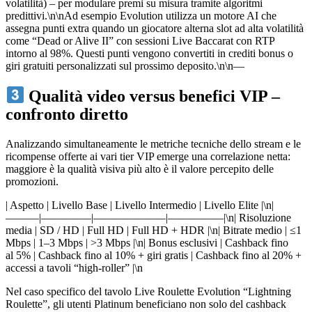
volatilità) – per modulare premi su misura tramite algoritmi
predittivi.\n\nAd esempio Evolution utilizza un motore AI che
assegna punti extra quando un giocatore alterna slot ad alta volatilità
come “Dead or Alive II” con sessioni Live Baccarat con RTP
intorno al 98%. Questi punti vengono convertiti in crediti bonus o
giri gratuiti personalizzati sul prossimo deposito.\n\n—
Qualità video versus benefici VIP –
confronto diretto
Analizzando simultaneamente le metriche tecniche dello stream e le
ricompense offerte ai vari tier VIP emerge una correlazione netta:
maggiore è la qualità visiva più alto è il valore percepito delle
promozioni.
| Aspetto | Livello Base | Livello Intermedio | Livello Elite |\n|
———|————–|——————–|—————|\n| Risoluzione
media | SD / HD | Full HD | Full HD + HDR |\n| Bitrate medio | ≤1
Mbps | 1–3 Mbps | >3 Mbps |\n| Bonus esclusivi | Cashback fino
al 5% | Cashback fino al 10% + giri gratis | Cashback fino al 20% +
accessi a tavoli “high‑roller” |\n
Nel caso specifico del tavolo Live Roulette Evolution “Lightning
Roulette”, gli utenti Platinum beneficiano non solo del cashback