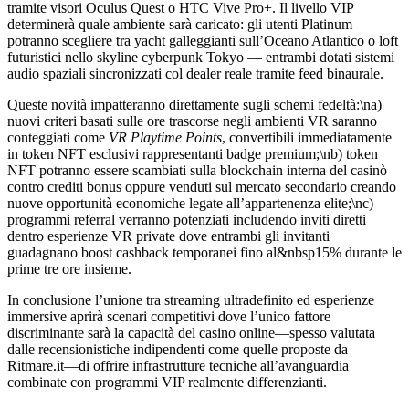
tramite visori Oculus Quest o HTC Vive Pro+. Il livello VIP
determinerà quale ambiente sarà caricato: gli utenti Platinum
potranno scegliere tra yacht galleggianti sull’Oceano Atlantico o loft
futuristici nello skyline cyberpunk Tokyo — entrambi dotati sistemi
audio spaziali sincronizzati col dealer reale tramite feed binaurale.
Queste novità impatteranno direttamente sugli schemi fedeltà:\na)
nuovi criteri basati sulle ore trascorse negli ambienti VR saranno
conteggiati come
VR Playtime Points
, convertibili immediatamente
in token NFT esclusivi rappresentanti badge premium;\nb) token
NFT potranno essere scambiati sulla blockchain interna del casinò
contro crediti bonus oppure venduti sul mercato secondario creando
nuove opportunità economiche legate all’appartenenza elite;\nc)
programmi referral verranno potenziati includendo inviti diretti
dentro esperienze VR private dove entrambi gli invitanti
guadagnano boost cashback temporanei fino al&nbsp15% durante le
prime tre ore insieme.
In conclusione l’unione tra streaming ultra­definito ed esperienze
immersive aprirà scenari competitivi dove l’unico fattore
discriminante sarà la capacità del casino online—spesso valutata
dalle recensionistiche indipendenti come quelle proposte da
Ritmare.it—di offrire infrastrutture tecniche all’avanguardia
combinate con programmi VIP realmente differenzianti.