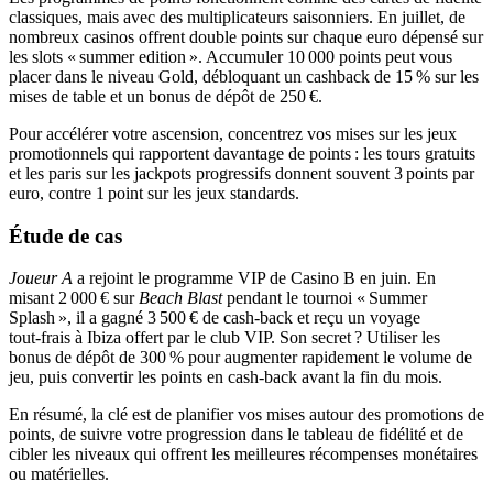
classiques, mais avec des multiplicateurs saisonniers. En juillet, de
nombreux casinos offrent double points sur chaque euro dépensé sur
les slots « summer edition ». Accumuler 10 000 points peut vous
placer dans le niveau Gold, débloquant un cashback de 15 % sur les
mises de table et un bonus de dépôt de 250 €.
Pour accélérer votre ascension, concentrez vos mises sur les jeux
promotionnels qui rapportent davantage de points : les tours gratuits
et les paris sur les jackpots progressifs donnent souvent 3 points par
euro, contre 1 point sur les jeux standards.
Étude de cas
Joueur A
a rejoint le programme VIP de Casino B en juin. En
misant 2 000 € sur
Beach Blast
pendant le tournoi « Summer
Splash », il a gagné 3 500 € de cash‑back et reçu un voyage
tout‑frais à Ibiza offert par le club VIP. Son secret ? Utiliser les
bonus de dépôt de 300 % pour augmenter rapidement le volume de
jeu, puis convertir les points en cash‑back avant la fin du mois.
En résumé, la clé est de planifier vos mises autour des promotions de
points, de suivre votre progression dans le tableau de fidélité et de
cibler les niveaux qui offrent les meilleures récompenses monétaires
ou matérielles.