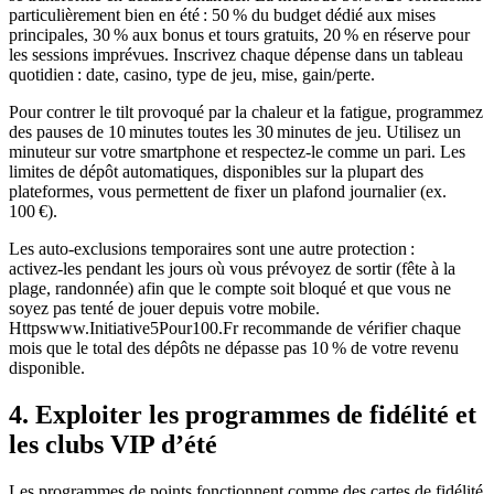
particulièrement bien en été : 50 % du budget dédié aux mises
principales, 30 % aux bonus et tours gratuits, 20 % en réserve pour
les sessions imprévues. Inscrivez chaque dépense dans un tableau
quotidien : date, casino, type de jeu, mise, gain/perte.
Pour contrer le tilt provoqué par la chaleur et la fatigue, programmez
des pauses de 10 minutes toutes les 30 minutes de jeu. Utilisez un
minuteur sur votre smartphone et respectez‑le comme un pari. Les
limites de dépôt automatiques, disponibles sur la plupart des
plateformes, vous permettent de fixer un plafond journalier (ex.
100 €).
Les auto‑exclusions temporaires sont une autre protection :
activez‑les pendant les jours où vous prévoyez de sortir (fête à la
plage, randonnée) afin que le compte soit bloqué et que vous ne
soyez pas tenté de jouer depuis votre mobile.
Httpswww.Initiative5Pour100.Fr recommande de vérifier chaque
mois que le total des dépôts ne dépasse pas 10 % de votre revenu
disponible.
4. Exploiter les programmes de fidélité et
les clubs VIP d’été
Les programmes de points fonctionnent comme des cartes de fidélité