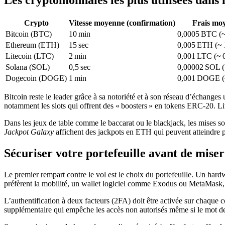
Les cryptomonnaies les plus utilisées dans l
Crypto
Vitesse moyenne (confirmation)
Frais mo
Bitcoin (BTC)
10 min
0,0005 BTC (~
Ethereum (ETH)
15 sec
0,005 ETH (~ 
Litecoin (LTC)
2 min
0,001 LTC (~ 0
Solana (SOL)
0,5 sec
0,00002 SOL (
Dogecoin (DOGE)
1 min
0,001 DOGE (~
Bitcoin reste le leader grâce à sa notoriété et à son réseau d’échanges u
notamment les slots qui offrent des « boosters » en tokens ERC‑20. Lite
Dans les jeux de table comme le baccarat ou le blackjack, les mises so
Jackpot Galaxy
affichent des jackpots en ETH qui peuvent atteindre pl
Sécuriser votre portefeuille avant de miser
Le premier rempart contre le vol est le choix du portefeuille. Un hard
préfèrent la mobilité, un wallet logiciel comme Exodus ou MetaMask, p
L’authentification à deux facteurs (2FA) doit être activée sur chaque 
supplémentaire qui empêche les accès non autorisés même si le mot d