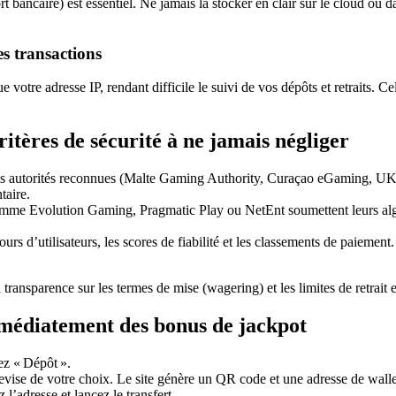
rt bancaire) est essentiel. Ne jamais la stocker en clair sur le cloud ou d
s transactions
re adresse IP, rendant difficile le suivi de vos dépôts et retraits. Ce
critères de sécurité à ne jamais négliger
r des autorités reconnues (Malte Gaming Authority, Curaçao eGaming, U
taire.
 comme Evolution Gaming, Pragmatic Play ou NetEnt soumettent leurs 
rs d’utilisateurs, les scores de fiabilité et les classements de paieme
ansparence sur les termes de mise (wagering) et les limites de retrait e
médiatement des bonus de jackpot
ez « Dépôt ».
evise de votre choix. Le site génère un QR code et une adresse de wall
’adresse et lancez le transfert.