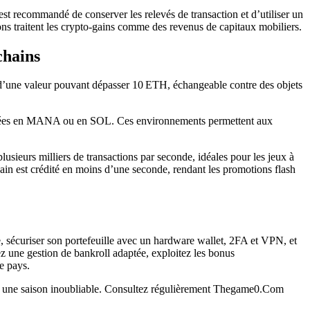
est recommandé de conserver les relevés de transaction et d’utiliser un
tions traitent les crypto‑gains comme des revenus de capitaux mobiliers.
chains
d’une valeur pouvant dépasser 10 ETH, échangeable contre des objets
 réglées en MANA ou en SOL. Ces environnements permettent aux
sieurs milliers de transactions par seconde, idéales pour les jeux à
ain est crédité en moins d’une seconde, rendant les promotions flash
aie, sécuriser son portefeuille avec un hardware wallet, 2FA et VPN, et
z une gestion de bankroll adaptée, exploitez les bonus
e pays.
2026 une saison inoubliable. Consultez régulièrement Thegame0.Com