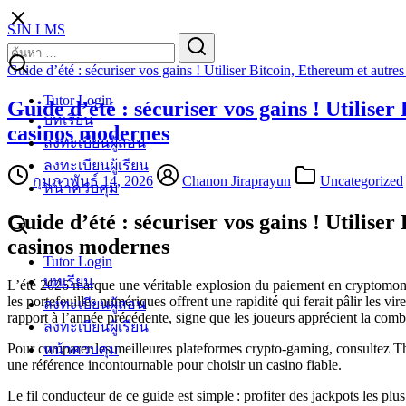
Skip
SJN LMS
to
Search
Search
content
for:
Guide d’été : sécuriser vos gains ! Utiliser Bitcoin, Ethereum et autr
Tutor Login
Guide d’été : sécuriser vos gains ! Utilise
บทเรียน
casinos modernes
ลงทะเบียนผู้สอน
ลงทะเบียนผู้เรียน
กุมภาพันธ์ 14, 2026
Chanon Jiraprayun
Uncategorized
หน้าควบคุม
Guide d’été : sécuriser vos gains ! Utilise
casinos modernes
Tutor Login
บทเรียน
L’été 2026 marque une véritable explosion du paiement en cryptomonnai
les portefeuilles numériques offrent une rapidité qui ferait pâlir les
ลงทะเบียนผู้สอน
rapport à l’année précédente, signe que les joueurs apprécient la comb
ลงทะเบียนผู้เรียน
Pour comparer les meilleures plateformes crypto‑gaming, consultez The
หน้าควบคุม
une référence incontournable pour choisir un casino fiable.
Le fil conducteur de ce guide est simple : profiter des jackpots les p