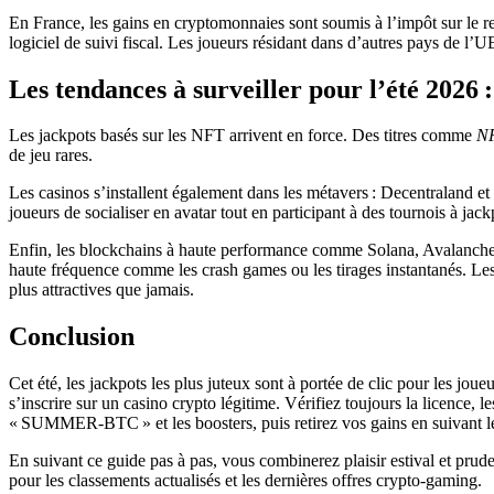
En France, les gains en cryptomonnaies sont soumis à l’impôt sur le rev
logiciel de suivi fiscal. Les joueurs résidant dans d’autres pays de l’U
Les tendances à surveiller pour l’été 2026
Les jackpots basés sur les NFT arrivent en force. Des titres comme
NF
de jeu rares.
Les casinos s’installent également dans les métavers : Decentraland
joueurs de socialiser en avatar tout en participant à des tournois à jack
Enfin, les blockchains à haute performance comme Solana, Avalanche et 
haute fréquence comme les crash games ou les tirages instantanés. Les
plus attractives que jamais.
Conclusion
Cet été, les jackpots les plus juteux sont à portée de clic pour les jou
s’inscrire sur un casino crypto légitime. Vérifiez toujours la licenc
« SUMMER‑BTC » et les boosters, puis retirez vos gains en suivant les 
En suivant ce guide pas à pas, vous combinerez plaisir estival et pru
pour les classements actualisés et les dernières offres crypto‑gaming.