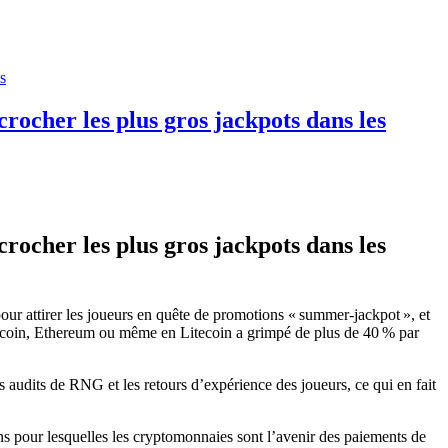
s
crocher les plus gros jackpots dans les
crocher les plus gros jackpots dans les
our attirer les joueurs en quête de promotions « summer‑jackpot », et
n Bitcoin, Ethereum ou même en Litecoin a grimpé de plus de 40 % par
audits de RNG et les retours d’expérience des joueurs, ce qui en fait
ons pour lesquelles les cryptomonnaies sont l’avenir des paiements de