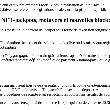
enu et aux prélèvements sociaux dès la réalisation de la plus‑value. Il 
E doivent se référer aux législations locales, mais la plupart des juridic
 : NFT‑jackpots, métavers et nouvelles block
T Treasure Hunt
offrent un jackpot sous forme de token non fongible 
 et The Sandbox hébergent des salons de poker live où les mises sont
pot partagé.
Polygon gagnent du terrain grâce à leurs capacités de traitement de plu
 opérateurs testent déjà des modèles de paiement « instant‑pay » où le g
eurs qui maîtrisent trois leviers essentiels : choisir la bonne cryptomonn
e, les audits RNG et les avis de Thegame0.Com avant de déposer. Applique
procédures de sécurité et en respectant les obligations fiscales de votr
dence, et vous serez prêt à décrocher le jackpot qui fera de votre été 