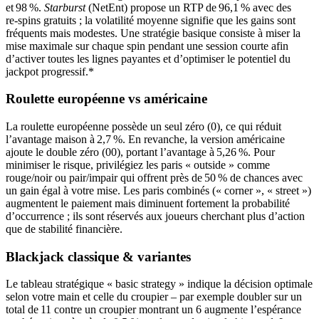
et 98 %.
Starburst
(NetEnt) propose un RTP de 96,1 % avec des
re‑spins gratuits ; la volatilité moyenne signifie que les gains sont
fréquents mais modestes. Une stratégie basique consiste à miser la
mise maximale sur chaque spin pendant une session courte afin
d’activer toutes les lignes payantes et d’optimiser le potentiel du
jackpot progressif.*
Roulette européenne vs américaine
La roulette européenne possède un seul zéro (0), ce qui réduit
l’avantage maison à 2,7 %. En revanche, la version américaine
ajoute le double zéro (00), portant l’avantage à 5,26 %. Pour
minimiser le risque, privilégiez les paris « outside » comme
rouge/noir ou pair/impair qui offrent près de 50 % de chances avec
un gain égal à votre mise. Les paris combinés (« corner », « street »)
augmentent le paiement mais diminuent fortement la probabilité
d’occurrence ; ils sont réservés aux joueurs cherchant plus d’action
que de stabilité financière.
Blackjack classique & variantes
Le tableau stratégique « basic strategy » indique la décision optimale
selon votre main et celle du croupier – par exemple doubler sur un
total de 11 contre un croupier montrant un 6 augmente l’espérance