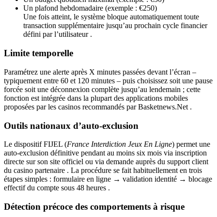
Un plafond hebdomadaire (exemple : €250)
Une fois atteint, le système bloque automatiquement toute
transaction supplémentaire jusqu’au prochain cycle financier
défini par l’utilisateur .
Limite temporelle
Paramétrez une alerte après X minutes passées devant l’écran –
typiquement entre 60 et 120 minutes – puis choisissez soit une pause
forcée soit une déconnexion complète jusqu’au lendemain ; cette
fonction est intégrée dans la plupart des applications mobiles
proposées par les casinos recommandés par Basketnews.Net .
Outils nationaux d’auto‑exclusion
Le dispositif FIJEL (
France Interdiction Jeux En Ligne
) permet une
auto‑exclusion définitive pendant au moins six mois via inscription
directe sur son site officiel ou via demande auprès du support client
du casino partenaire . La procédure se fait habituellement en trois
étapes simples : formulaire en ligne → validation identité → blocage
effectif du compte sous 48 heures .
Détection précoce des comportements à risque