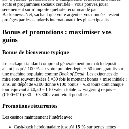
actifs et programmes sociaux certifiés – vous pouvez jouer
sereinement sur n’importe quel site recommandé par
Basketnews.Net, sachant que votre argent et vos données restent
protégés par les standards internationaux les plus exigeants .
Bonus et promotions : maximiser vos
gains
Bonus de bienvenue typique
Le package standard comprend généralement un match deposit
allant jusqu’à 100 % sur votre premier dépôt + 50 tours gratuits sur
une machine populaire comme
Book of Dead
. Les exigences de
mise sont souvent fixées à ×30 fois le montant bonus + mise initiale ;
ainsi un dépôt de €100 donne €100 bonus + €50 tours dont chaque
tour équivaut à €0,20 = €10 valeur totale → wagering requis =
(€100+€10)×30 = €3 300 avant retrait possible .
Promotions récurrentes
Les casinos maintiennent l’intérêt avec :
Cash‑back hebdomadaire jusqu’à
15 %
sur pertes nettes