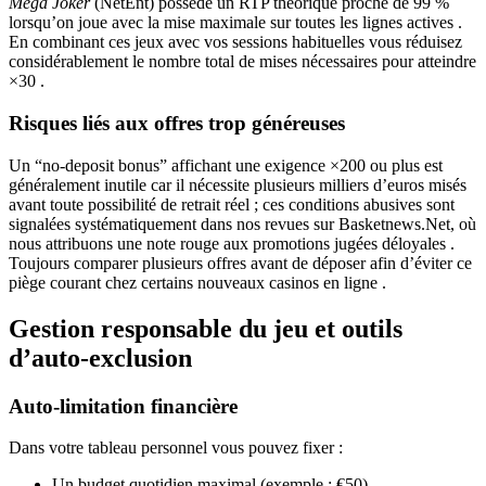
Mega Joker
(NetEnt) possède un RTP théorique proche de 99 %
lorsqu’on joue avec la mise maximale sur toutes les lignes actives .
En combinant ces jeux avec vos sessions habituelles vous réduisez
considérablement le nombre total de mises nécessaires pour atteindre
×30 .
Risques liés aux offres trop généreuses
Un “no‑deposit bonus” affichant une exigence ×200 ou plus est
généralement inutile car il nécessite plusieurs milliers d’euros misés
avant toute possibilité de retrait réel ; ces conditions abusives sont
signalées systématiquement dans nos revues sur Basketnews.Net, où
nous attribuons une note rouge aux promotions jugées déloyales .
Toujours comparer plusieurs offres avant de déposer afin d’éviter ce
piège courant chez certains nouveaux casinos en ligne .
Gestion responsable du jeu et outils
d’auto‑exclusion
Auto‑limitation financière
Dans votre tableau personnel vous pouvez fixer :
Un budget quotidien maximal (exemple : €50)