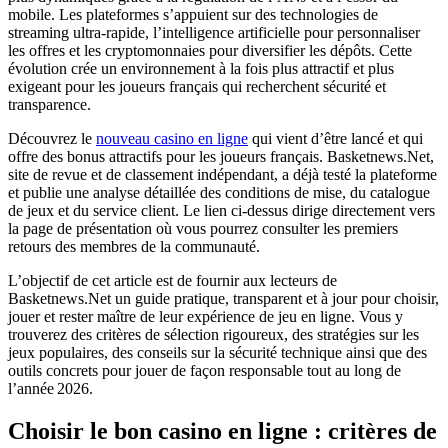
mobile. Les plateformes s’appuient sur des technologies de
streaming ultra‑rapide, l’intelligence artificielle pour personnaliser
les offres et les cryptomonnaies pour diversifier les dépôts. Cette
évolution crée un environnement à la fois plus attractif et plus
exigeant pour les joueurs français qui recherchent sécurité et
transparence.
Découvrez le
nouveau casino en ligne
qui vient d’être lancé et qui
offre des bonus attractifs pour les joueurs français. Basketnews.Net,
site de revue et de classement indépendant, a déjà testé la plateforme
et publie une analyse détaillée des conditions de mise, du catalogue
de jeux et du service client. Le lien ci‑dessus dirige directement vers
la page de présentation où vous pourrez consulter les premiers
retours des membres de la communauté.
L’objectif de cet article est de fournir aux lecteurs de
Basketnews.Net un guide pratique, transparent et à jour pour choisir,
jouer et rester maître de leur expérience de jeu en ligne. Vous y
trouverez des critères de sélection rigoureux, des stratégies sur les
jeux populaires, des conseils sur la sécurité technique ainsi que des
outils concrets pour jouer de façon responsable tout au long de
l’année 2026.
Choisir le bon casino en ligne : critères de