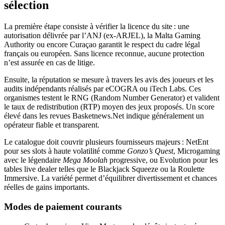
sélection
La première étape consiste à vérifier la licence du site : une
autorisation délivrée par l’ANJ (ex‑ARJEL), la Malta Gaming
Authority ou encore Curaçao garantit le respect du cadre légal
français ou européen. Sans licence reconnue, aucune protection
n’est assurée en cas de litige.
Ensuite, la réputation se mesure à travers les avis des joueurs et les
audits indépendants réalisés par eCOGRA ou iTech Labs. Ces
organismes testent le RNG (Random Number Generator) et valident
le taux de redistribution (RTP) moyen des jeux proposés. Un score
élevé dans les revues Basketnews.Net indique généralement un
opérateur fiable et transparent.
Le catalogue doit couvrir plusieurs fournisseurs majeurs : NetEnt
pour ses slots à haute volatilité comme
Gonzo’s Quest
, Microgaming
avec le légendaire
Mega Moolah
progressive, ou Evolution pour les
tables live dealer telles que le Blackjack Squeeze ou la Roulette
Immersive. La variété permet d’équilibrer divertissement et chances
réelles de gains importants.
Modes de paiement courants