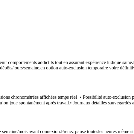
nir comportements addictifs tout en assurant expérience ludique saine
s dépôts/jours/semaine,en option auto-exclusion temporaire voire définiti
ons chronométrées affichées temps réel • Possibilité auto-exclusion p
squ’on joue spontanément après travail.• Journaux détaillés sauvegard
emaine/mois avant connexion.Prenez pause toutesles heures même si vou