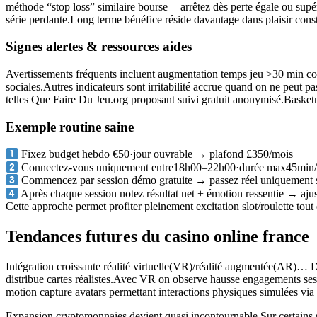
méthode “stop loss” similaire bourse — arrêtez dès perte égale ou sup
série perdante.Long terme bénéfice réside davantage dans plaisir cons
Signes alertes & ressources aides
Avertissements fréquents incluent augmentation temps jeu >30 min cons
sociales.Autres indicateurs sont irritabilité accrue quand on ne peut
telles Que Faire Du Jeu.org proposant suivi gratuit anonymisé.Baske
Exemple routine saine
Fixez budget hebdo €50·jour ouvrable → plafond £350/mois
Connectez-vous uniquement entre18h00–22h00·durée max45min/
Commencez par session démo gratuite → passez réel uniquement s
Après chaque session notez résultat net + émotion ressentie → ajus
Cette approche permet profiter pleinement excitation slot/roulette tout
Tendances futures du casino online france
Intégration croissante réalité virtuelle(VR)/réalité augmentée(AR)… 
distribue cartes réalistes.Avec VR on observe hausse engagements ses
motion capture avatars permettant interactions physiques simulées vi
Expansion cryptomonnaies devient quasi incontournable.Sur certains s