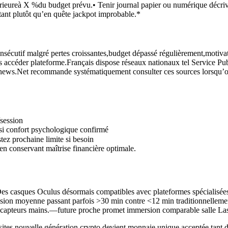
érieureà X %du budget prévu.• Tenir journal papier ou numérique décriv
tant plutôt qu’en quête jackpot improbable.*
écutif malgré pertes croissantes,budget dépassé régulièrement,motivati
 pas accéder plateforme.Français dispose réseaux nationaux tel Service P
tnews.Net recommande systématiquement consulter ces sources lorsqu’o
session
i confort psychologique confirmé
tez prochaine limite si besoin
 en conservant maîtrise financière optimale.
Des casques Oculus désormais compatibles avec plateformes spécialisées
sion moyenne passant parfois >30 min contre <12 min traditionnellemen
a capteurs mains.—future proche promet immersion comparable salle Las
ites nouvelle génération crypto devient monnaie unique acceptée tant d