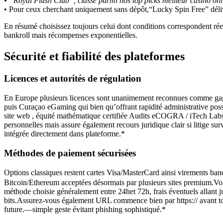
• “Royal Flush Club”, classé parmi nos top picks meilleur casino on
• Pour ceux cherchant uniquement sans dépôt,“Lucky Spin Free” délivr
En résumé choisissez toujours celui dont conditions correspondent réel
bankroll mais récompenses exponentielles.
Sécurité et fiabilité des plateformes
Licences et autorités de régulation
En Europe plusieurs licences sont unanimement reconnues comme ga
puis Curaçao eGaming qui bien qu’offrant rapidité administrative pos
site web , équité mathématique certifiée Audits eCOGRA / iTech Labs
personnelles mais assure également recours juridique clair si litige 
intégrée directement dans plateforme.*
Méthodes de paiement sécurisées
Options classiques restent cartes Visa/MasterCard ainsi virements b
Bitcoin/Ethereum acceptées désormais par plusieurs sites premium.Voit 
méthode choisie généralement entre 24het 72h, frais éventuels allant jusqu’à ‎€3‏‎pour virements externes.Chaque page paiement doit afficher icône cadenas vert indiquant connexion 
bits.Assurez-vous également URL commence bien par https:// avant tout
future.—simple geste évitant phishing sophistiqué.*