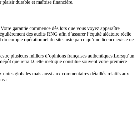
laisir durable et maîtrise financière.
onal.Votre garantie commence dès lors que vous voyez apparaître
rement des audits RNG afin d’assurer l’équité aléatoire réelle
t du compte opérationnel du site.Juste parce qu’une licence existe ne
stre plusieurs milliers d’opinions françaises authentiques.Lorsqu’un
 dépôt que retrait.Cette métrique constitue souvent votre première
x notes globales mais aussi aux commentaires détaillés relatifs aux
ns :