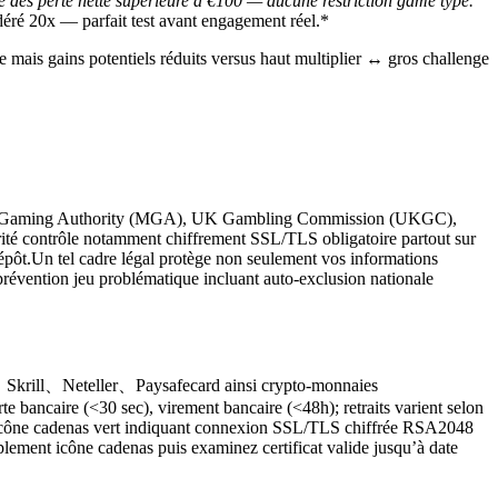
 dès perte nette supérieure à €100 — aucune restriction game type.
é ‎20x‎ — parfait test avant engagement réel.*
 mais gains potentiels réduits versus haut multiplier ↔️ gros challenge
Malta Gaming Authority (MGA), UK Gambling Commission (UKGC),
rité contrôle notamment chiffrement SSL/TLS obligatoire partout sur
pôt.Un tel cadre légal protège non seulement vos informations
prévention jeu problématique incluant auto-exclusion nationale
Pal、Skrill、Neteller、Paysafecard ainsi crypto-monnaies
e bancaire (<30 sec), virement bancaire (<48h); retraits varient selon
lement icône cadenas puis examinez certificat valide jusqu’à date