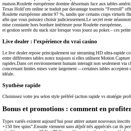
maison.Roulette européenne domine désormais face aux tables américai
Texas Hold’em online se traduit par davantage tournois “Freeroll” o
Roulette européenne atteint 97 %, tandis que certains craps virtuels fl
afin que vous puissiez choisir judicieusement.Le secret reste néanmoin
mise constante hors bordure intérieure pour Roulette européenne,
et gestion serrée du stack size lorsque vous jouez au poker.– ces petit
Live dealer : l’expérience du vrai casino
Le live dealer repose principalement sur streaming HD ultra‑rapide c
entre différentes tables notez toujours si elles utilisent Motion Captur
rapides.Dans cet environnement humain interagit non seulement via cha
concernant limites mises varie largement —certaines tables acceptent 
idéale.​
Synthèse rapide
Choisissez votre jeu selon style préféré (action rapide vs stratégie profo
Bonus et promotions : comment en profit
Types variés existent aujourd’hui pour attirer autant nouveaux inscri
+150 free spins”.Ensuite viennent
sans dépôt
très appréciés car ils pe