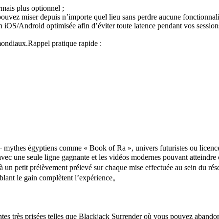
rmais plus optionnel ;
pouvez miser depuis n’importe quel lieu sans perdre aucune fonctionnal
OS/Android optimisée afin d’éviter toute latence pendant vos sessions 
 mondiaux.Rappel pratique rapide :
– mythes égyptiens comme « Book of Ra », univers futuristes ou licen
 avec une seule ligne gagnante et les vidéos modernes pouvant atteindre
à un petit prélèvement prélevé sur chaque mise effectuée au sein du r
ublant le gain complètent l’expérience。
tes très prisées telles que Blackjack Surrender où vous pouvez abandonn