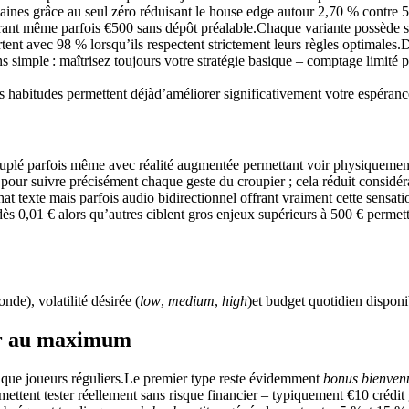
nes grâce au seul zéro réduisant le house edge autour 2,70 % contre 5
ffrant même parfois €500 sans dépôt préalable.Chaque variante possède
irtent avec 98 % lorsqu’ils respectent strictement leurs règles optimales
s simple : maîtrisez toujours votre stratégie basique – comptage limité
es habitudes permettent déjà​d’améliorer significativement votre espéran
ouplé parfois même avec réalité augmentée permettant voir physiquement
e pour suivre précisément chaque geste du croupier ; cela réduit considér
t texte mais parfois audio bidirectionnel offrant vraiment cette sensat
dès 0,01 € alors qu’autres ciblent gros enjeux supérieurs à 500 € permet
nde), volatilité désirée (
low
,
medium
,
high
)​et budget quotidien disponi
er au maximum
ts que joueurs réguliers.Le premier type reste évidemment
bonus bienven
rmettent tester réellement sans risque financier – typiquement €10 crédit