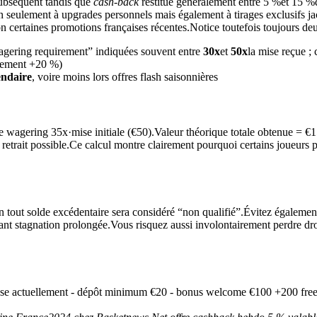
subséquent tandis que
cash‑back
restitue généralement entre 5 %et 15 %d
eulement à upgrades personnels mais également à tirages exclusifs ja
n certaines promotions françaises récentes.Notice toutefois toujours deu
wagering requirement” indiquées souvent entre
30x
et
50x
la mise reçue ;
ulement +20 %)
endaire
, voire moins lors offres flash saisonnières
ring 35x·mise initiale (€50).Valeur théorique totale obtenue = €150 c
it possible.Ce calcul montre clairement pourquoi certains joueurs préf
 tout solde excédentaire sera considéré “non qualifié”.Évitez également
ant stagnation prolongée.Vous risquez aussi involontairement perdre dro
se actuellement ‑ dépôt minimum €20 ‑ bonus welcome €100 +200 free sp