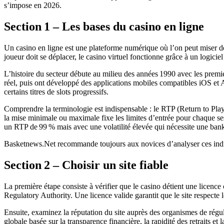
s’impose en 2026.
Section 1 – Les bases du casino en ligne
Un casino en ligne est une plateforme numérique où l’on peut miser de 
joueur doit se déplacer, le casino virtuel fonctionne grâce à un logici
L’histoire du secteur débute au milieu des années 1990 avec les premie
réel, puis ont développé des applications mobiles compatibles iOS et 
certains titres de slots progressifs.
Comprendre la terminologie est indispensable : le RTP (Return to Player
la mise minimale ou maximale fixe les limites d’entrée pour chaque s
un RTP de 99 % mais avec une volatilité élevée qui nécessite une bank
Basketnews.Net recommande toujours aux novices d’analyser ces indicat
Section 2 – Choisir un site fiable
La première étape consiste à vérifier que le casino détient une licenc
Regulatory Authority. Une licence valide garantit que le site respecte
Ensuite, examinez la réputation du site auprès des organismes de régula
globale basée sur la transparence financière, la rapidité des retraits e