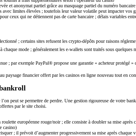
s soumis à frais supplémentaires selon l’opérateur du casino
élevée et anonymat partiel grâce au masquage partiel du numéro bancaire
avec limites élevées ; toutefois leur valeur volatile peut impacter vos 
 ceux qui ne détiennent pas de carte bancaire ; délais variables entre 
lectionné ; certains sites refusent les crypto‑dépôts pour raisons régleme
s à chaque mode ; généralement les e‑wallets sont traités sous quelques
nnue ; par exemple PayPal® propose une garantie « acheteur protégé » qui
paysage financier offert par les casinos en ligne nouveau tout en conser
 bankroll
 l’on peut se permettre de perdre. Une gestion rigoureuse de votre bank
fertes par le site choisi.
roulette européenne rouge/noir ; elle consiste à doubler sa mise après c
e casino)
 risquer ; il prévoit d’augmenter progressivement sa mise après chaque vi