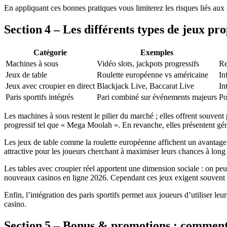
En appliquant ces bonnes pratiques vous limiterez les risques liés aux
Section 4 – Les différents types de jeux pr
Catégorie
Exemples
Machines à sous
Vidéo slots, jackpots progressifs
Re
Jeux de table
Roulette européenne vs américaine
In
Jeux avec croupier en direct
Blackjack Live, Baccarat Live
In
Paris sportifs intégrés
Pari combiné sur événements majeurs
Po
Les machines à sous restent le pilier du marché ; elles offrent souvent
progressif tel que « Mega Moolah ». En revanche, elles présentent géné
Les jeux de table comme la roulette européenne affichent un avantage
attractive pour les joueurs cherchant à maximiser leurs chances à long
Les tables avec croupier réel apportent une dimension sociale : on peut
nouveaux casinos en ligne 2026. Cependant ces jeux exigent souvent u
Enfin, l’intégration des paris sportifs permet aux joueurs d’utiliser l
casino.
Section 5 – Bonus & promotions : comment