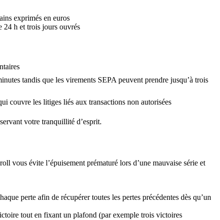
gains exprimés en euros
24 h et trois jours ouvrés
ntaires
 minutes tandis que les virements SEPA peuvent prendre jusqu’à trois
 couvre les litiges liés aux transactions non autorisées
vant votre tranquillité d’esprit.
roll vous évite l’épuisement prématuré lors d’une mauvaise série et
haque perte afin de récupérer toutes les pertes précédentes dès qu’un
ctoire tout en fixant un plafond (par exemple trois victoires