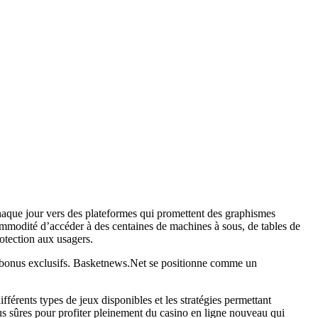
haque jour vers des plateformes qui promettent des graphismes
commodité d’accéder à des centaines de machines à sous, de tables de
rotection aux usagers.
s bonus exclusifs. Basketnews.Net se positionne comme un
différents types de jeux disponibles et les stratégies permettant
us sûres pour profiter pleinement du casino en ligne nouveau qui