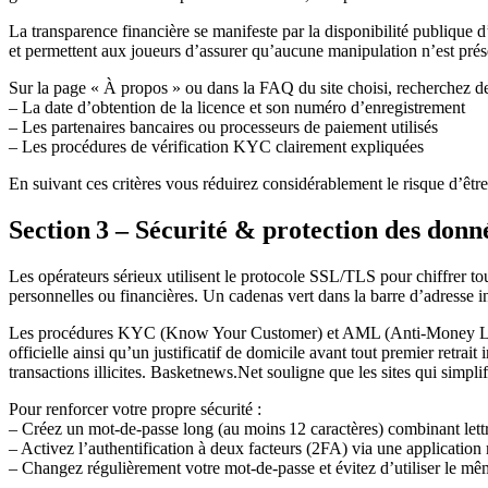
La transparence financière se manifeste par la disponibilité publique
et permettent aux joueurs d’assurer qu’aucune manipulation n’est prés
Sur la page « À propos » ou dans la FAQ du site choisi, recherchez des
– La date d’obtention de la licence et son numéro d’enregistrement
– Les partenaires bancaires ou processeurs de paiement utilisés
– Les procédures de vérification KYC clairement expliquées
En suivant ces critères vous réduirez considérablement le risque d’ê
Section 3 – Sécurité & protection des donn
Les opérateurs sérieux utilisent le protocole SSL/TLS pour chiffrer to
personnelles ou financières. Un cadenas vert dans la barre d’adresse ind
Les procédures KYC (Know Your Customer) et AML (Anti‑Money Launder
officielle ainsi qu’un justificatif de domicile avant tout premier retrai
transactions illicites. Basketnews.Net souligne que les sites qui simp
Pour renforcer votre propre sécurité :
– Créez un mot‑de‑passe long (au moins 12 caractères) combinant lettr
– Activez l’authentification à deux facteurs (2FA) via une applicati
– Changez régulièrement votre mot‑de‑passe et évitez d’utiliser le mêm