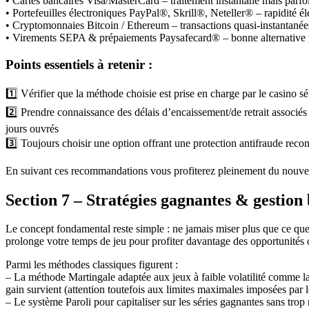
• Cartes bancaires Visa/MasterCard – traitement instantané mais parfoi
• Portefeuilles électroniques PayPal®, Skrill®, Neteller® – rapidité 
• Cryptomonnaies Bitcoin / Ethereum – transactions quasi‑instantanées 
• Virements SEPA & prépaiements Paysafecard® – bonne alternative pour
Points essentiels à retenir :
1️⃣ Vérifier que la méthode choisie est prise en charge par le casino sé
2️⃣ Prendre connaissance des délais d’encaissement/de retrait associé
jours ouvrés
3️⃣ Toujours choisir une option offrant une protection antifraude reco
En suivant ces recommandations vous profiterez pleinement du nouveau 
Section 7 – Stratégies gagnantes & gestion
Le concept fondamental reste simple : ne jamais miser plus que ce que
prolonge votre temps de jeu pour profiter davantage des opportunités of
Parmi les méthodes classiques figurent :
– La méthode Martingale adaptée aux jeux à faible volatilité comme la 
gain survient (attention toutefois aux limites maximales imposées par l
– Le système Paroli pour capitaliser sur les séries gagnantes sans trop