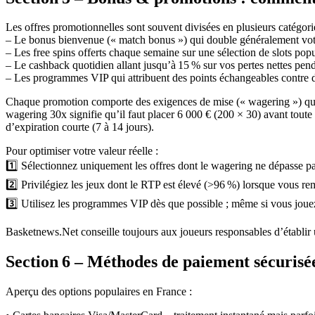
Les offres promotionnelles sont souvent divisées en plusieurs catégori
– Le bonus bienvenue (« match bonus ») qui double généralement votre
– Les free spins offerts chaque semaine sur une sélection de slots p
– Le cashback quotidien allant jusqu’à 15 % sur vos pertes nettes pend
– Les programmes VIP qui attribuent des points échangeables contre des 
Chaque promotion comporte des exigences de mise (« wagering ») qui 
wagering 30x signifie qu’il faut placer 6 000 € (200 × 30) avant toute
d’expiration courte (7 à 14 jours).
Pour optimiser votre valeur réelle :
1️⃣ Sélectionnez uniquement les offres dont le wagering ne dépasse pas
2️⃣ Privilégiez les jeux dont le RTP est élevé (>96 %) lorsque vous r
3️⃣ Utilisez les programmes VIP dès que possible ; même si vous joue
Basketnews.Net conseille toujours aux joueurs responsables d’établir 
Section 6 – Méthodes de paiement sécurisé
Aperçu des options populaires en France :