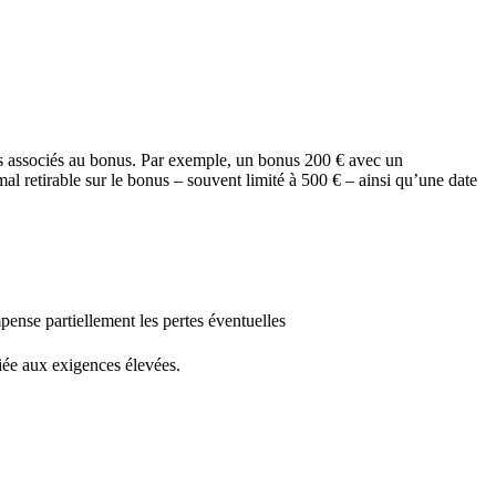
s associés au bonus. Par exemple, un bonus 200 € avec un
l retirable sur le bonus – souvent limité à 500 € – ainsi qu’une date
ense partiellement les pertes éventuelles
iée aux exigences élevées.