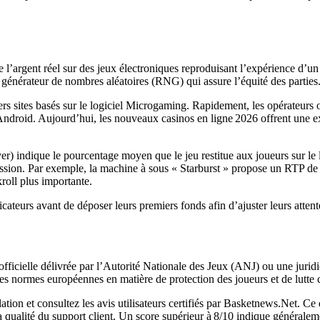
l’argent réel sur des jeux électroniques reproduisant l’expérience d’un 
el générateur de nombres aléatoires (RNG) qui assure l’équité des parties
rs sites basés sur le logiciel Microgaming. Rapidement, les opérateurs 
Android. Aujourd’hui, les nouveaux casinos en ligne 2026 offrent une exp
) indique le pourcentage moyen que le jeu restitue aux joueurs sur le lo
ession. Par exemple, la machine à sous « Starburst » propose un RTP de 
roll plus importante.
eurs avant de déposer leurs premiers fonds afin d’ajuster leurs attentes
e officielle délivrée par l’Autorité Nationale des Jeux (ANJ) ou une jur
 les normes européennes en matière de protection des joueurs et de lutte 
tion et consultez les avis utilisateurs certifiés par Basketnews.Net. Ce
t la qualité du support client. Un score supérieur à 8/10 indique général