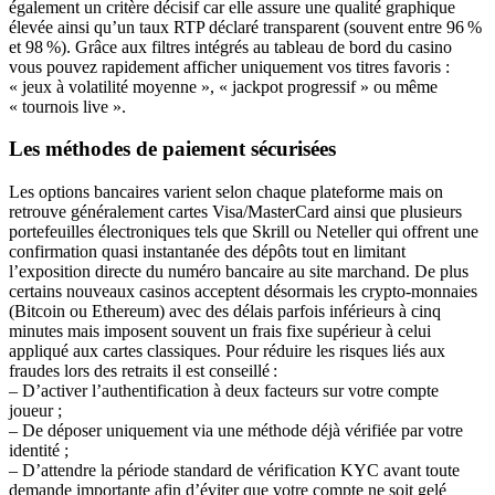
également un critère décisif car elle assure une qualité graphique
élevée ainsi qu’un taux RTP déclaré transparent (souvent entre 96 %
et 98 %). Grâce aux filtres intégrés au tableau de bord du casino
vous pouvez rapidement afficher uniquement vos titres favoris :
« jeux à volatilité moyenne », « jackpot progressif » ou même
« tournois live ».
Les méthodes de paiement sécurisées
Les options bancaires varient selon chaque plateforme mais on
retrouve généralement cartes Visa/MasterCard ainsi que plusieurs
portefeuilles électroniques tels que Skrill ou Neteller qui offrent une
confirmation quasi instantanée des dépôts tout en limitant
l’exposition directe du numéro bancaire au site marchand. De plus
certains nouveaux casinos acceptent désormais les crypto‑monnaies
(Bitcoin ou Ethereum) avec des délais parfois inférieurs à cinq
minutes mais imposent souvent un frais fixe supérieur à celui
appliqué aux cartes classiques. Pour réduire les risques liés aux
fraudes lors des retraits il est conseillé :
– D’activer l’authentification à deux facteurs sur votre compte
joueur ;
– De déposer uniquement via une méthode déjà vérifiée par votre
identité ;
– D’attendre la période standard de vérification KYC avant toute
demande importante afin d’éviter que votre compte ne soit gelé