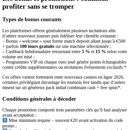
profiter sans se tromper
Types de bonus courants
Les plateformes offrent généralement plusieurs incitations afin
d’attirer nouveaux joueurs puis fidéliser leur clientèle existante :
– Bonus « welcome » sous forme match deposit allant jusqu’à €500
+ parfois
100 tours gratuits
sur une machine sélectionnée ;
– Cashback hebdomadaire retournant entre
5 %
et
15 %
selon votre
volume net misé ;
– Programmes VIP où chaque euro joué génère points échangeables
contre crédits supplémentaires ou invitations événements exclusifs.*
Ces offres varient fortement entre nouveaux casinos en ligne 2026,
certaines privilégiant davantage les tournois live tandis que d’autres
misent sur un généreux pack initial combinant cash + free spins*.
Conditions générales à décoder
Chaque promotion comporte trois paramètres clés qu’il faut analyser
avant acceptation :
Mise minimum requise – souvent €20 avant activation du code
promo ;