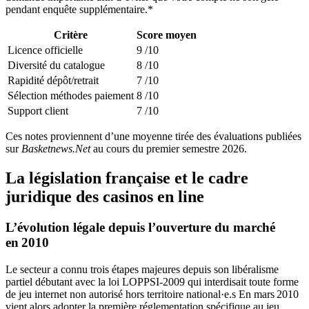
pendant enquête supplémentaire.*
Critère
Score moyen
Licence officielle
9 /10
Diversité du catalogue
8 /10
Rapidité dépôt/retrait
7 /10
Sélection méthodes paiement
8 /10
Support client
7 /10
Ces notes proviennent d’une moyenne tirée des évaluations publiées
sur
Basketnews.Net
au cours du premier semestre 2026.
La législation française et le cadre
juridique des casinos en line
L’évolution légale depuis l’ouverture du marché
en 2010
Le secteur a connu trois étapes majeures depuis son libéralisme
partiel débutant avec la loi LOPPSI‑2009 qui interdisait toute forme
de jeu internet non autorisé hors territoire national·e.s En mars 2010
vient alors adopter la première réglementation spécifique au jeu