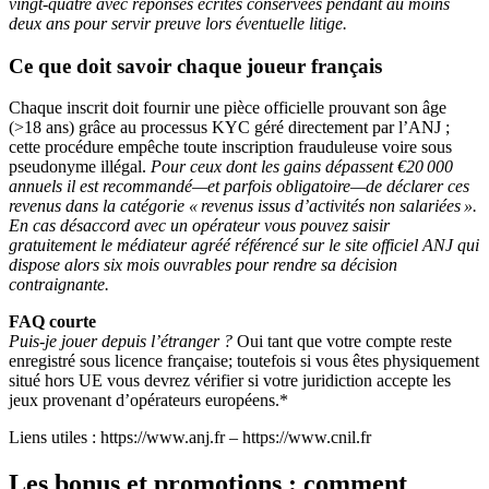
vingt‑quatre avec réponses écrites conservées pendant au moins
deux ans pour servir preuve lors éventuelle litige.
Ce que doit savoir chaque joueur français
Chaque inscrit doit fournir une pièce officielle prouvant son âge
(>18 ans) grâce au processus KYC géré directement par l’ANJ ;
cette procédure empêche toute inscription frauduleuse voire sous
pseudonyme illégal.
Pour ceux dont les gains dépassent €20 000
annuels il est recommandé—et parfois obligatoire—de déclarer ces
revenus dans la catégorie « revenus issus d’activités non salariées ».
En cas désaccord avec un opérateur vous pouvez saisir
gratuitement le médiateur agréé référencé sur le site officiel ANJ qui
dispose alors six mois ouvrables pour rendre sa décision
contraignante.
FAQ courte
Puis-je jouer depuis l’étranger ?
Oui tant que votre compte reste
enregistré sous licence française; toutefois si vous êtes physiquement
situé hors UE vous devrez vérifier si votre juridiction accepte les
jeux provenant d’opérateurs européens.*
Liens utiles : https://www.anj.fr – https://www.cnil.fr
Les bonus et promotions : comment