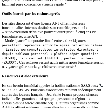
facilitant prise conscience visuelle rapide.*
Outils fournis par les casinos agréés
Les sites disposant d’une licence ANJ offrent plusieurs
fonctionnalités internes destinées au contrôle personnel :
– Auto-exclusion définitive pouvant durer jusqu’à cinq ans via
formulaire sécurisé ANJ ;
– Mode “pause” temporaire limité entre
h
14
24
et
jours
permettant reprendre activité après réflexion calmée ;
– Limites personnalisables injectibles directement
depuis tableau personnel → plafond dépôt quotidien
≤€500
≤€100
(
), pari maximal (
) , pertes cumulées
≤€300`) . Ces réglages restent actifs même après fermeture session
(
navigateur grâce stockage côté serveur sécurisé *.
Ressources d’aide extérieure
En cas besoin immédiat appelez la hotline nationale S.O.S Jeux
. Plusieurs associations œuvrent spécifiquement
01 40 05 45 45
auprès des joueurs français ­– Jeu Santé France propose séances
individuelles gratuites ainsi que groupes soutien régionaux
accessibles via www.jeusante.org . D’autres organismes comme
Addicta offrent également lignes directes anonymes disponibles