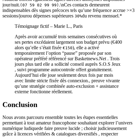
jour/nuit.
.\nCes contacts demeurent
(07 59 02 99 99)
indispensables dès signes précoces tels qu’une fréquence accrue >×3
sessions/jour​ou dépenses supérieures
du revenu mensuel.*
30%
Témoignage fictif – Marie L., Paris
Après avoir accumulé trois semaines consécutives où
ses pertes excédaient largement son budget prévu (€400
alors qu’elle s’était fixée
), elle a activé
€150
temporairement l’option “pause” proposée par son
opérateur préféré référencé sur Basketnews.Net . Trois
jours plus tard elle a sollicité conseil auprès S.O.S Jeux
, suivi programme autocontrole offert gratuitement.​
Aujourd’hui elle joue seulement deux fois par mois
avec limite stricte fixée dès connexion., preuve vivante
qu’une stratégie combinée auto-exclusion + assistance
externe fonctionne réellement.
Conclusion
Nous avons parcouru ensemble toutes les étapes essentielles
permettant à tout amateur francophone souhaitant explorer l’univers
numérique ludique​de faire preuve lucide ; choisir judicieusement
grâce à licences vérifiées & catalogues diversifiés , respecter