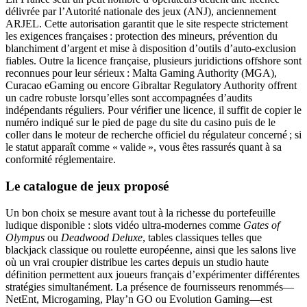
délivrée par l’Autorité nationale des jeux (ANJ), anciennement
ARJEL. Cette autorisation garantit que le site respecte strictement
les exigences françaises : protection des mineurs, prévention du
blanchiment d’argent et mise à disposition d’outils d’auto‑exclusion
fiables. Outre la licence française, plusieurs juridictions offshore sont
reconnues pour leur sérieux : Malta Gaming Authority (MGA),
Curacao eGaming ou encore Gibraltar Regulatory Authority offrent
un cadre robuste lorsqu’elles sont accompagnées d’audits
indépendants réguliers. Pour vérifier une licence, il suffit de copier le
numéro indiqué sur le pied de page du site du casino puis de le
coller dans le moteur de recherche officiel du régulateur concerné ; si
le statut apparaît comme « valide », vous êtes rassurés quant à sa
conformité réglementaire.
Le catalogue de jeux proposé
Un bon choix se mesure avant tout à la richesse du portefeuille
ludique disponible : slots vidéo ultra‑modernes comme
Gates of
Olympus
ou
Deadwood Deluxe
, tables classiques telles que
blackjack classique ou roulette européenne, ainsi que les salons live
où un vrai croupier distribue les cartes depuis un studio haute
définition permettent aux joueurs français d’expérimenter différentes
stratégies simultanément. La présence de fournisseurs renommés—
NetEnt, Microgaming, Play’n GO ou Evolution Gaming—est