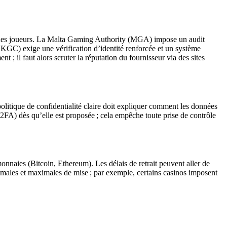
ion des joueurs. La Malta Gaming Authority (MGA) impose un audit
) exige une vérification d’identité renforcée et un système
 ; il faut alors scruter la réputation du fournisseur via des sites
olitique de confidentialité claire doit expliquer comment les données
(2FA) dès qu’elle est proposée ; cela empêche toute prise de contrôle
monnaies (Bitcoin, Ethereum). Les délais de retrait peuvent aller de
nimales et maximales de mise ; par exemple, certains casinos imposent