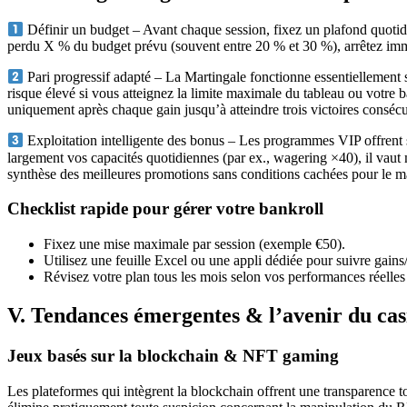
Définir un budget – Avant chaque session, fixez un plafond quotidi
perdu X % du budget prévu (souvent entre 20 % et 30 %), arrêtez imméd
Pari progressif adapté – La Martingale fonctionne essentiellement s
risque élevé si vous atteignez la limite maximale du tableau ou votre b
uniquement après chaque gain jusqu’à atteindre trois victoires consécu
Exploitation intelligente des bonus – Les programmes VIP offrent 
largement vos capacités quotidiennes (par ex., wagering ×40), il vaut
synthèse des meilleures promotions sans conditions cachées pour le marc
Checklist rapide pour gérer votre bankroll
Fixez une mise maximale par session (exemple €50).
Utilisez une feuille Excel ou une appli dédiée pour suivre gains/
Révisez votre plan tous les mois selon vos performances réelles af
V. Tendances émergentes & l’avenir du cas
Jeux basés sur la blockchain & NFT gaming
Les plateformes qui intègrent la blockchain offrent une transparence t