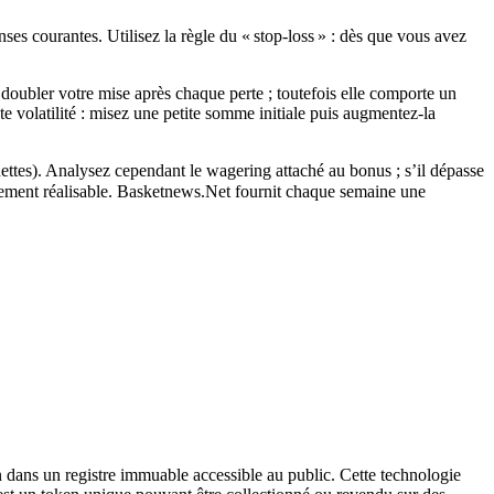
es courantes. Utilisez la règle du « stop‑loss » : dès que vous avez
 doubler votre mise après chaque perte ; toutefois elle comporte un
te volatilité : misez une petite somme initiale puis augmentez-la
ttes). Analysez cependant le wagering attaché au bonus ; s’il dépasse
ilement réalisable. Basketnews.Net fournit chaque semaine une
in dans un registre immuable accessible au public. Cette technologie