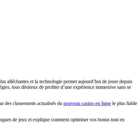
plus alléchantes et la technologie permet aujourd’hui de jouer depuis
tégies, tous désireux de profiter d’une expérience immersive sans se
our des classements actualisés du
nouveau casino en ligne
le plus fiable
catalogues de jeux et explique comment optimiser vos bonus tout en