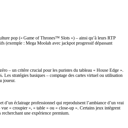
 culture pop (« Game of Thrones™ Slots ») – ainsi qu’à leurs RTP
assifs (exemple : Mega Moolah avec jackpot progressif dépassant
ro – un critère crucial pour les puristes du tableau « House Edge ».
Les stratégies basiques – comptage des cartes virtuel ou utilisation
u joueur.
t d’un éclairage professionnel qui reproduisent l’ambiance d’un vrai
 – vue « croupier », « table » ou « close‑up ». Certains jeux intègrent
ais recherchant une expérience premium.