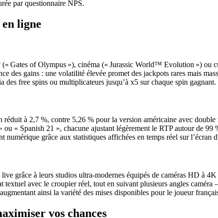
surée par questionnaire NPS.
 en ligne
tasy (« Gates of Olympus »), cinéma (« Jurassic World™ Evolution ») ou
ence des gains : une volatilité élevée promet des jackpots rares mais m
via des free spins ou multiplicateurs jusqu’à x5 sur chaque spin gagnant.
éduit à 2,7 %, contre 5,26 % pour la version américaine avec double zé
 ou « Spanish 21 », chacune ajustant légèrement le RTP autour de 99 %. 
numérique grâce aux statistiques affichées en temps réel sur l’écran d
ive grâce à leurs studios ultra‑modernes équipés de caméras HD à 4K e
hat textuel avec le croupier réel, tout en suivant plusieurs angles caméra
 augmentant ainsi la variété des mises disponibles pour le joueur franç
 maximiser vos chances