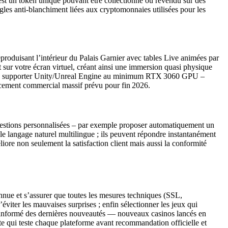
st un token unique pouvant être collectionné ou revendu sur des
es anti‑blanchiment liées aux cryptomonnaies utilisées pour les
produisant l’intérieur du Palais Garnier avec tables Live animées par
 sur votre écran virtuel, créant ainsi une immersion quasi physique
ble de supporter Unity/Unreal Engine au minimum RTX 3060 GPU –
ncement commercial massif prévu pour fin 2026.
uggestions personnalisées – par exemple proposer automatiquement un
 langage naturel multilingue ; ils peuvent répondre instantanément
ore non seulement la satisfaction client mais aussi la conformité
connue et s’assurer que toutes les mesures techniques (SSL,
viter les mauvaises surprises ; enfin sélectionner les jeux qui
ter informé des dernières nouveautés — nouveaux casinos lancés en
 qui teste chaque plateforme avant recommandation officielle et