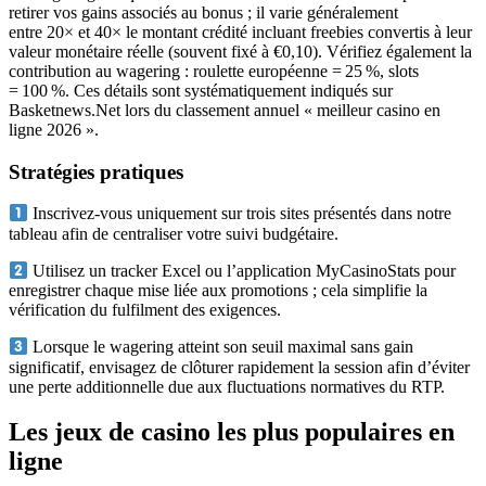
retirer vos gains associés au bonus ; il varie généralement
entre 20× et 40× le montant crédité incluant freebies convertis à leur
valeur monétaire réelle (souvent fixé à €0,10). Vérifiez également la
contribution au wagering : roulette européenne = 25 %, slots
= 100 %. Ces détails sont systématiquement indiqués sur
Basketnews.Net lors du classement annuel « meilleur casino en
ligne 2026 ».
Stratégies pratiques
Inscrivez‑vous uniquement sur trois sites présentés dans notre
tableau afin de centraliser votre suivi budgétaire.
Utilisez un tracker Excel ou l’application MyCasinoStats pour
enregistrer chaque mise liée aux promotions ; cela simplifie la
vérification du fulfilment des exigences.
Lorsque le wagering atteint son seuil maximal sans gain
significatif, envisagez de clôturer rapidement la session afin d’éviter
une perte additionnelle due aux fluctuations normatives du RTP.
Les jeux de casino les plus populaires en
ligne