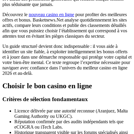
plus séduisante que jamais.
Découvrez le
nouveau casino en ligne
pour profiter des meilleures
offres et bonus. Basketnews.Net analyse quotidiennement les sites
actifs, compare leurs conditions et publie des classements détaillés
afin que vous puissiez choisir l’établissement qui correspond à vos
attentes tout en évitant les pièges classiques du secteur.
Un guide structuré devient donc indispensable : il vous aide à
identifier un site fiable, à exploiter intelligemment les bonus offerts
et à jouer dans une démarche responsable qui protège votre capital et
votre bien‑être mental. Ce texte regroupe l’expertise nécessaire pour
naviguer avec confiance dans l’univers du meilleur casino en ligne
2026 et au‑delà.
Choisir le bon casino en ligne
Critères de sélection fondamentaux
Licence délivrée par une autorité reconnue (Aranjuez, Malta
Gaming Authority ou UKGC).
Réputation confirmée par des audits indépendants tels que
eCOGRA ou iTech Labs.
Historique transparent visible sur les forums spécialisés ainsi