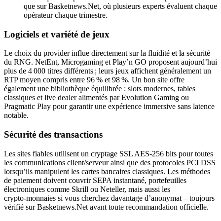
que sur Basketnews.Net, où plusieurs experts évaluent chaque
opérateur chaque trimestre.
Logiciels et variété de jeux
Le choix du provider influe directement sur la fluidité et la sécurité
du RNG. NetEnt, Microgaming et Play’n GO proposent aujourd’hui
plus de 4 000 titres différents ; leurs jeux affichent généralement un
RTP moyen compris entre 96 % et 98 %. Un bon site offre
également une bibliothèque équilibrée : slots modernes, tables
classiques et live dealer alimentés par Evolution Gaming ou
Pragmatic Play pour garantir une expérience immersive sans latence
notable.
Sécurité des transactions
Les sites fiables utilisent un cryptage SSL AES‑256 bits pour toutes
les communications client/serveur ainsi que des protocoles PCI DSS
lorsqu’ils manipulent les cartes bancaires classiques. Les méthodes
de paiement doivent couvrir SEPA instantané, portefeuilles
électroniques comme Skrill ou Neteller, mais aussi les
crypto‑monnaies si vous cherchez davantage d’anonymat – toujours
vérifié sur Basketnews.Net avant toute recommandation officielle.