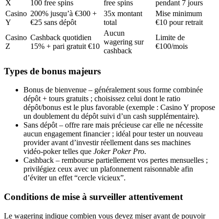
X
100 free spins
free spins
pendant 7 jours
Casino
200% jusqu’à €300 +
35x montant
Mise minimum
Y
€25 sans dépôt
total
€10 pour retrait
Aucun
Casino
Cashback quotidien
Limite de
wagering sur
Z
15% + pari gratuit €10
€100/mois
cashback
Types de bonus majeurs
Bonus de bienvenue – généralement sous forme combinée
dépôt + tours gratuits ; choisissez celui dont le ratio
dépôt/bonus est le plus favorable (exemple : Casino Y propose
un doublement du dépôt suivi d’un cash supplémentaire).
Sans dépôt – offre rare mais précieuse car elle ne nécessite
aucun engagement financier ; idéal pour tester un nouveau
provider avant d’investir réellement dans ses machines
vidéo‑poker telles que
Joker Poker Pro
.
Cashback – rembourse partiellement vos pertes mensuelles ;
privilégiez ceux avec un plafonnement raisonnable afin
d’éviter un effet “cercle vicieux”.
Conditions de mise à surveiller attentivement
Le wagering indique combien vous devez miser avant de pouvoir