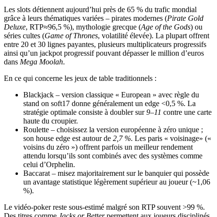
Les slots détiennent aujourd’hui près de 65 % du trafic mondial
grâce à leurs thématiques variées – pirates modernes (
Pirate Gold
Deluxe
, RTP≈96,5 %), mythologie grecque (
Age of the Gods
) ou
séries cultes (
Game of Thrones
, volatilité élevée). La plupart offrent
entre 20 et 30 lignes payantes, plusieurs multiplicateurs progressifs
ainsi qu’un jackpot progressif pouvant dépasser le million d’euros
dans
Mega Moolah
.
En ce qui concerne les jeux de table traditionnels :
Blackjack – version classique « European » avec règle du
stand on soft17 donne généralement un edge <0,5 %. La
stratégie optimale consiste à doubler sur
9–11
contre une carte
haute du croupier.
Roulette – choisissez la version européenne à zéro unique ;
son house edge est autour de
2,7 %
. Les paris « voisinage» («
voisins du zéro ») offrent parfois un meilleur rendement
attendu lorsqu’ils sont combinés avec des systèmes comme
celui d’Orphelin.
Baccarat – misez majoritairement sur le banquier qui possède
un avantage statistique légèrement supérieur au joueur (~1,06
%).
Le vidéo‑poker reste sous‑estimé malgré son RTP souvent >99 %.
Des titres comme
Jacks or Better
permettent aux joueurs disciplinés