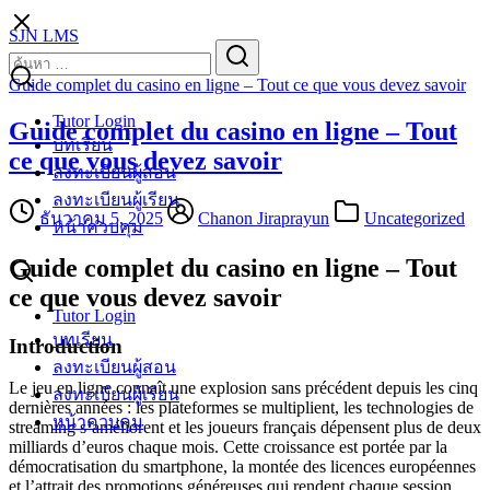
Skip
SJN LMS
to
Search
Search
content
for:
Guide complet du casino en ligne – Tout ce que vous devez savoir
Tutor Login
Guide complet du casino en ligne – Tout
บทเรียน
ce que vous devez savoir
ลงทะเบียนผู้สอน
ลงทะเบียนผู้เรียน
ธันวาคม 5, 2025
Chanon Jiraprayun
Uncategorized
หน้าควบคุม
Guide complet du casino en ligne – Tout
ce que vous devez savoir
Tutor Login
บทเรียน
Introduction
ลงทะเบียนผู้สอน
Le jeu en ligne connaît une explosion sans précédent depuis les cinq
ลงทะเบียนผู้เรียน
dernières années : les plateformes se multiplient, les technologies de
หน้าควบคุม
streaming s’améliorent et les joueurs français dépensent plus de deux
milliards d’euros chaque mois. Cette croissance est portée par la
démocratisation du smartphone, la montée des licences européennes
et l’attrait des promotions généreuses qui rendent chaque session