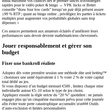
initial maximise vos chances dès le premier lancer.\n\nStratégies
rapides pour le vidéo poker & bingo → VPK Jacks or Better
conseille “draw four low cards” lorsqu’un pair déjà présent assure
≥99 % RTP ; quant au bingo online , privilégiez les parties à tickets
multiples pour augmenter vos probabilités globales sans trop
dépenser. »
Ces astuces permettent aux amateurs éclairés d’améliorer leurs
performances sans devoir devenir mathématiciens chevronnés.
Jouer responsablement et gérer son
budget
Fixer une bankroll réaliste
Adoptez dès votre première session une méthode dite
unit betting™
: choisissez une unité équivalente à 1 % voire 2 % de votre capital
total dédié au jeu.
Si vous disposez d’un budget mensuel €500 , limitez chaque mise
individuelle autour €5–10 selon le type de jeu choisi.
Appliquez ensuite la règle stricte du “20 %” quotidien : ne jamais
engager plus qu’un cinquième maximum prévu pour cette journée
afin éviter toute perte catastrophique accumulée.\n\n### Outils
d’auto‑exclusion et limites personnalisées