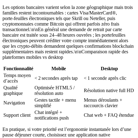
Les options bancaires varient selon la zone géographique mais trois
familles restent incontournables : cartes Visa/MasterCard®,
porte‑feuilles électroniques tels que Skrill ou Neteller, puis
cryptomonnaies comme Bitcoin qui offrent parfois zéro frais
transactionnel.\n\nEn général une demande de retrait par carte
bancaire est traitée sous 24–48 heures ouvrées ; les portefeuilles
électroniques peuvent créditer votre compte immédiatement alors
que les crypto‑débits demandent quelques confirmations blockchain
supplémentaires mais restent rapides.\n\nComparaison rapide des
plateformes mobiles vs desktop
Fonctionnalité
Mobile
Desktop
Temps moyen
< 2 secondes après tap
< 1 seconde après clic
d’accès
Qualité
Optimisée HTML5 /
Résolution native full HD
graphique
résolution auto
Gestes tactile + menu
Menus déroulants +
Navigation
simplifié
raccourcis clavier
Chat intégré +
Support client
Chat web + FAQ étendue
notifications push
En pratique, si votre priorité est l’ergonomie instantanée lors d’une
pause déjeuner courte, choisissez une application native