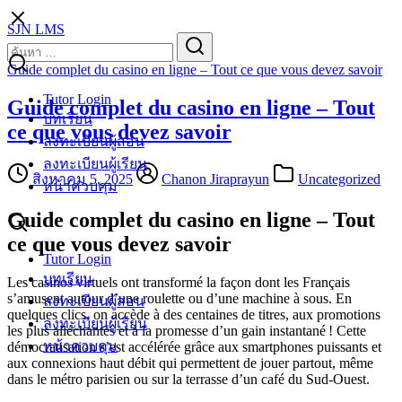
Skip
SJN LMS
to
Search
Search
content
for:
Guide complet du casino en ligne – Tout ce que vous devez savoir
Tutor Login
Guide complet du casino en ligne – Tout
บทเรียน
ce que vous devez savoir
ลงทะเบียนผู้สอน
ลงทะเบียนผู้เรียน
สิงหาคม 5, 2025
Chanon Jiraprayun
Uncategorized
หน้าควบคุม
Guide complet du casino en ligne – Tout
ce que vous devez savoir
Tutor Login
บทเรียน
Les casinos virtuels ont transformé la façon dont les Français
s’amusent autour d’une roulette ou d’une machine à sous. En
ลงทะเบียนผู้สอน
quelques clics, on accède à des centaines de titres, aux promotions
ลงทะเบียนผู้เรียน
les plus alléchantes et à la promesse d’un gain instantané ! Cette
หน้าควบคุม
démocratisation s’est accélérée grâce aux smartphones puissants et
aux connexions haut débit qui permettent de jouer partout, même
dans le métro parisien ou sur la terrasse d’un café du Sud‑Ouest.