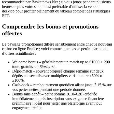
recommandée par Basketnews.Net ; si vous jouez pendant plusieurs
heures depuis votre salon il est préférable d’utiliser la version
desktop pour profiter pleinement du tableau complet des statistiques
RTP.
Comprendre les bonus et promotions
offertes
Le paysage promotionnel diffère sensiblement entre chaque nouveau
casino en ligne France ; voici comment ne pas se perdre parmi tant
d’offres scintillantes :
Welcome bonus – généralement un match up to €1000 + 200
tours gratuits sur
Starburst
.
Dépo‑match – souvent proposé chaque semaine sur deux
dépôts consécutifs avec multipliers variant entre x50% и
x100%.
Cash‑back – remboursement quotidien allant jusqu’à 15 % sur
vos pertes nettes pendant une période donnée.
Bonus sans dépôt – petite somme (€10–€20) créditée
immédiatement après inscription sans exigence financière
préliminaire ; idéal pour tester une plateforme avant tout
engagement réel.«