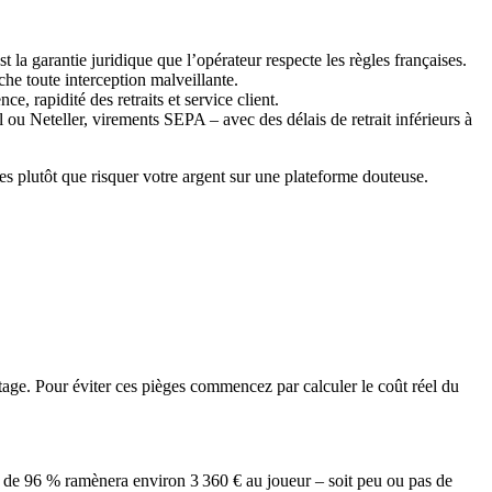
la garantie juridique que l’opérateur respecte les règles françaises.
che toute interception malveillante.
e, rapidité des retraits et service client.
l ou Neteller, virements SEPA – avec des délais de retrait inférieurs à
es plutôt que risquer votre argent sur une plateforme douteuse.
antage. Pour éviter ces pièges commencez par calculer le coût réel du
 de 96 % ramènera environ 3 360 € au joueur – soit peu ou pas de