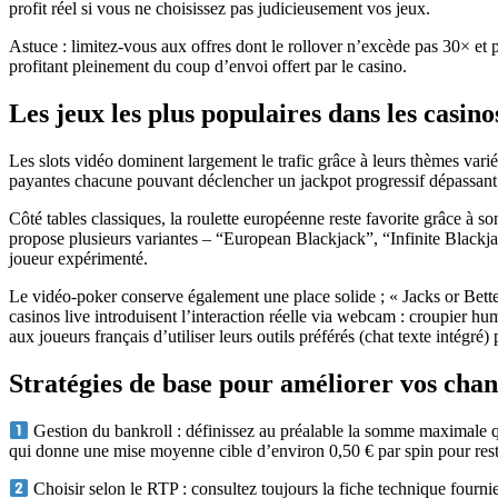
profit réel si vous ne choisissez pas judicieusement vos jeux.
Astuce : limitez-vous aux offres dont le rollover n’excède pas 30× et pr
profitant pleinement du coup d’envoi offert par le casino.
Les jeux les plus populaires dans les casino
Les slots vidéo dominent largement le trafic grâce à leurs thèmes vari
payantes chacune pouvant déclencher un jackpot progressif dépassant p
Côté tables classiques, la roulette européenne reste favorite grâce à 
propose plusieurs variantes – “European Blackjack”, “Infinite Blackj
joueur expérimenté.
Le vidéo‑poker conserve également une place solide ; « Jacks or Bett
casinos live introduisent l’interaction réelle via webcam : croupier 
aux joueurs français d’utiliser leurs outils préférés (chat texte intégr
Stratégies de base pour améliorer vos cha
Gestion du bankroll : définissez au préalable la somme maximale que
qui donne une mise moyenne cible d’environ 0,50 € par spin pour rest
Choisir selon le RTP : consultez toujours la fiche technique fourn