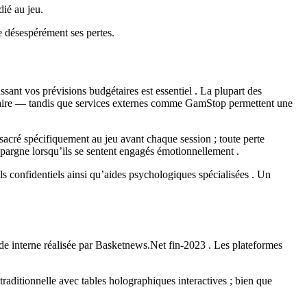
dié au jeu.
e désespérément ses pertes.
ant vos prévisions budgétaires est essentiel . La plupart des
oraire — tandis que services externes comme GamStop permettent une
sacré spécifiquement au jeu avant chaque session ; toute perte
pargne lorsqu’ils se sentent engagés émotionnellement .
ls confidentiels ainsi qu’aides psychologiques spécialisées . Un
e interne réalisée par Basketnews.Net fin‑2023 . Les plateformes
raditionnelle avec tables holographiques interactives ; bien que