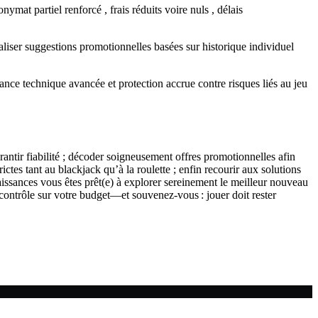
t partiel renforcé , frais réduits voire nuls , délais
iser suggestions promotionnelles basées sur historique individuel
nce technique avancée et protection accrue contre risques liés au jeu
ntir fiabilité ; décoder soigneusement offres promotionnelles afin
ictes tant au blackjack qu’à la roulette ; enfin recourir aux solutions
issances vous êtes prêt(e) à explorer sereinement le meilleur nouveau
contrôle sur votre budget—et souvenez‑vous : jouer doit rester