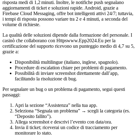
risposta medi di 1,2 minuti. Inoltre, le notifiche push segnalano
aggiornamenti di ticket e soluzioni rapide. Android, grazie a
Firebase Cloud Messaging, offre bot intelligenti attivi 24/7; tuttavia,
i tempi di risposta possono variare tra 2 e 4 minuti, a seconda del
volume di richieste.
La qualità delle soluzioni dipende dalla formazione del personale. I
casinò che collaborano con Httpswww.Epp2024.Eu per la
certificazione del supporto ricevono un punteggio medio di 4,7 su 5,
grazie a:
Disponibilità multilingue (italiano, inglese, spagnolo).
Procedure di escalation chiare per problemi di pagamento.
Possibilità di inviare screenshot direttamente dall’app,
facilitando la risoluzione di bug.
Per segnalare un bug o un problema di pagamento, segui questi
passaggi:
Apri la sezione “Assistenza” nella tua app.
Seleziona “Segnala un problema” → scegli la categoria (es.
“Deposito fallito”).
Allega screenshot e descrivi l’evento con data/ora.
Invia il ticket; riceverai un codice di tracciamento per
monitorare lo stato.