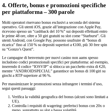
4. Offerte, bonus e promozioni specifiche
per piattaforma – 300 parole
Molti operatori riservano bonus esclusivi a seconda del sistema
operativo. Gli utenti iOS, grazie all’integrazione con Apple Pay,
ricevono spesso un “cashback del 10 %” sui depositi effettuati entro
le prime 48 ore, oltre a 50 giri gratuiti su slot come “Starburst”. Gli
utenti Android, con Google Pay, possono usufruire di “bonus di
ricarica” fino al 150 % su depositi superiori a €100, più 30 free spin
su “Gonzo’s Quest”.
Le campagne di benvenuto per nuovi casino non aams spesso
includono codici promozionali specifici per piattaforma: ad esempio,
inserendo il codice “IOSVIP” si sblocca un pacchetto extra di €20,
mentre “ANDROIDSPECIAL” garantisce un bonus di 100 giri su
giochi a RTP superiore al 96 %.
Per massimizzare le promozioni senza infrangere i termini d’uso,
segui questi passaggi:
Verifica la validità geografica del bonus (alcuni sono limitati a
UE).
Controlla i requisiti di wagering: preferisci bonus con 20x o
meno, soprattutto su slot a bassa volatilità.