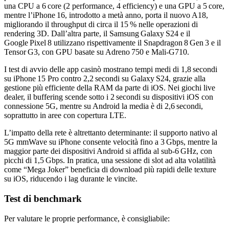
una CPU a 6 core (2 performance, 4 efficiency) e una GPU a 5 core,
mentre l’iPhone 16, introdotto a metà anno, porta il nuovo A18,
migliorando il throughput di circa il 15 % nelle operazioni di
rendering 3D. Dall’altra parte, il Samsung Galaxy S24 e il
Google Pixel 8 utilizzano rispettivamente il Snapdragon 8 Gen 3 e il
Tensor G3, con GPU basate su Adreno 750 e Mali‑G710.
I test di avvio delle app casinò mostrano tempi medi di 1,8 secondi
su iPhone 15 Pro contro 2,2 secondi su Galaxy S24, grazie alla
gestione più efficiente della RAM da parte di iOS. Nei giochi live
dealer, il buffering scende sotto i 2 secondi su dispositivi iOS con
connessione 5G, mentre su Android la media è di 2,6 secondi,
soprattutto in aree con copertura LTE.
L’impatto della rete è altrettanto determinante: il supporto nativo al
5G mmWave su iPhone consente velocità fino a 3 Gbps, mentre la
maggior parte dei dispositivi Android si affida al sub‑6 GHz, con
picchi di 1,5 Gbps. In pratica, una sessione di slot ad alta volatilità
come “Mega Joker” beneficia di download più rapidi delle texture
su iOS, riducendo i lag durante le vincite.
Test di benchmark
Per valutare le proprie performance, è consigliabile: