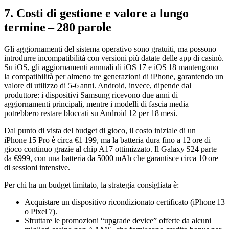
7. Costi di gestione e valore a lungo
termine – 280 parole
Gli aggiornamenti del sistema operativo sono gratuiti, ma possono
introdurre incompatibilità con versioni più datate delle app di casinò.
Su iOS, gli aggiornamenti annuali di iOS 17 e iOS 18 mantengono
la compatibilità per almeno tre generazioni di iPhone, garantendo un
valore di utilizzo di 5‑6 anni. Android, invece, dipende dal
produttore: i dispositivi Samsung ricevono due anni di
aggiornamenti principali, mentre i modelli di fascia media
potrebbero restare bloccati su Android 12 per 18 mesi.
Dal punto di vista del budget di gioco, il costo iniziale di un
iPhone 15 Pro è circa €1 199, ma la batteria dura fino a 12 ore di
gioco continuo grazie al chip A17 ottimizzato. Il Galaxy S24 parte
da €999, con una batteria da 5000 mAh che garantisce circa 10 ore
di sessioni intensive.
Per chi ha un budget limitato, la strategia consigliata è:
Acquistare un dispositivo ricondizionato certificato (iPhone 13
o Pixel 7).
Sfruttare le promozioni “upgrade device” offerte da alcuni