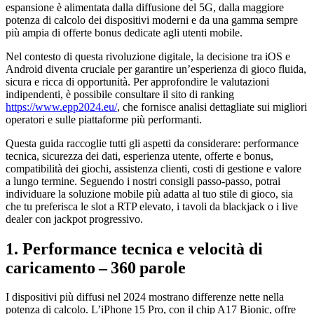
espansione è alimentata dalla diffusione del 5G, dalla maggiore
potenza di calcolo dei dispositivi moderni e da una gamma sempre
più ampia di offerte bonus dedicate agli utenti mobile.
Nel contesto di questa rivoluzione digitale, la decisione tra iOS e
Android diventa cruciale per garantire un’esperienza di gioco fluida,
sicura e ricca di opportunità. Per approfondire le valutazioni
indipendenti, è possibile consultare il sito di ranking
https://www.epp2024.eu/
, che fornisce analisi dettagliate sui migliori
operatori e sulle piattaforme più performanti.
Questa guida raccoglie tutti gli aspetti da considerare: performance
tecnica, sicurezza dei dati, esperienza utente, offerte e bonus,
compatibilità dei giochi, assistenza clienti, costi di gestione e valore
a lungo termine. Seguendo i nostri consigli passo‑passo, potrai
individuare la soluzione mobile più adatta al tuo stile di gioco, sia
che tu preferisca le slot a RTP elevato, i tavoli da blackjack o i live
dealer con jackpot progressivo.
1. Performance tecnica e velocità di
caricamento – 360 parole
I dispositivi più diffusi nel 2024 mostrano differenze nette nella
potenza di calcolo. L’iPhone 15 Pro, con il chip A17 Bionic, offre