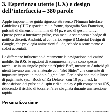
3. Esperienza utente (UX) e design
dell’interfaccia – 380 parole
Apple impone linee guida rigorose attraverso l’Human Interface
Guidelines (HIG): spaziatura uniforme, tipografia San Francisco,
pulsanti di dimensioni minime di 44 px e uso di gesti intuitivi.
Questo porta a interfacce pulite, con menu a scomparsa e badge di
notifica discreti. Android, al contrario, segue il Material Design di
Google, che privilegia animazioni fluide, schede a scorrimento e
colori accentati.
Le differenze influenzano direttamente la navigazione nei casinò
mobile. Su iOS, le opzioni di scommessa rapida sono spesso
racchiuse in un singolo pulsante “Quick Bet”, mentre su Android gli
utenti trovano una barra laterale con “Bet Slider” che consente di
impostare importi in modo più granulare. Per le slot con molte linee
di pagamento (es. “Book of Ra Deluxe” con 10 paylines), la
disposizione dei pulsanti di spin e di autoplay è più compatta su iOS,
riducendo il rischio di toccare l’area sbagliata durante una sessione
rapida.
Personalizzazione