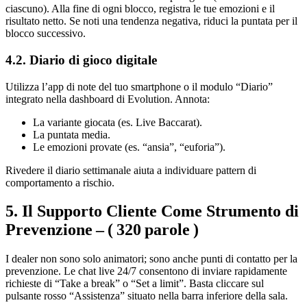
ciascuno). Alla fine di ogni blocco, registra le tue emozioni e il
risultato netto. Se noti una tendenza negativa, riduci la puntata per il
blocco successivo.
4.2. Diario di gioco digitale
Utilizza l’app di note del tuo smartphone o il modulo “Diario”
integrato nella dashboard di Evolution. Annota:
La variante giocata (es. Live Baccarat).
La puntata media.
Le emozioni provate (es. “ansia”, “euforia”).
Rivedere il diario settimanale aiuta a individuare pattern di
comportamento a rischio.
5. Il Supporto Cliente Come Strumento di
Prevenzione – ( 320 parole )
I dealer non sono solo animatori; sono anche punti di contatto per la
prevenzione. Le chat live 24/7 consentono di inviare rapidamente
richieste di “Take a break” o “Set a limit”. Basta cliccare sul
pulsante rosso “Assistenza” situato nella barra inferiore della sala.