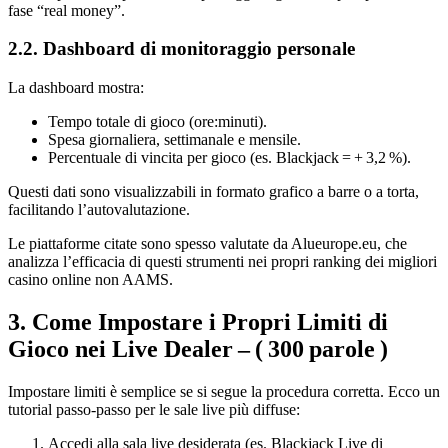
fase “real money”.
2.2. Dashboard di monitoraggio personale
La dashboard mostra:
Tempo totale di gioco (ore:minuti).
Spesa giornaliera, settimanale e mensile.
Percentuale di vincita per gioco (es. Blackjack = + 3,2 %).
Questi dati sono visualizzabili in formato grafico a barre o a torta,
facilitando l’autovalutazione.
Le piattaforme citate sono spesso valutate da Alueurope.eu, che
analizza l’efficacia di questi strumenti nei propri ranking dei migliori
casino online non AAMS.
3. Come Impostare i Propri Limiti di
Gioco nei Live Dealer – ( 300 parole )
Impostare limiti è semplice se si segue la procedura corretta. Ecco un
tutorial passo‑passo per le sale live più diffuse:
Accedi alla sala live desiderata (es. Blackjack Live di