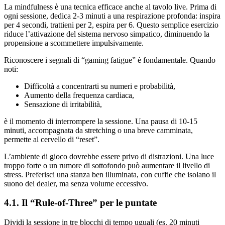
La mindfulness è una tecnica efficace anche al tavolo live. Prima di
ogni sessione, dedica 2‑3 minuti a una respirazione profonda: inspira
per 4 secondi, trattieni per 2, espira per 6. Questo semplice esercizio
riduce l’attivazione del sistema nervoso simpatico, diminuendo la
propensione a scommettere impulsivamente.
Riconoscere i segnali di “gaming fatigue” è fondamentale. Quando
noti:
Difficoltà a concentrarti su numeri e probabilità,
Aumento della frequenza cardiaca,
Sensazione di irritabilità,
è il momento di interrompere la sessione. Una pausa di 10‑15
minuti, accompagnata da stretching o una breve camminata,
permette al cervello di “reset”.
L’ambiente di gioco dovrebbe essere privo di distrazioni. Una luce
troppo forte o un rumore di sottofondo può aumentare il livello di
stress. Preferisci una stanza ben illuminata, con cuffie che isolano il
suono dei dealer, ma senza volume eccessivo.
4.1. Il “Rule‑of‑Three” per le puntate
Dividi la sessione in tre blocchi di tempo uguali (es. 20 minuti