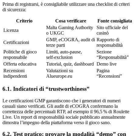
Prima di registrarsi, è consigliabile utilizzare una checklist di criteri
di sicurezza:
Criterio
Cosa verificare
Fonte consigliata
Malta Gaming Authority
Sito ufficiale del
Licenza
o UKGC
casinò
GMP, eCOGRA, audit di
Rapporto di
Certificazioni
terze parti
responsabilità
Politiche di gioco
Limiti, auto‑pause,
Sezione
responsabile
self‑exclusion
“Responsabilità”
Offerta educativa
Tutorial, quiz, dashboard
Demo live
Recensioni
Valutazioni su
Pagina
indipendenti
Alueurope.eu
“Recensioni”
6.1. Indicatori di “trustworthiness”
Le certificazioni GMP garantiscono che i generatori di numeri
casuali siano verificati. Gli audit di eCOGRA confermano la
correttezza delle percentuali RTP, ad esempio il 96,5 % di Roulette
Live. Un report di responsabilità sociale pubblicato annualmente
dimostra l’impegno della piattaforma verso il gioco sano.
6.2. Test pratico: provare la modalità “demo” con