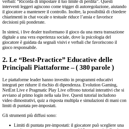
verbali: “Ricorda di impostare il tuo limite di perdita”. Questi
interventi leggeri agiscono come trigger di autoregolazione, aiutando
il giocatore a mantenere il controllo. Inoltre, la possibilità di chiedere
chiarimenti in chat vocale o testuale riduce l’ansia e favorisce
decisioni più ponderate.
In sintesi, i live dealer trasformano il gioco da una mera transazione
digitale a una vera esperienza sociale, dove la psicologia del
giocatore è guidata da segnali visivi e verbali che favoriscono il
gioco responsabile.
2. Le “Best‑Practice” Educative delle
Principali Piattaforme – ( 380 parole )
Le piattaforme leader hanno investito in programmi educativi
integrati per ridurre il rischio di dipendenza. Evolution Gaming,
NetEnt Live e Pragmatic Play Live offrono tutorial interattivi che si
avviano al primo login nella sala live. Questi tutorial includono
video dimostrativi, quiz a risposta multipla e simulazioni di mani con
limiti di puntata pre‑impostati.
Gli strumenti più diffusi sono:
Limiti di puntata pre‑impostati: il giocatore può scegliere una