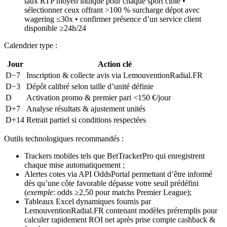
taux RTP moyen indiqué pour chaque sport ciblé •
sélectionner ceux offrant >100 % surcharge dépot avec
wagering ≤30x • confirmer présence d’un service client
disponible ≥24h/24
Calendrier type :
Jour
Action clé
D−7
Inscription & collecte avis via LemouventionRadial.FR
D−3
Dépôt calibré selon taille d’unité définie
D
Activation promo & premier pari <150 €/jour
D+7
Analyse résultats & ajustement unités
D+14
Retrait partiel si conditions respectées
Outils technologiques recommandés :
Trackers mobiles tels que BetTrackerPro qui enregistrent
chaque mise automatiquement ;
Alertes cotes via API OddsPortal permettant d’être informé
dès qu’une côte favorable dépasse votre seuil prédéfini
(
exemple
: odds ≥2,50 pour matchs Premier League);
Tableaux Excel dynamiques fournis par
LemouventionRadial.FR contenant modèles préremplis pour
calculer rapidement ROI net après prise compte cashback &