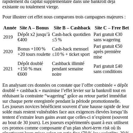
rapidement du capital supplémentaire dans une bankroll déjà
existante ou totalement vierge.
Pour illustrer cet effet nous comparons trois campagnes majeures :
Année
Site A – Bonus
Site B – Cashback
Site C – Free Bet
Dépôt x2 jusqu’à
Cash‑back quotidien
Pari gratuit €30
2019
€400
≤5 %
sans wagering
Pari gratuit €50
Bonus +100 %
Cash‑back mensuel
2020
après première
+20 tours roulette
≤10 % + ticket sport
mise
Dépôt doublé
Cashback illimité
Pari gratuit £40
2021
+150 % max
pendant semaine
sans conditions
€600
noire
En analysant ces données on constate que l’offre combinée « dépôt
doublé + cashback » maximise l’effet levier sur la bankroll tout en
réduisant la contrainte “wagering” grâce au retour partiel immédiat
sur chaque perte enregistrée pendant la période promotionnelle.
Les joueurs novices bénéficient souvent d’une hausse rapide de leur
solde mais restent vulnérables face aux exigences élevées lorsqu’ils
tentent d’extraire leurs gains avant que celles‑ci n’expirent (souvent
au bout de 30 jours). Les joueurs expérimentés quant à eux utilisent
ces promos comme composante d’un plan
short‑term risk
où ils