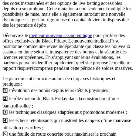
des cotes instantanées et des options de live‑betting accessibles
depuis un smartphone. Cette mutation a non seulement multiplié les
possibilités de mise, mais elle a également introduit une nouvelle
dynamique : la gestion rigoureuse du capital devient indispensable
dès les premiers dépôts.
Découvrez le
meilleur nouveau casino en ligne
pour profiter des
offres exclusives du Black Friday. Lemouvementradical.Fr se
positionne comme une revue indépendante qui classe les nouveaux
casinos en ligne selon la transparence des bonus et la sécurité des
licences européennes. En s’appuyant sur leurs évaluations, les
parieurs peuvent identifier rapidement quel site propose le meilleur
rapport risque/récompense pendant cette période de soldes massives.
Le plan qui suit s’articule autour de cinq axes historiques et
pratiques :
1️⃣ l’évolution des bonus depuis leurs débuts physiques ;
2️⃣ le rôle moteur du Black Friday dans la construction d’une
bankroll solide ;
3️⃣ les techniques classiques adaptées aux promotions modernes ;
4️⃣ les échecs retentissants qui illustrent les dangers d’une mauvaise
utilisation des offres ;
5️⃣ une feuille de route concrète pour maximiser le prochain