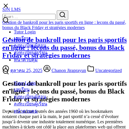
Skip
SJN LMS
to
Search
Search
content
for:
Gestion de bankroll pour les paris sportifs en ligne : leçons du passé,
bonus du Black Friday et stratégies modernes
Tutor Login
บทเรียน
Gestion de bankroll pour les paris sportifs
ลงทะเบียนผู้สอน
en ligne : leçons du passé, bonus du Black
ลงทะเบียนผู้เรียน
Friday et stratégies modernes
หน้าควบคุม
ตุลาคม 25, 2025
Chanon Jiraprayun
Uncategorized
Gestion de bankroll pour les paris sportifs
Tutor Login
บทเรียน
en ligne : leçons du passé, bonus du Black
ลงทะเบียนผู้สอน
Friday et stratégies modernes
ลงทะเบียนผู้เรียน
หน้าควบคุม
Depuis les salons feutrés des années 1960 où les bookmakers
notaient chaque pari à la main, le pari sportif n’a cessé d’évoluer
jusqu’à devenir une industrie totalement numérique. Les premières
machines à tickets ont cédé la place aux plateformes web qui offrent