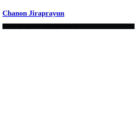
Chanon Jiraprayun
©2026 lms.sjn.ac.th. All rights reserved.