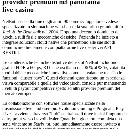
provider premium nel panorama
live‑casino
NetEnt nasce alla fine degli anni ’90 come sviluppatore svedese
specializzato in slot machine web‑based; la sua prima grande hit fu
Jack & the Beanstalk
nel 2004. Dopo una decennio dominato da
giochi a rulli fissi e meccaniche classiche, l’azienda ha iniziato a
integrare soluzioni cloud‑native che permettono alle sue slot di
comunicare direttamente con piattaforme live‑dealer via API
RESTful.
Le caratteristiche tecniche distintive delle slot NetEnt includono
grafica HDR a 60 fps, RTP che oscillano dal 96 % al 98 %, volatilità
modulabile e meccaniche innovative come i “avalanche reels” o le
funzioni “cluster pays”. Questi elementi garantiscono un’esperienza
visiva comparabile a quella dei videogiochi console pur mantenendo
livelli di payout competitivi rispetto ad altri provider premium del
mercato europeo.
La collaborazione con software house specializzate nella
trasmissione live – ad esempio Evolution Gaming e Pragmatic Play
Live – avviene attraverso “hub” centralizzati dove le slot fungono da
entry point verso i tavoli dealer. Quando il giocatore completa una
serie vincente su
Starburst
, può immediatamente essere invitato a