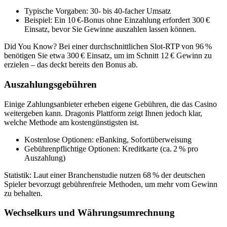
Typische Vorgaben: 30‑ bis 40‑facher Umsatz
Beispiel: Ein 10 €‑Bonus ohne Einzahlung erfordert 300 €
Einsatz, bevor Sie Gewinne auszahlen lassen können.
Did You Know? Bei einer durchschnittlichen Slot‑RTP von 96 %
benötigen Sie etwa 300 € Einsatz, um im Schnitt 12 € Gewinn zu
erzielen – das deckt bereits den Bonus ab.
Auszahlungsgebühren
Einige Zahlungsanbieter erheben eigene Gebühren, die das Casino
weitergeben kann. Dragonis Plattform zeigt Ihnen jedoch klar,
welche Methode am kostengünstigsten ist.
Kostenlose Optionen: eBanking, Sofortüberweisung
Gebührenpflichtige Optionen: Kreditkarte (ca. 2 % pro
Auszahlung)
Statistik: Laut einer Branchenstudie nutzen 68 % der deutschen
Spieler bevorzugt gebührenfreie Methoden, um mehr vom Gewinn
zu behalten.
Wechselkurs und Währungsumrechnung