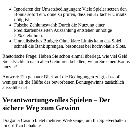
Ignorieren der Umsatzbedingungen: Viele Spieler setzen den
Bonus sofort ein, ohne zu prüfen, dass ein 35‑facher Umsatz
nötig ist.
Falsche Zahlungswahl: Durch die Nutzung einer
kreditkartenbasierten Auszahlung entstehen unnötige
2‑%‑Gebühren.
Unrealistisches Budget: Ohne klare Limits kann das Spiel
schnell die Bank sprengen, besonders bei hochvolatile Slots.
Rhetorische Frage: Haben Sie schon einmal überlegt, wie viel Geld
Sie tatsächlich nach allen Gebühren behalten, wenn Sie einen Bonus
nutzen?
Antwort: Ein genauer Blick auf die Bedingungen zeigt, dass oft
weniger als die Hälfte des beworbenen Bonusgewinns tatsächlich
auszahlbar ist.
Verantwortungsvolles Spielen – Der
sichere Weg zum Gewinn
Dragonia Casino bietet mehrere Werkzeuge, um Ihr Spielverhalten
im Griff zu behalten: