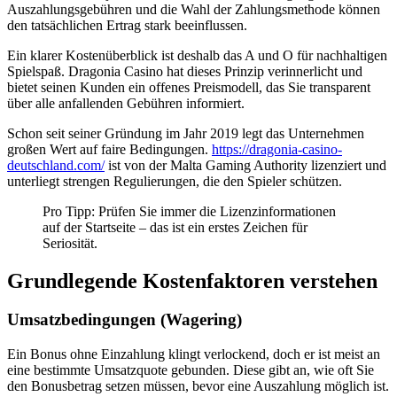
Auszahlungsgebühren und die Wahl der Zahlungsmethode können
den tatsächlichen Ertrag stark beeinflussen.
Ein klarer Kostenüberblick ist deshalb das A und O für nachhaltigen
Spielspaß. Dragonia Casino hat dieses Prinzip verinnerlicht und
bietet seinen Kunden ein offenes Preismodell, das Sie transparent
über alle anfallenden Gebühren informiert.
Schon seit seiner Gründung im Jahr 2019 legt das Unternehmen
großen Wert auf faire Bedingungen.
https://dragonia-casino-
deutschland.com/
ist von der Malta Gaming Authority lizenziert und
unterliegt strengen Regulierungen, die den Spieler schützen.
Pro Tipp: Prüfen Sie immer die Lizenzinformationen
auf der Startseite – das ist ein erstes Zeichen für
Seriosität.
Grundlegende Kostenfaktoren verstehen
Umsatzbedingungen (Wagering)
Ein Bonus ohne Einzahlung klingt verlockend, doch er ist meist an
eine bestimmte Umsatzquote gebunden. Diese gibt an, wie oft Sie
den Bonusbetrag setzen müssen, bevor eine Auszahlung möglich ist.