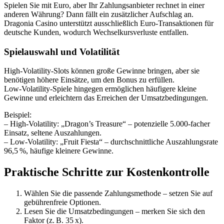
Spielen Sie mit Euro, aber Ihr Zahlungsanbieter rechnet in einer
anderen Währung? Dann fällt ein zusätzlicher Aufschlag an.
Dragonia Casino unterstützt ausschließlich Euro‑Transaktionen für
deutsche Kunden, wodurch Wechselkursverluste entfallen.
Spielauswahl und Volatilität
High‑Volatility‑Slots können große Gewinne bringen, aber sie
benötigen höhere Einsätze, um den Bonus zu erfüllen.
Low‑Volatility‑Spiele hingegen ermöglichen häufigere kleine
Gewinne und erleichtern das Erreichen der Umsatzbedingungen.
Beispiel:
– High‑Volatility: „Dragon’s Treasure“ – potenzielle 5.000‑facher
Einsatz, seltene Auszahlungen.
– Low‑Volatility: „Fruit Fiesta“ – durchschnittliche Auszahlungsrate
96,5 %, häufige kleinere Gewinne.
Praktische Schritte zur Kostenkontrolle
Wählen Sie die passende Zahlungsmethode – setzen Sie auf
gebührenfreie Optionen.
Lesen Sie die Umsatzbedingungen – merken Sie sich den
Faktor (z. B. 35 x).