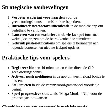
Strategische aanbevelingen
Verbeter wagering‑voorwaarden
voor de
geen‑stortingsbonus om misbruik te beperken.
Introduceer tweefactorauthenticatie
in de mobiele app om
veiligheid te verhogen.
Lanceren van een exclusieve mobiele jackpot‑tour
met
wekelijkse prijzen om de betrokkenheid te stimuleren.
Gebruik push‑notifications
om spelers te herinneren aan
lopende bonussen en nieuwe jackpot‑updates.
Praktische tips voor spelers
Registreer binnen 10 minuten
en claim direct de €10
geen‑stortingsbonus.
Activeer push‑meldingen
in de app om geen reload‑bonus te
missen.
Stel limieten
in via de verantwoord‑gamen‑tool voordat je
begint.
Speel progressieve slots
zoals “Mega Moolah NL” voor de
grootste jackpot‑kansen.
Checklist voor een succesvolle mobiele sessie