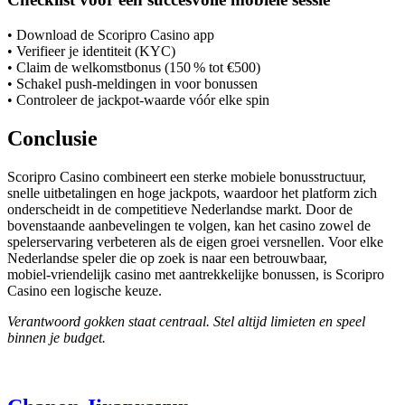
• Download de Scoripro Casino app
• Verifieer je identiteit (KYC)
• Claim de welkomstbonus (150 % tot €500)
• Schakel push‑meldingen in voor bonussen
• Controleer de jackpot‑waarde vóór elke spin
Conclusie
Scoripro Casino combineert een sterke mobiele bonusstructuur,
snelle uitbetalingen en hoge jackpots, waardoor het platform zich
onderscheidt in de competitieve Nederlandse markt. Door de
bovenstaande aanbevelingen te volgen, kan het casino zowel de
spelerservaring verbeteren als de eigen groei versnellen. Voor elke
Nederlandse speler die op zoek is naar een betrouwbaar,
mobiel‑vriendelijk casino met aantrekkelijke bonussen, is Scoripro
Casino een logische keuze.
Verantwoord gokken staat centraal. Stel altijd limieten en speel
binnen je budget.