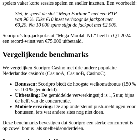
spelers vaker korte sessies spelen en sneller inzetten. Een voorbeeld:
Stel, je speelt de slot “Mega Fortune” met een RTP
van 96 %. Elke €10 inzet verhoogt de jackpot met
€0,20. Na 10 000 spins stijgt de jackpot met €2.000.
Scoripro’s top‑jackpot‑slot “Mega Moolah NL” heeft in Q1 2024
een record‑winst van €75.000 uitbetaald.
Vergelijkende benchmarks
We vergelijken Scoripro Casino met drie andere populaire
Nederlandse casino’s (CasinoA, CasinoB, CasinoC).
Bonussen:
Scoripro biedt de hoogste welkomstbonus (150 %
vs 100 % gemiddeld).
Uitbetaling:
De gemiddelde verwerkingstijd is 1,5 uur, bijna
de helft van de concurrentie.
Mobiele ervaring:
De app ondersteunt push‑meldingen voor
bonussen, iets wat andere sites nog niet doen.
Deze benchmarks bevestigen dat Scoripro een sterke concurrent is
op zowel bonus‑ als snelheidsonderdelen.