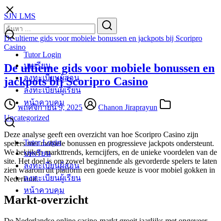
Skip
SJN LMS
to
Search
Search
content
for:
De ultieme gids voor mobiele bonussen en jackpots bij Scoripro
Casino
Tutor Login
บทเรียน
De ultieme gids voor mobiele bonussen en
ลงทะเบียนผู้สอน
jackpots bij Scoripro Casino
ลงทะเบียนผู้เรียน
หน้าควบคุม
พฤศจิกายน 9, 2025
Chanon Jiraprayun
Uncategorized
Deze analyse geeft een overzicht van hoe Scoripro Casino zijn
Tutor Login
spelers met mobiele bonussen en progressieve jackpots ondersteunt.
We bekijken markttrends, kerncijfers, en de unieke voordelen van de
บทเรียน
site. Het doel is om zowel beginnende als gevorderde spelers te laten
ลงทะเบียนผู้สอน
zien waarom dit platform een goede keuze is voor mobiel gokken in
ลงทะเบียนผู้เรียน
Nederland.
หน้าควบคุม
Markt‑overzicht
De Nederlandse online casino‑markt groeit jaarlijks met ongeveer