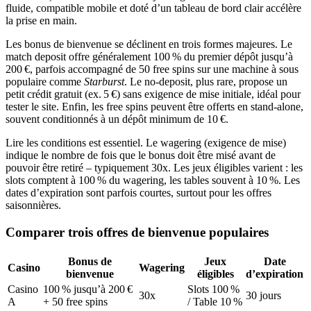
fluide, compatible mobile et doté d’un tableau de bord clair accélère
la prise en main.
Les bonus de bienvenue se déclinent en trois formes majeures. Le
match deposit offre généralement 100 % du premier dépôt jusqu’à
200 €, parfois accompagné de 50 free spins sur une machine à sous
populaire comme
Starburst
. Le no‑deposit, plus rare, propose un
petit crédit gratuit (ex. 5 €) sans exigence de mise initiale, idéal pour
tester le site. Enfin, les free spins peuvent être offerts en stand‑alone,
souvent conditionnés à un dépôt minimum de 10 €.
Lire les conditions est essentiel. Le wagering (exigence de mise)
indique le nombre de fois que le bonus doit être misé avant de
pouvoir être retiré – typiquement 30x. Les jeux éligibles varient : les
slots comptent à 100 % du wagering, les tables souvent à 10 %. Les
dates d’expiration sont parfois courtes, surtout pour les offres
saisonnières.
Comparer trois offres de bienvenue populaires
Bonus de
Jeux
Date
Casino
Wagering
bienvenue
éligibles
d’expiration
Casino
100 % jusqu’à 200 €
Slots 100 %
30x
30 jours
A
+ 50 free spins
/ Table 10 %