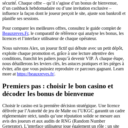
sécurité. Chaque offre – qu’il s’agisse d’un bonus de bienvenue,
d’un cashback hebdomadaire ou d’une invitation exclusive –
influence la façon dont le joueur perçoit le site, ajuste son bankroll et
planifie ses sessions.
Pour comparer les meilleures offres, consultez le guide complet de
Beauxreves.Fr
, le comparatif de référence qui analyse les bonus, les
licences et l’interface utilisateur de chaque opérateur.
Nous suivrons Alex, un joueur fictif qui débute avec un petit dépôt,
exploite chaque promotion et, grâce à une lecture attentive des
conditions, franchit les paliers jusqu’à devenir VIP. À chaque étape,
nous détaillerons les leviers clés, les astuces pratiques et les pièges à
éviter, afin que vous puissiez reproduire ce parcours gagnant. Learn
more at
https://beauxreves.fr/
.
Premiers pas : choisir le bon casino et
décoder les bonus de bienvenue
Choisir le casino est la première décision stratégique. Une licence
délivrée par l’Autorité de jeu de Malte ou l’UKGC garantit un cadre
réglementaire strict, tandis qu’une réputation solide se mesure aux
avis des joueurs et aux audits de RNG (Random Number
Generator). L’interface utilisateur joue également un rôle : un site