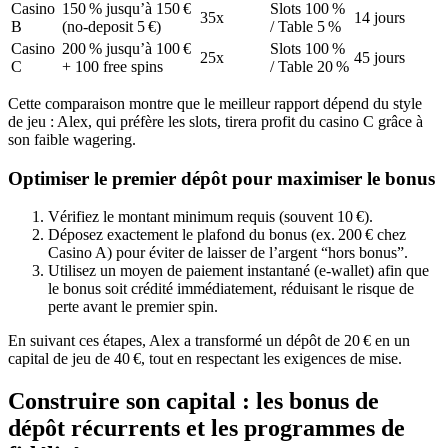
Casino
150 % jusqu’à 150 €
Slots 100 %
35x
14 jours
B
(no‑deposit 5 €)
/ Table 5 %
Casino
200 % jusqu’à 100 €
Slots 100 %
25x
45 jours
C
+ 100 free spins
/ Table 20 %
Cette comparaison montre que le meilleur rapport dépend du style
de jeu : Alex, qui préfère les slots, tirera profit du casino C grâce à
son faible wagering.
Optimiser le premier dépôt pour maximiser le bonus
Vérifiez le montant minimum requis (souvent 10 €).
Déposez exactement le plafond du bonus (ex. 200 € chez
Casino A) pour éviter de laisser de l’argent “hors bonus”.
Utilisez un moyen de paiement instantané (e‑wallet) afin que
le bonus soit crédité immédiatement, réduisant le risque de
perte avant le premier spin.
En suivant ces étapes, Alex a transformé un dépôt de 20 € en un
capital de jeu de 40 €, tout en respectant les exigences de mise.
Construire son capital : les bonus de
dépôt récurrents et les programmes de