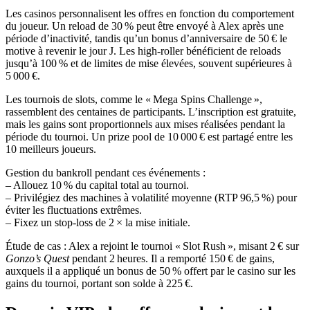
Les casinos personnalisent les offres en fonction du comportement
du joueur. Un reload de 30 % peut être envoyé à Alex après une
période d’inactivité, tandis qu’un bonus d’anniversaire de 50 € le
motive à revenir le jour J. Les high‑roller bénéficient de reloads
jusqu’à 100 % et de limites de mise élevées, souvent supérieures à
5 000 €.
Les tournois de slots, comme le « Mega Spins Challenge »,
rassemblent des centaines de participants. L’inscription est gratuite,
mais les gains sont proportionnels aux mises réalisées pendant la
période du tournoi. Un prize pool de 10 000 € est partagé entre les
10 meilleurs joueurs.
Gestion du bankroll pendant ces événements :
– Allouez 10 % du capital total au tournoi.
– Privilégiez des machines à volatilité moyenne (RTP 96,5 %) pour
éviter les fluctuations extrêmes.
– Fixez un stop‑loss de 2 × la mise initiale.
Étude de cas : Alex a rejoint le tournoi « Slot Rush », misant 2 € sur
Gonzo’s Quest
pendant 2 heures. Il a remporté 150 € de gains,
auxquels il a appliqué un bonus de 50 % offert par le casino sur les
gains du tournoi, portant son solde à 225 €.