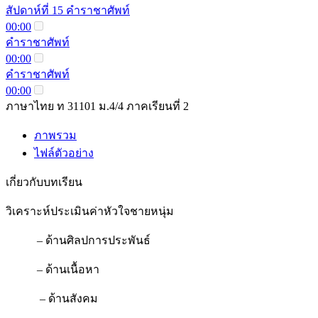
สัปดาห์ที่ 15 คำราชาศัพท์
00:00
คำราชาศัพท์
00:00
คำราชาศัพท์
00:00
ภาษาไทย ท 31101 ม.4/4 ภาคเรียนที่ 2
ภาพรวม
ไฟล์ตัวอย่าง
เกี่ยวกับบทเรียน
วิเคราะห์ประเมินค่าหัวใจชายหนุ่ม
– ด้านศิลปการประพันธ์
– ด้านเนื้อหา
– ด้านสังคม