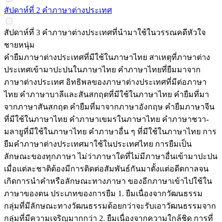
สัปดาห์ที่ 2 คำภาษาต่างประเทศ
สัปดาห์ที่ 3 คำภาษาต่างประเทศที่นำมาใช้ในวรรณคดีหัวใจ
ชายหนุ่ม
คำยืมภาษาต่างประเทศที่มีใช้ในภาษาไทย สาเหตุที่ภาษาต่าง
ประเทศเข้ามาปะปนในภาษาไทย คำภาษาไทยที่ยืมมาจาก
ภาษาต่างประเทศ อิทธิพลของภาษาต่างประเทศที่มีต่อภาษา
ไทย คำภาษาบาลีและสันสกฤตที่มีใช้ในภาษาไทย คำยืมที่มา
จากภาษาสันสกฤต คำยืมที่มาจากภาษาอังกฤษ คำยืมภาษาจีน
ที่มีใช้ในภาษาไทย คำภาษาเขมรในภาษาไทย คำภาษาชวา-
มลายูที่มีใช้ในภาษาไทย คำภาษาอื่น ๆ ที่มีใช้ในภาษาไทย การ
ยืมคำภาษาต่างประเทศมาใช้ในประเทศไทย การยืมเป็น
ลักษณะของทุกภาษา ไม่ว่าภาษาใดที่ไม่มีภาษาอื่นเข้ามาปะปน
เมื่อแต่ละชาติต้องมีการติดต่อสัมพันธ์กันมาตั้งแต่อดีตกาลจน
เกิดการนำคำหรือลักษณะทางภาษา ของอีกภาษาเข้าไปใช้ใน
ภาษาของตน ประเภทของการยืม 1. ยืมเนื่องจากวัฒนธรรม
กลุ่มที่มีลักษณะทางวัฒนธรรมด้อยกว่าจะรับเอาวัฒนธรรมจาก
กลุ่มที่มีความเจริญมากกว่า 2. ยืมเนื่องจากความใกล้ชิด การที่