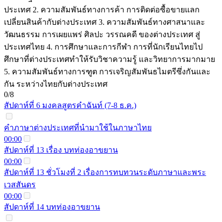
ประเทศ 2. ความสัมพันธ์ทางการค้า การติดต่อซื้อขายแลก
เปลี่ยนสินค้ากับต่างประเทศ 3. ความสัมพันธ์ทางศาสนาและ
วัฒนธรรม การเผยแพร่ ศิลปะ วรรณคดี ของต่างประเทศ สู่
ประเทศไทย 4. การศึกษาและการกีฬา การที่นักเรียนไทยไป
ศึกษาที่ต่างประเทศทำให้รับวิชาความรู้ และวิทยาการมากมาย
5. ความสัมพันธ์ทางการฑูต การเจริญสัมพันธไมตรีซึ่งกันและ
กัน ระหว่างไทยกับต่างประเทศ
0/8
สัปดาห์ที่ 6 มงคลสูตรคำฉันท์ (7-8 ธ.ค.)
คำภาษาต่างประเทศที่นำมาใช้ในภาษาไทย
00:00
สัปดาห์ที่ 13 เรื่อง บทท่องอาขยาน
00:00
สัปดาห์ที่ 13 ชั่วโมงที่ 2 เรื่องการทบทวนระดับภาษาและพระ
เวสสันดร
00:00
สัปดาห์ที่ 14 บทท่องอาขยาน