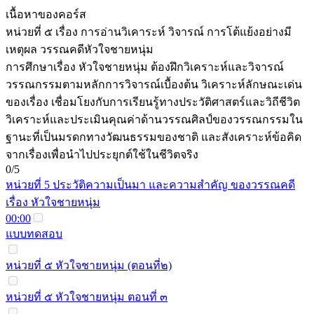
เนื้อหาของคอร์ส
หน่วยที่ ๕ เรื่อง การอ่านวิเคาระห์ วิจารณ์ การโต้แย้งอย่างมี
เหตุผล วรรณคดีหัวใจชายหนุ่ม
การศึกษาเรื่อง หัวใจชายหนุ่ม ต้องฝึกวิเคราะห์และวิจารณ์
วรรณกรรมตามหลักการวิจารณ์เบื้องต้น วิเคราะห์ลักษณะเด่น
ของเรื่อง เชื่อมโยงกับการเรียนรู้ทางประวัติศาสตร์และวิถีชีวิต
วิเคราะห์และประเมินคุณค่าด้านวรรณศิลป์ของวรรณกรรมใน
ฐานะที่เป็นมรดกทางวัฒนธรรมของชาติ และสังเคราะห์ข้อคิด
จากเรื่องเพื่อนำไปประยุกต์ใช้ในชีวิตจริง
0/5
หน่วยที่ 5 ประวัติความเป็นมา และความสำคัญ ของวรรณคดี
เรื่อง หัวใจชายหนุ่ม
00:00
แบบทดสอบ
หน่วยที่ ๕ หัวใจชายหนุ่ม (ตอนที่๒)
หน่วยที่ ๕ หัวใจชายหนุ่ม ตอนที่ ๓