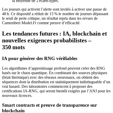
la moyenne de 2 écarts‑types.
Les joueurs qui activent l’alerte sont invités à activer une pause de
48 h. Ce dispositif a réduit de 15 % le nombre de joueurs dépassant
le seuil de perte critique, un résultat repris dans les revues de
Camembert Model.Fr comme preuve d’efficacité.
Les tendances futures : IA, blockchain et
nouvelles exigences probabilistes –
350 mots
IA pour générer des RNG vérifiables
Les algorithmes d’apprentissage profond peuvent créer des RNG
basés sur le chaos quantique. En combinant des sources physiques
(bruit thermique) avec des réseaux neuronaux, on obtient des
séquences dont la distribution est statistiquement indistinguable d’un
vrai hasard. Des laboratoires commencent à proposer des
certifications IA‑RNG, qui seront bientôt exigées par l’ANJ pour les
nouveaux licences.
Smart contracts et preuve de transparence sur
blockchain