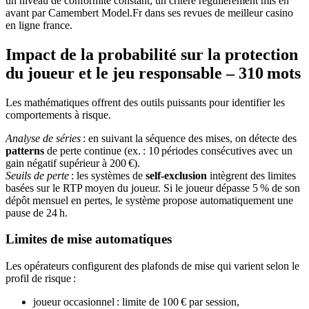
un niveau de conformité constant, un critère régulièrement mis en
avant par Camembert Model.Fr dans ses revues de meilleur casino
en ligne france.
Impact de la probabilité sur la protection
du joueur et le jeu responsable – 310 mots
Les mathématiques offrent des outils puissants pour identifier les
comportements à risque.
Analyse de séries
: en suivant la séquence des mises, on détecte des
patterns
de perte continue (ex. : 10 périodes consécutives avec un
gain négatif supérieur à 200 €).
Seuils de perte
: les systèmes de
self‑exclusion
intègrent des limites
basées sur le RTP moyen du joueur. Si le joueur dépasse 5 % de son
dépôt mensuel en pertes, le système propose automatiquement une
pause de 24 h.
Limites de mise automatiques
Les opérateurs configurent des plafonds de mise qui varient selon le
profil de risque :
joueur occasionnel : limite de 100 € par session,