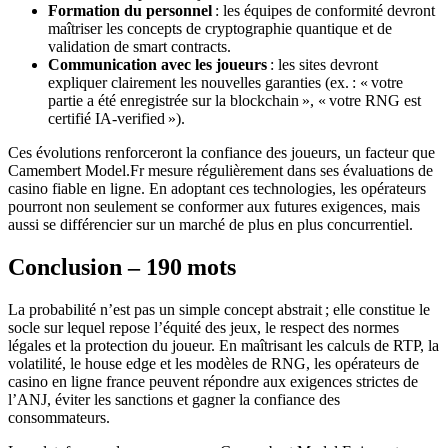
Formation du personnel
: les équipes de conformité devront
maîtriser les concepts de cryptographie quantique et de
validation de smart contracts.
Communication avec les joueurs
: les sites devront
expliquer clairement les nouvelles garanties (ex. : « votre
partie a été enregistrée sur la blockchain », « votre RNG est
certifié IA‑verified »).
Ces évolutions renforceront la confiance des joueurs, un facteur que
Camembert Model.Fr mesure régulièrement dans ses évaluations de
casino fiable en ligne. En adoptant ces technologies, les opérateurs
pourront non seulement se conformer aux futures exigences, mais
aussi se différencier sur un marché de plus en plus concurrentiel.
Conclusion – 190 mots
La probabilité n’est pas un simple concept abstrait ; elle constitue le
socle sur lequel repose l’équité des jeux, le respect des normes
légales et la protection du joueur. En maîtrisant les calculs de RTP, la
volatilité, le house edge et les modèles de RNG, les opérateurs de
casino en ligne france peuvent répondre aux exigences strictes de
l’ANJ, éviter les sanctions et gagner la confiance des
consommateurs.