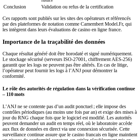
Conclusion
Validation ou refus de la certification
Ces rapports sont publiés sur les sites des opérateurs et référencés
par des plateformes de notation comme Camembert Model.Fr, qui
les intègrent dans leurs évaluations de casino en ligne france.
Importance de la traçabilité des données
Chaque résultat généré doit être horodaté et signé numériquement.
Le stockage sécurisé (serveurs ISO‑27001, chiffrement AES‑256)
garantit que les logs ne peuvent pas être altérés. En cas de litige,
l’opérateur peut fournir les logs à l’ANJ pour démontrer la
conformité.
Le rôle des autorités de régulation dans la vérification continue
– 110 mots
L’ANJ ne se contente pas d’un audit ponctuel ; elle impose des
contrôles périodiques (au moins une fois par an) et exige des mises à
jour du RNG chaque fois que le logiciel est modifié. Les autorités
peuvent demander un audit en temps réel, où le laboratoire accède
aux flux de données en direct via une connexion sécurisée. Cette
surveillance continue assure que le casino francais en ligne maintient