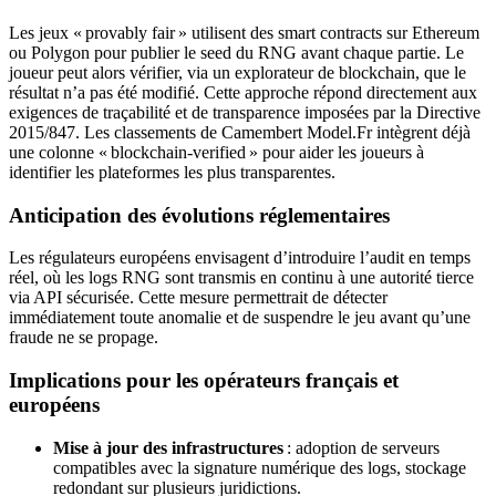
Les jeux « provably fair » utilisent des smart contracts sur Ethereum
ou Polygon pour publier le seed du RNG avant chaque partie. Le
joueur peut alors vérifier, via un explorateur de blockchain, que le
résultat n’a pas été modifié. Cette approche répond directement aux
exigences de traçabilité et de transparence imposées par la Directive
2015/847. Les classements de Camembert Model.Fr intègrent déjà
une colonne « blockchain‑verified » pour aider les joueurs à
identifier les plateformes les plus transparentes.
Anticipation des évolutions réglementaires
Les régulateurs européens envisagent d’introduire l’audit en temps
réel, où les logs RNG sont transmis en continu à une autorité tierce
via API sécurisée. Cette mesure permettrait de détecter
immédiatement toute anomalie et de suspendre le jeu avant qu’une
fraude ne se propage.
Implications pour les opérateurs français et
européens
Mise à jour des infrastructures
: adoption de serveurs
compatibles avec la signature numérique des logs, stockage
redondant sur plusieurs juridictions.