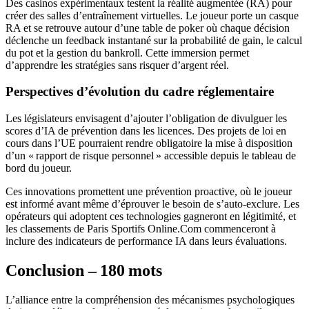
Des casinos expérimentaux testent la réalité augmentée (RA) pour
créer des salles d’entraînement virtuelles. Le joueur porte un casque
RA et se retrouve autour d’une table de poker où chaque décision
déclenche un feedback instantané sur la probabilité de gain, le calcul
du pot et la gestion du bankroll. Cette immersion permet
d’apprendre les stratégies sans risquer d’argent réel.
Perspectives d’évolution du cadre réglementaire
Les législateurs envisagent d’ajouter l’obligation de divulguer les
scores d’IA de prévention dans les licences. Des projets de loi en
cours dans l’UE pourraient rendre obligatoire la mise à disposition
d’un « rapport de risque personnel » accessible depuis le tableau de
bord du joueur.
Ces innovations promettent une prévention proactive, où le joueur
est informé avant même d’éprouver le besoin de s’auto‑exclure. Les
opérateurs qui adoptent ces technologies gagneront en légitimité, et
les classements de Paris Sportifs Online.Com commenceront à
inclure des indicateurs de performance IA dans leurs évaluations.
Conclusion – 180 mots
L’alliance entre la compréhension des mécanismes psychologiques