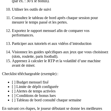
(par ex. : 30 x le bonus).
Utiliser les outils de suivi
Consultez le tableau de bord après chaque session pour
mesurer le temps passé et les pertes.
Exportez le rapport mensuel afin de comparer vos
performances.
Participer aux tutoriels et aux vidéos d’introduction
Visionnez les guides spécifiques aux jeux que vous choisissez
(slots, roulette, paris football).
Apprenez à calculer le RTP et la volatilité d’une machine
avant de miser.
Checklist téléchargeable (exemple) :
[ ] Budget mensuel fixé
[ ] Limite de dépôt configurée
[ ] Alertes de temps activées
[ ] Conditions de bonus lues
[ ] Tableau de bord consulté chaque semaine
En suivant ces étapes, le joueur débutant se donne les meilleures