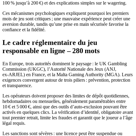
100 % jusqu’à 200 €) et des explications simples sur le wagering.
Ces mécanismes psychologiques expliquent pourquoi les premiers
mois de jeu sont critiques ; une mauvaise expérience peut créer une
aversion durable, tandis qu’une prise en main sécurisée favorise la
confiance et la fidélité.
Le cadre réglementaire du jeu
responsable en ligne – 280 mots
En Europe, trois autorités dominent le paysage : le UK Gambling
Commission (UKGC), l’Autorité Nationale des Jeux (ANJ,
ex‑ARJEL) en France, et la Malta Gaming Authority (MGA). Leurs
exigences convergent autour de trois piliers : prévention, protection
et transparence.
Les opérateurs doivent proposer des limites de dépôt quotidiennes,
hebdomadaires ou mensuelles, généralement paramétrables entre
10 € et 5 000 €, ainsi que des outils d’auto‑exclusion pouvant être
activés en quelques clics. La vérification d’identité, obligatoire avant
tout premier retrait, limite les fraudes et garantit que le joueur a l’âge
légal requis.
Les sanctions sont sévères : une licence peut être suspendue ou