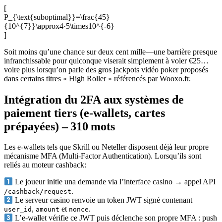
[
P_{\text{suboptimal}}=\frac{45}
{10^{7}}\approx4·5\times10^{-6}
]
Soit moins qu’une chance sur deux cent mille—une barrière presque
infranchissable pour quiconque viserait simplement à voler €25…
voire plus lorsqu’on parle des gros jackpots vidéo poker proposés
dans certains titres « High Roller » référencés par Wooxo.fr.
Intégration du 2FA aux systèmes de
paiement tiers (e‑wallets, cartes
prépayées) – 310 mots
Les e‑wallets tels que Skrill ou Neteller disposent déjà leur propre
mécanisme MFA (Multi‑Factor Authentication). Lorsqu’ils sont
reliés au moteur cash­back:
Le joueur initie una demande via l’interface casino → appel API
.
/cashback/request
Le serveur casino renvoie un token JWT signé contenant
,
et
.
user_id
amount
nonce
L’e‑wallet vérifie ce JWT puis déclenche son propre MFA : push