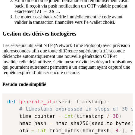
Au moment où le joueur demande son remboursement cash­
back, il reçoit via push notification un OTP valable pendant
exactement
.
Δt = 30 s
Le moteur cashback vérifie immédiatement le code avant
valider la transaction financière vers l’e‑wallet choisi.
Gestion des dérives horlogères
Les serveurs utilisent NTP (Network Time Protocol) avec précision
microsecondes afin que toute différence supérieure à ±1 seconde
déclenche automatiquement une nouvelle génération OTP et
invalide celle déjà utilisée. Cette mesure évite les désynchronisations
qui pourraient autrement permettre à un attaquant ayant capturé une
requête expirée d’utiliser encore ce code.
Pseudo‑code simplifié
def
generate_otp
(
seed
,
 timestamp
)
:
# timestamp expressed in steps of 30 s
    time_counter 
=
int
(
timestamp 
/
30
)
    hmac_hash 
=
 hmac_sha256
(
seed
.
to_bytes
(
    otp 
=
int
.
from_bytes
(
hmac_hash
[
-
4
:
]
,
 «