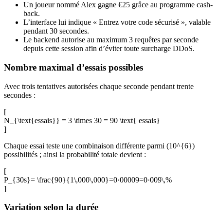
Un joueur nommé Alex gagne €25 grâce au programme cash­
back.
L’interface lui indique « Entrez votre code sécurisé », valable
pendant 30 secondes.
Le backend autorise au maximum 3 requêtes par seconde
depuis cette session afin d’éviter toute surcharge DDoS.
Nombre maximal d’essais possibles
Avec trois tentatives autorisées chaque seconde pendant trente
secondes :
[
N_{\text{essais}} = 3 \times 30 = 90 \text{ essais}
]
Chaque essai teste une combinaison différente parmi (10^{6})
possibilités ; ainsi la probabilité totale devient :
[
P_{30s}= \frac{90}{1\,000\,000}=0·00009=0·009\,%
]
Variation selon la durée