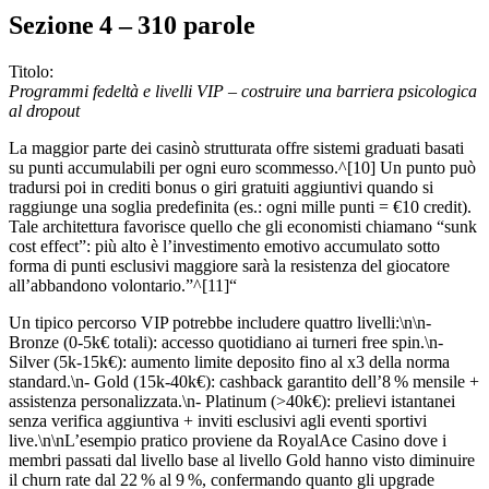
Sezione 4 – 310 parole
Titolo:
Programmi fedeltà e livelli VIP – costruire una barriera psicologica
al dropout
La maggior parte dei casinò strutturata offre sistemi graduati basati
su punti accumulabili per ogni euro scommesso.^[10] Un punto può
tradursi poi in crediti bonus o giri gratuiti aggiuntivi quando si
raggiunge una soglia predefinita (es.: ogni mille punti = €10 credit).
Tale architettura favorisce quello che gli economisti chiamano “sunk
cost effect”: più alto è l’investimento emotivo accumulato sotto
forma di punti esclusivi maggiore sarà la resistenza del giocatore
all’abbandono volontario.”^[11]“
Un tipico percorso VIP potrebbe includere quattro livelli:\n\n-
Bronze (0‑5k€ totali): accesso quotidiano ai turneri free spin.\n-
Silver (5k‑15k€): aumento limite deposito fino al x3 della norma
standard.\n- Gold (15k‑40k€): cashback garantito dell’8 % mensile +
assistenza personalizzata.\n- Platinum (>40k€): prelievi istantanei
senza verifica aggiuntiva + inviti esclusivi agli eventi sportivi
live.\n\nL’esempio pratico proviene da RoyalAce Casino dove i
membri passati dal livello base al livello Gold hanno visto diminuire
il churn rate dal ‎22 % al ‎9 %, confermando quanto gli upgrade