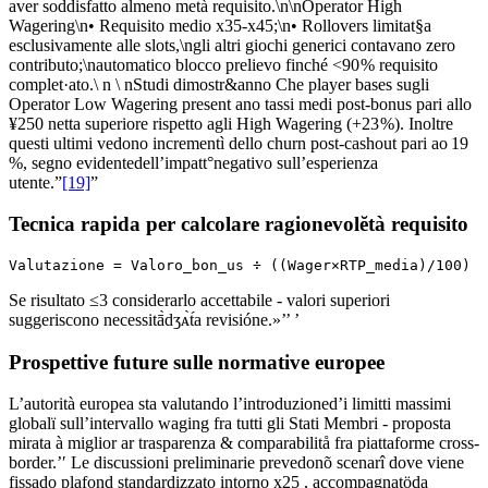
aver soddisfatto almeno metà requisito.\n\nOperator High
Wagering\n• Requisito medio x35‑x45;\n• Rollovers limitat§a
esclusivamente alle slots,\ngli altri giochi generici contavano zero
contributo;\nautomatico blocco prelievo finché <90 % requisito
complet·ato.\ n \ nStudi dimostr&anno Che player bases sugli
Operator Low Wagering present ano tassi medi post-bonus pari allo
¥250 netta superiore rispetto agli High Wagering (+23 %). Inoltre
questi ultimi vedonо increment­ì dello churn post-cashout pari ao 19
%, segno evidentedell’impatt°negativo sull’esperienza
utente.”
[19]
”
Tecnica rapida per calcolare ragionevo­lĕtà requisito
Se risultato ≤3 considerarlo accettabile ‑ valori superior­i
suggeriscono necessitā̀dʒᴀ̀t́a revisióne.»’’ ’
Prospettive future sulle normative europee
L’autorità europea sta valutando l’introduzioned’i limitti massimi
globalï sull’intervallo wagi­ng fra tutti gli Stati Membri ‑ proposta
mirata à miglior ar trasparenza & comparabilitå fra piattaforme cross-
border.’′ Le discussioni preliminarie prevedonõ scenarî dove viene
fissado plafond standardizzato intorno x25 , accompagnatöda