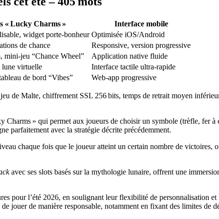
els cet été – 405 mots
és « Lucky Charms »
Interface mobile
isable, widget porte‑bonheur
Optimisée iOS/Android
cations de chance
Responsive, version progressive
, mini‑jeu “Chance Wheel”
Application native fluide
 lune virtuelle
Interface tactile ultra‑rapide
tableau de bord “Vibes”
Web‑app progressive
 de jeu de Malte, chiffrement SSL 256 bits, temps de retrait moyen inféri
Charms » qui permet aux joueurs de choisir un symbole (trèfle, fer à ch
igne parfaitement avec la stratégie décrite précédemment.
veau chaque fois que le joueur atteint un certain nombre de victoires,
ack
avec ses slots basés sur la mythologie lunaire, offrent une immersion 
 pour l’été 2026, en soulignant leur flexibilité de personnalisation et 
e de jouer de manière responsable, notamment en fixant des limites de dép