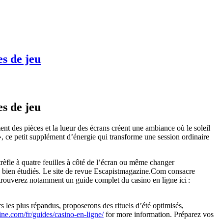
es de jeu
es de jeu
ement des pièces et la lueur des écrans créent une ambiance où le soleil
», ce petit supplément d’énergie qui transforme une session ordinaire
trèfle à quatre feuilles à côté de l’écran ou même changer
es bien étudiés. Le site de revue Escapistmagazine.Com consacre
trouverez notamment un guide complet du casino en ligne ici :
 les plus répandus, proposerons des rituels d’été optimisés,
ne.com/fr/guides/casino-en-ligne/
for more information. Préparez vos