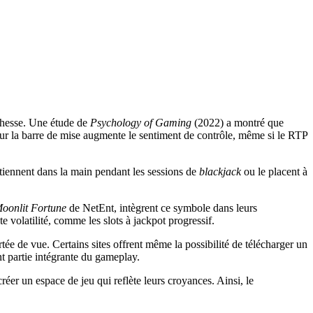
richesse. Une étude de
Psychology of Gaming
(2022) a montré que
sur la barre de mise augmente le sentiment de contrôle, même si le RTP
 tiennent dans la main pendant les sessions de
blackjack
ou le placent à
oonlit Fortune
de NetEnt, intègrent ce symbole dans leurs
 volatilité, comme les slots à jackpot progressif.
rtée de vue. Certains sites offrent même la possibilité de télécharger un
nt partie intégrante du gameplay.
éer un espace de jeu qui reflète leurs croyances. Ainsi, le