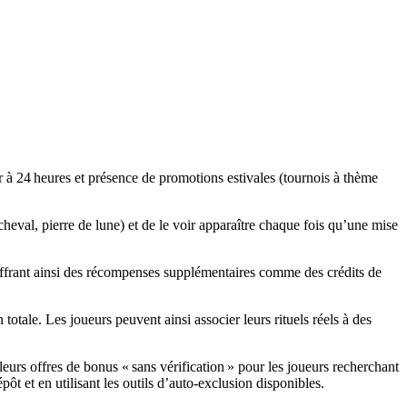
eur à 24 heures et présence de promotions estivales (tournois à thème
eval, pierre de lune) et de le voir apparaître chaque fois qu’une mise
 offrant ainsi des récompenses supplémentaires comme des crédits de
totale. Les joueurs peuvent ainsi associer leurs rituels réels à des
leurs offres de bonus « sans vérification » pour les joueurs recherchant
ôt et en utilisant les outils d’auto‑exclusion disponibles.