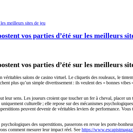
les meilleurs sites de jeu
stent vos parties d’été sur les meilleurs sit
stent vos parties d’été sur les meilleurs sit
t en véritables salons de casino virtuel. Le cliquetis des rouleaux, le tint
chent plus qu’un simple divertissement : ils veulent des « bonnes vibes 
out leur sens. Les joueurs croient que toucher un fer à cheval, placer un 
pas uniquement culturelle ; elle repose sur des mécanismes psychologiqu
erstitions peuvent devenir de véritables leviers de performance. Vous 
psychologiques des superstitions, passerons en revue les porte‑bonheurs
uerons comment mesurer leur impact réel. See
https://www.escapistmagazi