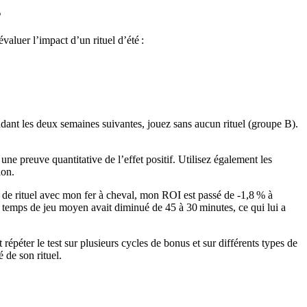
s
valuer l’impact d’un rituel d’été :
ndant les deux semaines suivantes, jouez sans aucun rituel (groupe B).
e preuve quantitative de l’effet positif. Utilisez également les
ion.
 de rituel avec mon fer à cheval, mon ROI est passé de -1,8 % à
e temps de jeu moyen avait diminué de 45 à 30 minutes, ce qui lui a
t répéter le test sur plusieurs cycles de bonus et sur différents types de
 de son rituel.