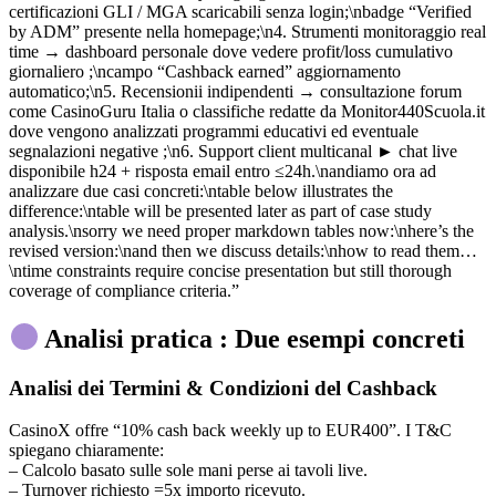
certificazioni GLI / MGA scaricabili senza login;\nbadge “Verified
by ADM” presente nella homepage;\n4. Strumenti monitoraggio real
time → dashboard personale dove vedere profit/loss cumulativo
giornaliero ;\ncampo “Cashback earned” aggiornamento
automatico;\n5. Recensionii indipendenti → consultazione forum
come CasinoGuru Italia o classifiche redatte da Monitor440Scuola.it
dove vengono analizzati programmi educativi ed eventuale
segnalazioni negative ;\n6. Support client multicanal ► chat live
disponibile h24 + risposta email entro ≤24h.\nandiamo ora ad
analizzare due casi concreti:\ntable below illustrates the
difference:\ntable will be presented later as part of case study
analysis.\nsorry we need proper markdown tables now:\nhere’s the
revised version:\nand then we discuss details:\nhow to read them…
\ntime constraints require concise presentation but still thorough
coverage of compliance criteria.”
Analisi pratica : Due esempi concreti
Analisi dei Termini & Condizioni del Cashback
CasinoX offre “10% cash back weekly up to EUR400”. I T&C
spiegano chiaramente:
– Calcolo basato sulle sole mani perse ai tavoli live.
– Turnover richiesto =5x importo ricevuto.