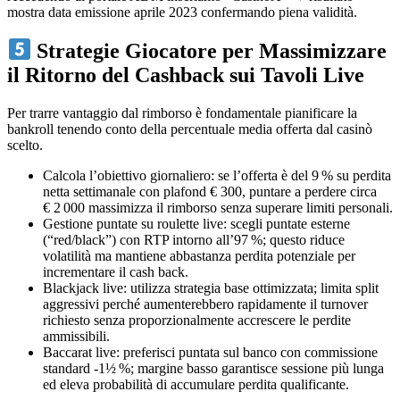
mostra data emissione aprile 2023 confermando piena validità.
Strategie Giocatore per Massimizzare
il Ritorno del Cashback sui Tavoli Live
Per trarre vantaggio dal rimborso è fondamentale pianificare la
bankroll tenendo conto della percentuale media offerta dal casinò
scelto.
Calcola l’obiettivo giornaliero: se l’offerta è del 9 % su perdita
netta settimanale con plafond € 300, puntare a perdere circa
€ 2 000 massimizza il rimborso senza superare limiti personali.
Gestione puntate su roulette live: scegli puntate esterne
(“red/black”) con RTP intorno all’97 %; questo riduce
volatilità ma mantiene abbastanza perdita potenziale per
incrementare il cash back.
Blackjack live: utilizza strategia base ottimizzata; limita split
aggressivi perché aumenterebbero rapidamente il turnover
richiesto senza proporzionalmente accrescere le perdite
ammissibili.
Baccarat live: preferisci puntata sul banco con commissione
standard ‑1½ %; margine basso garantisce sessione più lunga
ed eleva probabilità di accumulare perdita qualificante.