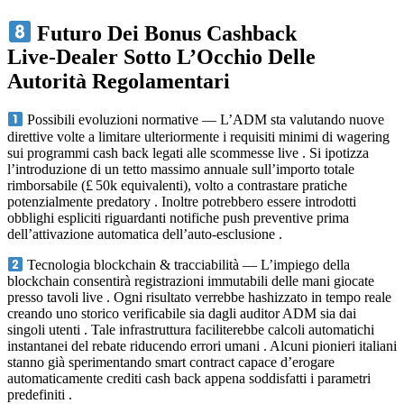
Futuro Dei Bonus Cashback
Live‑Dealer Sotto L’Occhio Delle
Autorità Regolamentari
Possibili evoluzioni normative — L’ADM sta valutando nuove
direttive volte a limitare ulteriormente i requisiti minimi di wagering
sui programmi cash back legati alle scommesse live . Si ipotizza
l’introduzione di un tetto massimo annuale sull’importo totale
rimborsabile (£ 50k equivalenti), volto a contrastare pratiche
potenzialmente predatory . Inoltre potrebbero essere introdotti
obblighi espliciti riguardanti notifiche push preventive prima
dell’attivazione automatica dell’auto-esclusione .
Tecnologia blockchain & tracciabilità — L’impiego della
blockchain consentirà registrazioni immutabili delle mani giocate
presso tavoli live . Ogni risultato verrebbe hashizzato in tempo reale
creando uno storico verificabile sia dagli auditor ADM sia dai
singoli utenti . Tale infrastruttura faciliterebbe calcoli automatichi
instantanei del rebate riducendo errori umani . Alcuni pionieri italiani
stanno già sperimentando smart contract capace d’erogare
automaticamente crediti cash back appena soddisfatti i parametri
predefiniti .