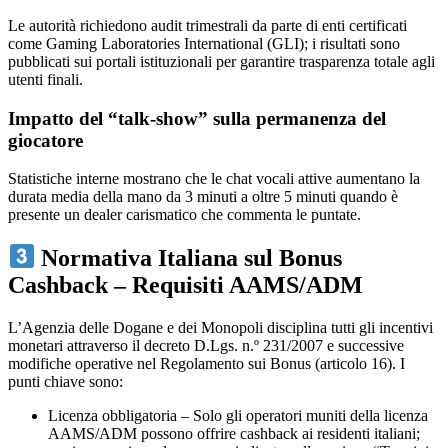
Le autorità richiedono audit trimestrali da parte di enti certificati
come Gaming Laboratories International (GLI); i risultati sono
pubblicati sui portali istituzionali per garantire trasparenza totale agli
utenti finali.
Impatto del “talk‑show” sulla permanenza del
giocatore
Statistiche interne mostrano che le chat vocali attive aumentano la
durata media della mano da 3 minuti a oltre 5 minuti quando è
presente un dealer carismatico che commenta le puntate.
Normativa Italiana sul Bonus
Cashback – Requisiti AAMS/ADM
L’Agenzia delle Dogane e dei Monopoli disciplina tutti gli incentivi
monetari attraverso il decreto D.Lgs. n.º 231/2007 e successive
modifiche operative nel Regolamento sui Bonus (articolo 16). I
punti chiave sono:
Licenza obbligatoria – Solo gli operatori muniti della licenza
AAMS/ADM possono offrire cashback ai residenti italiani;