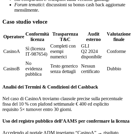
Forum tematici
: discussioni su bonus cash back aggiornate
mensilmente.
Caso studio veloce
Conformità
Trasparenza
Audit
Valutazione
Operatore
licenza
T&C
esterno
finale
Completi con
GLI
Sì (licenza
CasinoA
esempi
Q2 2024
Conforme
IT‑987654)
numerici
disponibile
No
Testo generico
Nessun
CasinoB
evidenza
Dubbio
senza dettagli
certificato
pubblica
Analisi dei Termini & Condizioni del Cashback
Nel caso di CasinoA troviamo clausole precise sulla percentuale
fissa del 10 % con plafond settimanale € 400 ed esplicito
requisito 5× turnover entro 30 giorni.
Uso del registro pubblico dell’AAMS per confermare la licenza
Accedendo al portale ADM inseriamo “CasinoA” → risultato