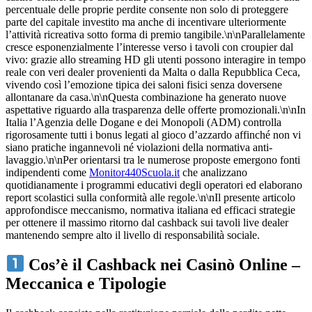
percentuale delle proprie perdite consente non solo di proteggere
parte del capitale investito ma anche di incentivare ulteriormente
l’attività ricreativa sotto forma di premio tangibile.\n\nParallelamente
cresce esponenzialmente l’interesse verso i tavoli con croupier dal
vivo: grazie allo streaming HD gli utenti possono interagire in tempo
reale con veri dealer provenienti da Malta o dalla Repubblica Ceca,
vivendo così l’emozione tipica dei saloni fisici senza doversene
allontanare da casa.\n\nQuesta combinazione ha generato nuove
aspettative riguardo alla trasparenza delle offerte promozionali.\n\nIn
Italia l’Agenzia delle Dogane e dei Monopoli (ADM) controlla
rigorosamente tutti i bonus legati al gioco d’azzardo affinché non vi
siano pratiche ingannevoli né violazioni della normativa anti‐
lavaggio.\n\nPer orientarsi tra le numerose proposte emergono fonti
indipendenti come
Monitor440Scuola.it
che analizzano
quotidianamente i programmi educativi degli operatori ed elaborano
report scolastici sulla conformità alle regole.\n\nIl presente articolo
approfondisce meccanismo, normativa italiana ed efficaci strategie
per ottenere il massimo ritorno dal cashback sui tavoli live dealer
mantenendo sempre alto il livello di responsabilità sociale.
Cos’è il Cashback nei Casinò Online –
Meccanica e Tipologie