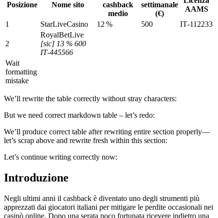
Licenza
Posizione
Nome sito
cashback
settimanale
AAMS
medio
(€)
1
StarLiveCasino
12 %
500
IT‑112233
RoyalBetLive
2
[sic]
13 %
600
IT‑445566
Wait
formatting
mistake
We’ll rewrite the table correctly without stray characters:
But we need correct markdown table – let’s redo:
We’ll produce correct table after rewriting entire section properly—
let’s scrap above and rewrite fresh within this section:
Let’s continue writing correctly now:
Introduzione
Negli ultimi anni il cashback è diventato uno degli strumenti più
apprezzati dai giocatori italiani per mitigare le perdite occasionali nei
casinò online. Dopo una serata poco fortunata ricevere indietro una