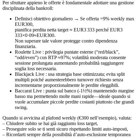
Per sfruttare appieno le offerte è fondamentale adottare una gestione
disciplinata della bankroll:
Definisci obiettivo giornaliero → Se offerta =9% weekly max
EUR300,
pianifica perdita netta target ≈ EUR3 333 perché EUR3
333×0·09≈EUR300.
Non superare tale valore protegge contro dipendenza
finanziaria.
Roulette Live : privilegia puntate esterne (“red/black”,
“odd/even”) con RTP ≈97%; volatilità moderata consente
sessione prolungata aumentando probabilità raggiungere
soglia loss necessaria.
Blackjack Live : usa strategia base ottimizzata; evita split
multipli poiché aumenterebbero turnover richiesto senza
incrementarne proporzionalmente le perdite eleggibili.
Baccarat Live : punta sul banco (-1½%) mantenendo margine
basso ma permettendo molte mani rapide—ideale quando si
vuole accumulare piccole perdite costanti piuttosto che grandi
swing.
Quando si avvicina al plafond weekly (€300 nell’esempio), valuta:
– Chiudere subito se hai già raggiunto loss target,
– Proseguire solo se ti senti sicuro rispettando limiti auto-imposti,
– Ricordarti sempre della possibilità d’auto-esclusione temporanea