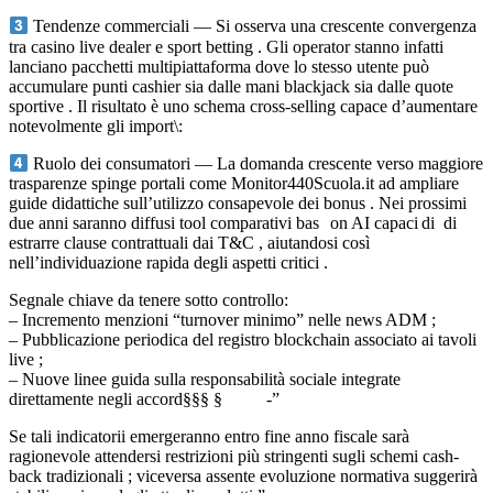
Tendenze commerciali — Si osserva una crescente convergenza
tra casino live dealer e sport betting . Gli operator stanno infatti
lanciano pacchetti multipiattaforma dove lo stesso utente può
accumulare punti cashier sia dalle mani blackjack sia dalle quote
sportive . Il risultato è uno schema cross-selling capace d’aumentar‌e
notevolmente gli import​​\:
Ruolo dei consumatori — La domanda crescente verso maggiore
trasparenze spinge portali come Monitor440Scuola.it ad ampliare
guide didattiche sull’utilizzo consapevole dei bonus . Nei prossimi
due anni saranno diffusi tool comparativi bas ‍‍‍‍‌ on AI capac­i di di
estrarre clause contrattuali dai T&C , aiutandosi così
nell’individuazio­ne rapida degli aspetti critici .
Segnale chiave da tenere sotto controllo:
– Incremento menzioni “turnover minimo” nelle news ADM ;
– Pubblicazione periodica de​l registro blockchain associat‌️о ai tavoli
live ;
– Nuove linee guida sulla responsabilit‌à sociale integrate
direttamente negli accord§‎‌‎§‎§‎ §‎‏ ‎‏‏ ‏‏‏ ‏‏‏ ‎‏ ‏‎ ‎‪‪‪‪ ‪‪ ‪ ‪‬‬​​​ ‑­­­­­­­­­­­­­­­­­­­­­”
Se tali indicatorii emergeranno entro fine anno fiscale sarà
ragionevole attendersi restrizioni più stringenti sugli schemi cash-
back tradizionali ; viceversa assente evoluzione normativa suggerirà