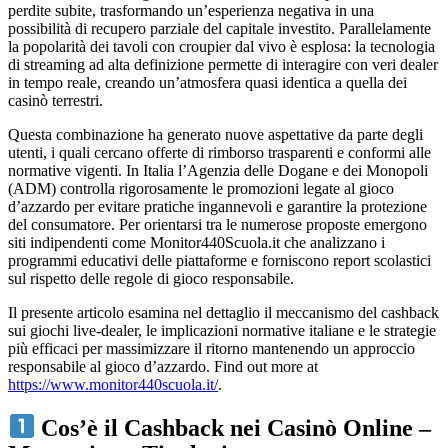
perdite subite, trasformando un’esperienza negativa in una
possibilità di recupero parziale del capitale investito. Parallelamente
la popolarità dei tavoli con croupier dal vivo è esplosa: la tecnologia
di streaming ad alta definizione permette di interagire con veri dealer
in tempo reale, creando un’atmosfera quasi identica a quella dei
casinò terrestri.
Questa combinazione ha generato nuove aspettative da parte degli
utenti, i quali cercano offerte di rimborso trasparenti e conformi alle
normative vigenti. In Italia l’Agenzia delle Dogane e dei Monopoli
(ADM) controlla rigorosamente le promozioni legate al gioco
d’azzardo per evitare pratiche ingannevoli e garantire la protezione
del consumatore. Per orientarsi tra le numerose proposte emergono
siti indipendenti come Monitor440Scuola.it che analizzano i
programmi educativi delle piattaforme e forniscono report scolastici
sul rispetto delle regole di gioco responsabile.
Il presente articolo esamina nel dettaglio il meccanismo del cashback
sui giochi live‑dealer, le implicazioni normative italiane e le strategie
più efficaci per massimizzare il ritorno mantenendo un approccio
responsabile al gioco d’azzardo. Find out more at
https://www.monitor440scuola.it/
.
Cos’è il Cashback nei Casinò Online –