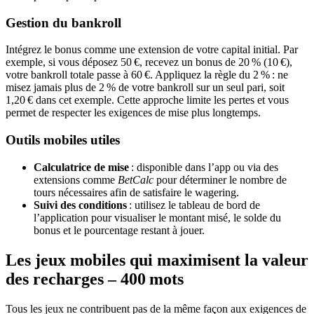
Gestion du bankroll
Intégrez le bonus comme une extension de votre capital initial. Par
exemple, si vous déposez 50 €, recevez un bonus de 20 % (10 €),
votre bankroll totale passe à 60 €. Appliquez la règle du 2 % : ne
misez jamais plus de 2 % de votre bankroll sur un seul pari, soit
1,20 € dans cet exemple. Cette approche limite les pertes et vous
permet de respecter les exigences de mise plus longtemps.
Outils mobiles utiles
Calculatrice de mise
: disponible dans l’app ou via des
extensions comme
BetCalc
pour déterminer le nombre de
tours nécessaires afin de satisfaire le wagering.
Suivi des conditions
: utilisez le tableau de bord de
l’application pour visualiser le montant misé, le solde du
bonus et le pourcentage restant à jouer.
Les jeux mobiles qui maximisent la valeur
des recharges – 400 mots
Tous les jeux ne contribuent pas de la même façon aux exigences de