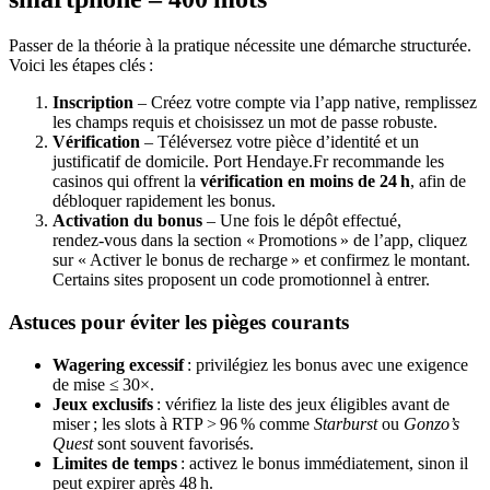
Passer de la théorie à la pratique nécessite une démarche structurée.
Voici les étapes clés :
Inscription
– Créez votre compte via l’app native, remplissez
les champs requis et choisissez un mot de passe robuste.
Vérification
– Téléversez votre pièce d’identité et un
justificatif de domicile. Port Hendaye.Fr recommande les
casinos qui offrent la
vérification en moins de 24 h
, afin de
débloquer rapidement les bonus.
Activation du bonus
– Une fois le dépôt effectué,
rendez‑vous dans la section « Promotions » de l’app, cliquez
sur « Activer le bonus de recharge » et confirmez le montant.
Certains sites proposent un code promotionnel à entrer.
Astuces pour éviter les pièges courants
Wagering excessif
: privilégiez les bonus avec une exigence
de mise ≤ 30×.
Jeux exclusifs
: vérifiez la liste des jeux éligibles avant de
miser ; les slots à RTP > 96 % comme
Starburst
ou
Gonzo’s
Quest
sont souvent favorisés.
Limites de temps
: activez le bonus immédiatement, sinon il
peut expirer après 48 h.