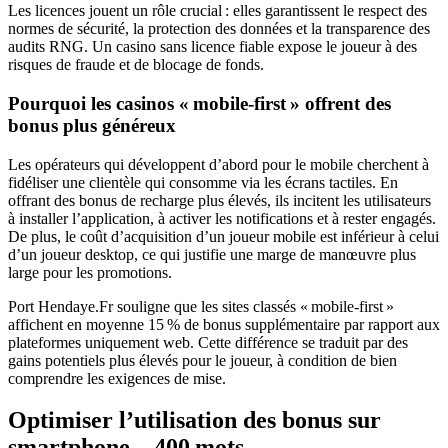
Les licences jouent un rôle crucial : elles garantissent le respect des
normes de sécurité, la protection des données et la transparence des
audits RNG. Un casino sans licence fiable expose le joueur à des
risques de fraude et de blocage de fonds.
Pourquoi les casinos « mobile‑first » offrent des
bonus plus généreux
Les opérateurs qui développent d’abord pour le mobile cherchent à
fidéliser une clientèle qui consomme via les écrans tactiles. En
offrant des bonus de recharge plus élevés, ils incitent les utilisateurs
à installer l’application, à activer les notifications et à rester engagés.
De plus, le coût d’acquisition d’un joueur mobile est inférieur à celui
d’un joueur desktop, ce qui justifie une marge de manœuvre plus
large pour les promotions.
Port Hendaye.Fr souligne que les sites classés « mobile‑first »
affichent en moyenne 15 % de bonus supplémentaire par rapport aux
plateformes uniquement web. Cette différence se traduit par des
gains potentiels plus élevés pour le joueur, à condition de bien
comprendre les exigences de mise.
Optimiser l’utilisation des bonus sur
smartphone – 400 mots