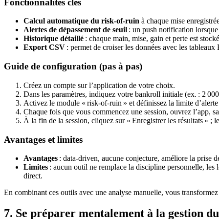
Fonctionnalités clés
Calcul automatique du risk‑of‑ruin
à chaque mise enregistrée
Alertes de dépassement de seuil
: un push notification lorsqu
Historique détaillé
: chaque main, mise, gain et perte est stock
Export CSV
: permet de croiser les données avec les tableaux 
Guide de configuration (pas à pas)
Créez un compte sur l’application de votre choix.
Dans les paramètres, indiquez votre bankroll initiale (ex. : 2 000 €
Activez le module « risk‑of‑ruin » et définissez la limite d’alert
Chaque fois que vous commencez une session, ouvrez l’app, saisi
À la fin de la session, cliquez sur « Enregistrer les résultats » ;
Avantages et limites
Avantages
: data‑driven, aucune conjecture, améliore la prise d
Limites
: aucun outil ne remplace la discipline personnelle, les 
direct.
En combinant ces outils avec une analyse manuelle, vous transformez 
7. Se préparer mentalement à la gestion du