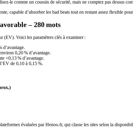
utilisez‑le comme un coussin de sécurité, mais ne comptez pas dessus co
iente, capable d’absorber les bad beats tout en restant assez flexible po
 favorable – 280 mots
r (EV). Voici les paramètres clés à examiner :
% d’avantage.
rd environ 0,20 % d’avantage.
joute +0,13 % d’avantage.
e l’EV de 0,10 à 0,15 %.
rox.)
lateformes évaluées par Henoo.fr, qui classe les sites selon la disponibili