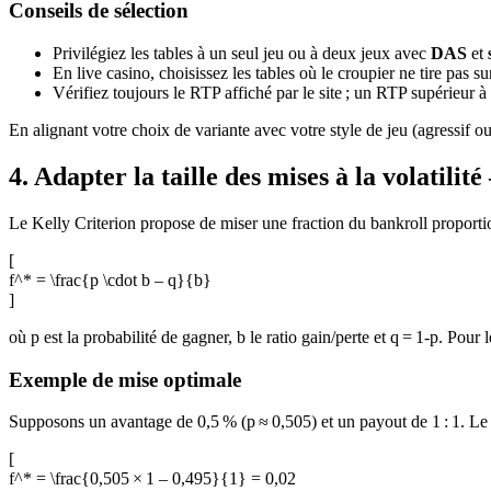
Conseils de sélection
Privilégiez les tables à un seul jeu ou à deux jeux avec
DAS
et
En live casino, choisissez les tables où le croupier ne tire pas sur 
Vérifiez toujours le RTP affiché par le site ; un RTP supérieur 
En alignant votre choix de variante avec votre style de jeu (agressif o
4. Adapter la taille des mises à la volatilit
Le Kelly Criterion propose de miser une fraction du bankroll proportio
[
f^* = \frac{p \cdot b – q}{b}
]
où p est la probabilité de gagner, b le ratio gain/perte et q = 1‑p. Pour
Exemple de mise optimale
Supposons un avantage de 0,5 % (p ≈ 0,505) et un payout de 1 : 1. Le
[
f^* = \frac{0,505 × 1 – 0,495}{1} = 0,02