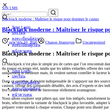
Skip
SJN LMS
to
Search
Search
content
for:
Blackjack moderne : Maîtriser le risque pour dominer le casino
Tutor Login
Blackjack moderne : Maîtriser le risque p
บทเรียน
ลงทะเบียนผู้สอน
เมษายน 10, 2026
Chanon Jiraprayun
Uncategorized
ลงทะเบียนผู้เรียน
หน้าควบคุม
Blackjack moderne : Maîtriser le risque p
Le blackjack n’est plus le simple jeu de cartes que l’on rencontrait da
du joueur en temps réel, tandis que les tables virtuelles offrent des va
Tutor Login
uniquement la meilleure main, ils veulent surtout contrôler le facteur le
บทเรียน
Dans ce contexte, il devient indispensable de s’appuyer sur des source
ลงทะเบียนผู้สอน
casinos, offrant des comparatifs détaillés, des avis d’experts et des i
ลงทะเบียนผู้เรียน
live casino et une offre de bienvenue réellement avantageuse.
หน้าควบคุม
Nous allons explorer sept piliers qui, une fois intégrés, transforment 
beats, sélectionner la variante de blackjack la plus favorable, adapter l
préparer votre mental à chaque session. Chaque point sera illustré par