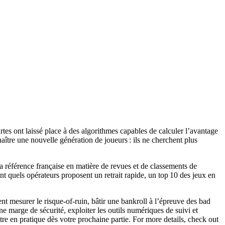
rtes ont laissé place à des algorithmes capables de calculer l’avantage
naître une nouvelle génération de joueurs : ils ne cherchent plus
la référence française en matière de revues et de classements de
ent quels opérateurs proposent un retrait rapide, un top 10 des jeux en
ent mesurer le risque‑of‑ruin, bâtir une bankroll à l’épreuve des bad
 une marge de sécurité, exploiter les outils numériques de suivi et
tre en pratique dès votre prochaine partie. For more details, check out