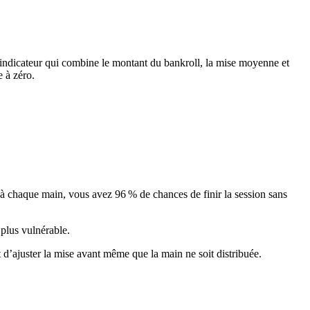
ul indicateur qui combine le montant du bankroll, la mise moyenne et
 à zéro.
à chaque main, vous avez 96 % de chances de finir la session sans
plus vulnérable.
 d’ajuster la mise avant même que la main ne soit distribuée.