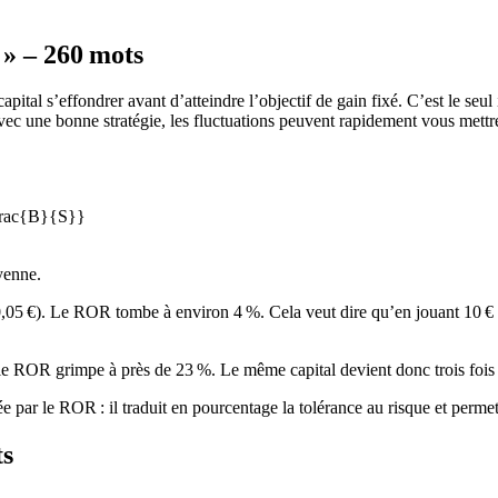
 » – 260 mots
apital s’effondrer avant d’atteindre l’objectif de gain fixé. C’est le se
ec une bonne stratégie, les fluctuations peuvent rapidement vous mettre
\frac{B}{S}}
yenne.
,05 €). Le ROR tombe à environ 4 %. Cela veut dire qu’en jouant 10 € 
 le ROR grimpe à près de 23 %. Le même capital devient donc trois fois 
 par le ROR : il traduit en pourcentage la tolérance au risque et permet
ts