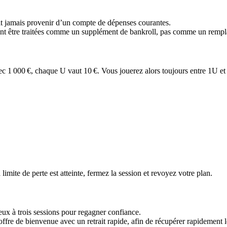
it jamais provenir d’un compte de dépenses courantes.
ent être traitées comme un supplément de bankroll, pas comme un rempl
ec 1 000 €, chaque U vaut 10 €. Vous jouerez alors toujours entre 1U et 5
imite de perte est atteinte, fermez la session et revoyez votre plan.
ux à trois sessions pour regagner confiance.
ffre de bienvenue avec un retrait rapide, afin de récupérer rapidement l