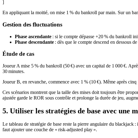
]
En appliquant la moitié, on mise 1 % du bankroll par main. Sur un ban
Gestion des fluctuations
Phase ascendante
: si le compte dépasse +20 % du bankroll ini
Phase descendante
: dès que le compte descend en dessous de 
Étude de cas
Joueur A mise 5 % du bankroll (50 €) avec un capital de 1 000 €. Aprè
30 minutes.
Joueur B, en revanche, commence avec 1 % (10 €). Même après cinq pert
Ces scénarios montrent que la taille des mises doit toujours être propo
ajustée garde le ROR sous contrôle et prolonge la durée de jeu, augmen
5. Utiliser les stratégies de base avec une 
Le tableau de stratégie de base reste la pierre angulaire du blackjack :
faut ajouter une couche de « risk‑adjusted play ».