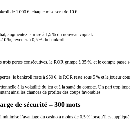
kroll de 1 000 €, chaque mise sera de 10 €.
tial, augmentez la mise à 1,5 % du nouveau capital.
-10 %, revenez à 0,5 % du bankroll.
s trois pertes consécutives, le ROR grimpe à 35 %, et le compte passe s
es, le bankroll reste à 950 €, le ROR reste sous 5 % et le joueur cons
rtionnelle à la volatilité du jeu et à la santé du compte. Un pari trop i
tant ainsi les chances de profiter des coups favorables.
marge de sécurité – 300 mots
 il minimise l’avantage du casino à moins de 0,5 % lorsqu’il est appliqué