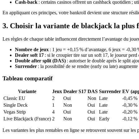
Cash‑back
: certains casinos offrent un cashback quotidien ; 
En appliquant ces principes, votre bankroll devient une structure résil
3. Choisir la variante de blackjack la plus
Les règles de chaque table influencent directement l’avantage du joueu
Nombre de jeux
: 1 jeu = +0,15 % d’avantage, 6 jeux = -0,30 
Dealer soft 17
: si le croupier tire sur un soft 17, le joueur pe
Double after split (DAS)
: autoriser le double après le split a
Surrender
: la possibilité de se rendre (early ou late) augment
Tableau comparatif
Variante
Jeux
Dealer S17
DAS
Surrender
EV (app
Classic EU
2
Oui
Non
Late
-0,45 %
Single Deck
1
Non
Oui
Late
-0,30 %
Vegas Strip
4
Oui
Oui
Late
-0,20 %
Live Blackjack (France)
2
Non
Oui
Early
-0,12 %
Les variantes les plus rentables en ligne se retrouvent souvent sur les p