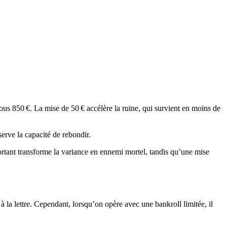
ous 850 €. La mise de 50 € accélère la ruine, qui survient en moins de
erve la capacité de rebondir.
mportant transforme la variance en ennemi mortel, tandis qu’une mise
 à la lettre. Cependant, lorsqu’on opère avec une bankroll limitée, il