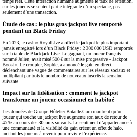
temps réel. Cette interaction humaine augmente le taux de rétention,
car les joueurs se sentent partie intégrante d’un spectacle, pas
seulement d’une transaction.
Étude de cas : le plus gros jackpot live remporté
pendant un Black Friday
En 2023, le casino RoyalLive a offert le jackpot le plus important
jamais enregistré lors d’un Black Friday : 2 300 000 USD remportés
sur la table de Blackjack Live. Le gagnant, un joueur français
nommé Julien, avait misé 500 € sur la mise progressive « Jackpot
Boost ». Le croupier, Sophie, a annoncé le gain en direct,
déclenchant une vague de commentaires sur les réseaux sociaux et
multipliant par trois le nombre de nouveaux inscrits la semaine
suivante.
Impact sur la fidélisation : comment le jackpot
transforme un joueur occasionnel en habitué
Les données de Groupe Hôtelier Bataille.Com montrent qu’un
joueur qui touche un jackpot live augmente son taux de retour de
45 % au cours des 30 jours suivants. Le sentiment d’appartenance à
une communauté et la visibilité du gain créent un effet de halo,
incitant les joueurs à revenir pour revivre l’expérience.