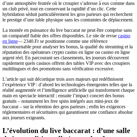
d’une atmosphère feutrée où le croupier s’adresse à eux comme dans
un club privé, tout en conservant la rapidité d’un clic. Cette
hybridation séduit particulièrement les gros parieurs qui recherchent
le prestige d’une table physique sans les contraintes de déplacement.
La montée en puissance du live baccarat ne peut être comprise sans
un comparatif fiable des offres disponibles. Le site de revue
casino
en ligne
— 2340.Fr se positionne comme une référence
incontournable pour analyser les bonus, la qualité du streaming et la
réputation des opérateurs crypto casino en ligne ou casino en ligne
argent réel. En parcourant ses classements, les joueurs découvrent
rapidement quels casinos offrent des tables VIP avec des croupiers
multilingues et des promotions sans vérification excessive.
L’article qui suit décortique trois axes majeurs qui redéfinissent
l’expérience VIP : d’abord les technologies émergentes telles que la
réalité augmentée et l’intelligence artificielle qui transforment chaque
main en spectacle interactif ; ensuite l’impact concret des bonus
gratuits – notamment les free spins intégrés aux mini‑jeux de
baccarat – sur la rétention des gros parieurs ; enfin les exigences
réglementaires et sécuritaires qui garantissent une confiance absolue
aux joueurs exigeants.
L’évolution du live baccarat : d’une salle