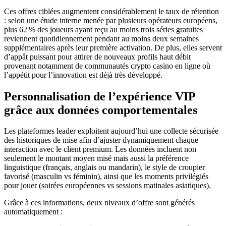
Ces offres ciblées augmentent considérablement le taux de rétention
: selon une étude interne menée par plusieurs opérateurs européens,
plus 62 % des joueurs ayant reçu au moins trois séries gratuites
reviennent quotidiennement pendant au moins deux semaines
supplémentaires après leur première activation. De plus, elles servent
d’appât puissant pour attirer de nouveaux profils haut débit
provenant notamment de communautés crypto casino en ligne où
l’appétit pour l’innovation est déjà très développé.
Personnalisation de l’expérience VIP
grâce aux données comportementales
Les plateformes leader exploitent aujourd’hui une collecte sécurisée
des historiques de mise afin d’ajuster dynamiquement chaque
interaction avec le client premium. Les données incluent non
seulement le montant moyen misé mais aussi la préférence
linguistique (français, anglais ou mandarin), le style de croupier
favorisé (masculin vs féminin), ainsi que les moments privilégiés
pour jouer (soirées européennes vs sessions matinales asiatiques).
Grâce à ces informations, deux niveaux d’offre sont générés
automatiquement :