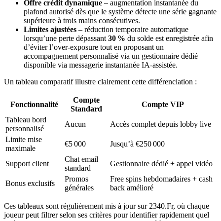
Offre crédit dynamique
– augmentation instantanée du
plafond autorisé dès que le système détecte une série gagnante
supérieure à trois mains consécutives.
Limites ajustées
– réduction temporaire automatique
lorsqu’une perte dépassant
30 %
du solde est enregistrée afin
d’éviter l’over‑exposure tout en proposant un
accompagnement personnalisé via un gestionnaire dédié
disponible via messagerie instantanée IA‑assistée.
Un tableau comparatif illustre clairement cette différenciation :
Compte
Fonctionnalité
Compte VIP
Standard
Tableau bord
Aucun
Accès complet depuis lobby live
personnalisé
Limite mise
€5 000
Jusqu’à €250 000
maximale
Chat email
Support client
Gestionnaire dédié + appel vidéo
standard
Promos
Free spins hebdomadaires + cash
Bonus exclusifs
générales
back amélioré
Ces tableaux sont régulièrement mis à jour sur 2340.Fr, où chaque
joueur peut filtrer selon ses critères pour identifier rapidement quel